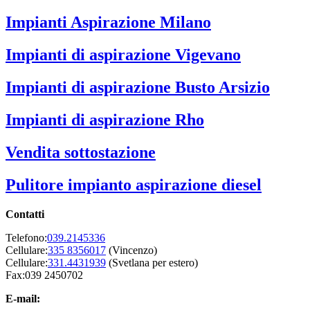
Impianti Aspirazione Milano
Impianti di aspirazione Vigevano
Impianti di aspirazione Busto Arsizio
Impianti di aspirazione Rho
Vendita sottostazione
Pulitore impianto aspirazione diesel
Contatti
Telefono:
039.2145336
Cellulare:
335 8356017
(Vincenzo)
Cellulare:
331.4431939
(Svetlana per estero)
Fax:039 2450702
E-mail: