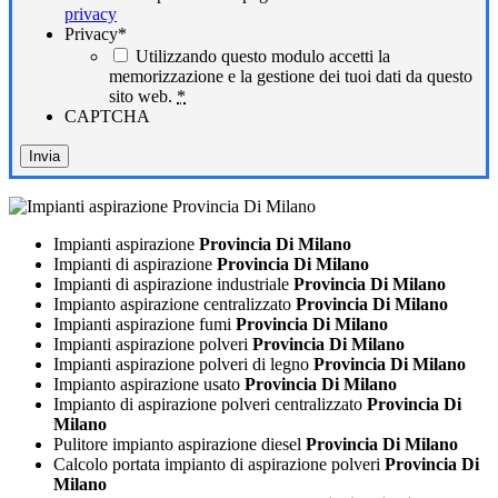
privacy
Privacy
*
Utilizzando questo modulo accetti la
memorizzazione e la gestione dei tuoi dati da questo
sito web.
*
CAPTCHA
Impianti aspirazione
Provincia Di Milano
Impianti di aspirazione
Provincia Di Milano
Impianti di aspirazione industriale
Provincia Di Milano
Impianto aspirazione centralizzato
Provincia Di Milano
Impianti aspirazione fumi
Provincia Di Milano
Impianti aspirazione polveri
Provincia Di Milano
Impianti aspirazione polveri di legno
Provincia Di Milano
Impianto aspirazione usato
Provincia Di Milano
Impianto di aspirazione polveri centralizzato
Provincia Di
Milano
Pulitore impianto aspirazione diesel
Provincia Di Milano
Calcolo portata impianto di aspirazione polveri
Provincia Di
Milano