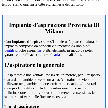
tempo, siamo una fra le ditte più richieste del territorio.
Impianto d’aspirazione Provincia Di
Milano
Con
impianto d’aspirazione
s’intende un’apparecchiatura o un
impianto composto da condotti e alimentato da uno o più
ventilatori
che aspira
gas
o altri elementi, in modo da poter
garantire un efficace ricambio di
aria
in locali chiusi.
L’aspiratore in generale
L’aspiratore è una ventola, mossa da un motore, per il trasporto
d’aria da un ambiente verso un altro. Abitualmente viene
utilizzato negli ambienti per esercitare un ricambio d’aria (ad
esempio la modifica della temperatura-umidità o anche
l’eliminazione dei cattivi odori). Può avere diverse istallazioni:
sui muri, sui vetri delle finestre e così via.
Tipi di aspiratore