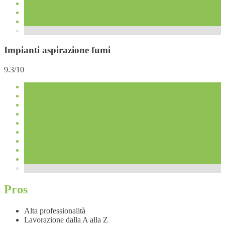
Impianti aspirazione fumi
9.3/10
Pros
Alta professionalità
Lavorazione dalla A alla Z