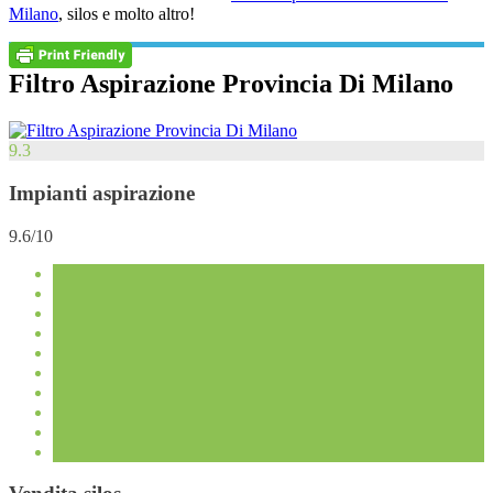
Milano
, silos e molto altro!
Filtro Aspirazione Provincia Di Milano
9.3
Impianti aspirazione
9.6/10