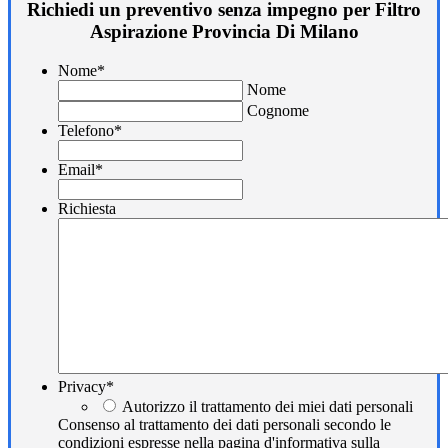
Richiedi un preventivo senza impegno per Filtro
Aspirazione Provincia Di Milano
Nome
*
Nome
Cognome
Telefono
*
Email
*
Richiesta
Privacy
*
Autorizzo il trattamento dei miei dati personali
Consenso al trattamento dei dati personali secondo le
condizioni espresse nella pagina d'informativa sulla