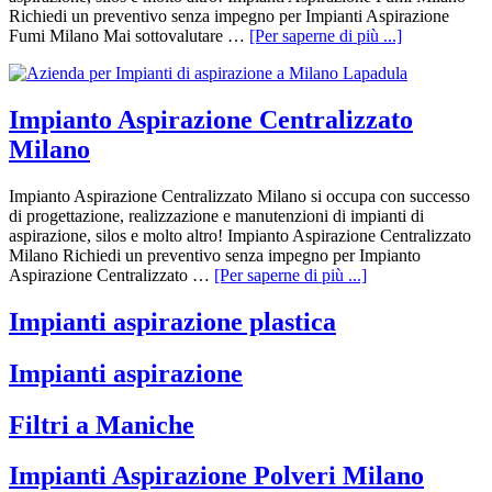
Richiedi un preventivo senza impegno per Impianti Aspirazione
Fumi Milano Mai sottovalutare …
[Per saperne di più ...]
Impianto Aspirazione Centralizzato
Milano
Impianto Aspirazione Centralizzato Milano si occupa con successo
di progettazione, realizzazione e manutenzioni di impianti di
aspirazione, silos e molto altro! Impianto Aspirazione Centralizzato
Milano Richiedi un preventivo senza impegno per Impianto
Aspirazione Centralizzato …
[Per saperne di più ...]
Impianti aspirazione plastica
Impianti aspirazione
Filtri a Maniche
Impianti Aspirazione Polveri Milano