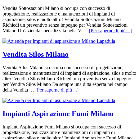
Vendita Sottostazioni Milano si occupa con successo di
progettazione, realizzazione e manutenzioni di impianti di
aspirazione, silos e molto altro! Vendita Sottostazioni Milano
Richiedi un preventivo senza impegno per Vendita Sottostazioni
Milano Un’azienda specializzata nella V …
[Per saperne di più ...]
Vendita Silos Milano
Vendita Silos Milano si occupa con successo di progettazione,
realizzazione e manutenzioni di impianti di aspirazione, silos e molto
altro! Vendita Silos Milano Richiedi un preventivo senza impegno
per Vendita Silos Milano Da sempre una ditta esperta nel campo
della Vendita …
[Per saperne di più ...]
Impianti Aspirazione Fumi Milano
Impianti Aspirazione Fumi Milano si occupa con successo di
progettazione, realizzazione e manutenzioni di impianti di
aspirazione, silos e molto altro! Impianti Aspirazione Fumi Milano