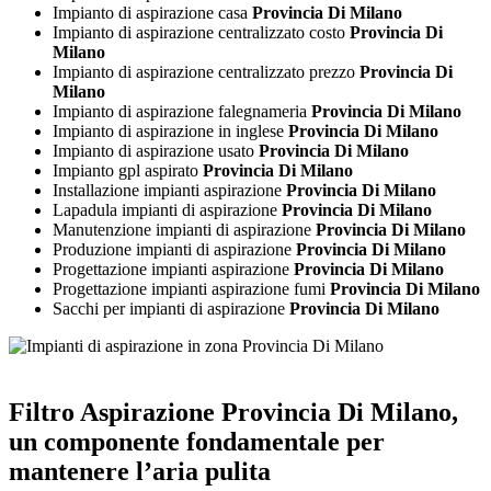
Impianto di aspirazione casa
Provincia Di Milano
Impianto di aspirazione centralizzato costo
Provincia Di
Milano
Impianto di aspirazione centralizzato prezzo
Provincia Di
Milano
Impianto di aspirazione falegnameria
Provincia Di Milano
Impianto di aspirazione in inglese
Provincia Di Milano
Impianto di aspirazione usato
Provincia Di Milano
Impianto gpl aspirato
Provincia Di Milano
Installazione impianti aspirazione
Provincia Di Milano
Lapadula impianti di aspirazione
Provincia Di Milano
Manutenzione impianti di aspirazione
Provincia Di Milano
Produzione impianti di aspirazione
Provincia Di Milano
Progettazione impianti aspirazione
Provincia Di Milano
Progettazione impianti aspirazione fumi
Provincia Di Milano
Sacchi per impianti di aspirazione
Provincia Di Milano
Filtro Aspirazione Provincia Di Milano
,
un componente fondamentale per
mantenere l’aria pulita