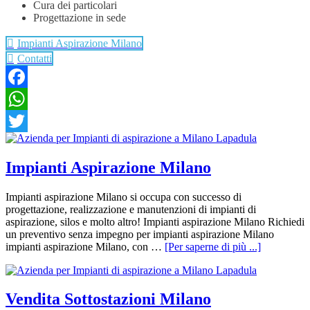
Cura dei particolari
Progettazione in sede
Impianti Aspirazione Milano
Contatti
Facebook
WhatsApp
Twitter
Impianti Aspirazione Milano
Impianti aspirazione Milano si occupa con successo di
progettazione, realizzazione e manutenzioni di impianti di
aspirazione, silos e molto altro! Impianti aspirazione Milano Richiedi
un preventivo senza impegno per impianti aspirazione Milano
impianti aspirazione Milano, con …
[Per saperne di più ...]
Vendita Sottostazioni Milano