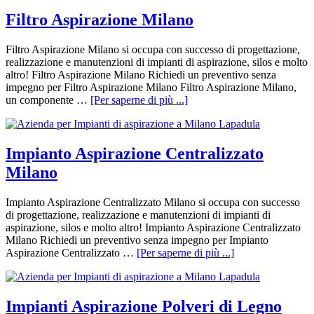
Filtro Aspirazione Milano
Filtro Aspirazione Milano si occupa con successo di progettazione,
realizzazione e manutenzioni di impianti di aspirazione, silos e molto
altro! Filtro Aspirazione Milano Richiedi un preventivo senza
impegno per Filtro Aspirazione Milano Filtro Aspirazione Milano,
un componente …
[Per saperne di più ...]
Impianto Aspirazione Centralizzato
Milano
Impianto Aspirazione Centralizzato Milano si occupa con successo
di progettazione, realizzazione e manutenzioni di impianti di
aspirazione, silos e molto altro! Impianto Aspirazione Centralizzato
Milano Richiedi un preventivo senza impegno per Impianto
Aspirazione Centralizzato …
[Per saperne di più ...]
Impianti Aspirazione Polveri di Legno