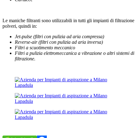
Le maniche filtranti sono utilizzabili in tutti gli impianti di filtrazione
polveri, quindi in:
Jet-pulse (filtri con pulizia ad aria compressa)
Reverse-air (filtri con pulizia ad aria inversa)
Filtri a scuotimento meccanico
Filtri a pulizia elettromeccanica a vibrazione o altri sistemi di
filtrazione.