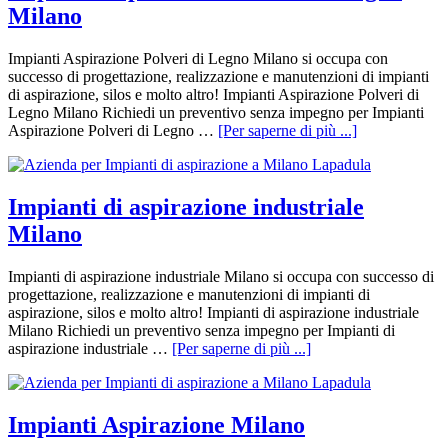
Milano
Impianti Aspirazione Polveri di Legno Milano si occupa con
successo di progettazione, realizzazione e manutenzioni di impianti
di aspirazione, silos e molto altro! Impianti Aspirazione Polveri di
Legno Milano Richiedi un preventivo senza impegno per Impianti
Aspirazione Polveri di Legno …
[Per saperne di più ...]
Impianti di aspirazione industriale
Milano
Impianti di aspirazione industriale Milano si occupa con successo di
progettazione, realizzazione e manutenzioni di impianti di
aspirazione, silos e molto altro! Impianti di aspirazione industriale
Milano Richiedi un preventivo senza impegno per Impianti di
aspirazione industriale …
[Per saperne di più ...]
Impianti Aspirazione Milano