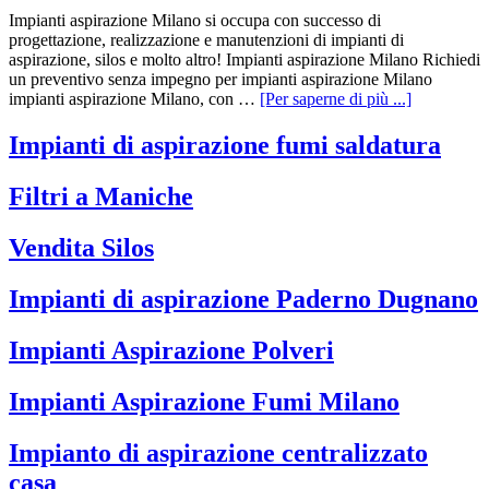
Impianti aspirazione Milano si occupa con successo di
progettazione, realizzazione e manutenzioni di impianti di
aspirazione, silos e molto altro! Impianti aspirazione Milano Richiedi
un preventivo senza impegno per impianti aspirazione Milano
impianti aspirazione Milano, con …
[Per saperne di più ...]
Impianti di aspirazione fumi saldatura
Filtri a Maniche
Vendita Silos
Impianti di aspirazione Paderno Dugnano
Impianti Aspirazione Polveri
Impianti Aspirazione Fumi Milano
Impianto di aspirazione centralizzato
casa