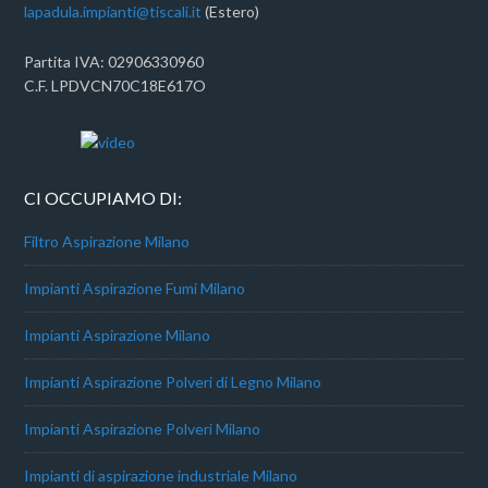
lapadula.impianti@tiscali.it
(Estero)
Partita IVA: 02906330960
C.F. LPDVCN70C18E617O
CI OCCUPIAMO DI:
Filtro Aspirazione Milano
Impianti Aspirazione Fumi Milano
Impianti Aspirazione Milano
Impianti Aspirazione Polveri di Legno Milano
Impianti Aspirazione Polveri Milano
Impianti di aspirazione industriale Milano