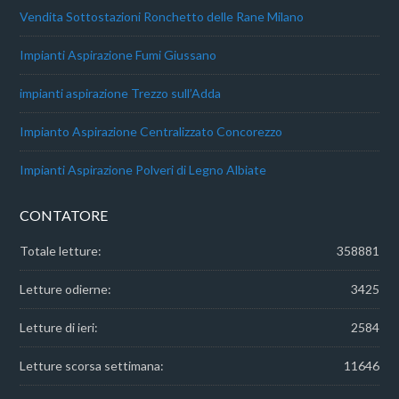
Vendita Sottostazioni Ronchetto delle Rane Milano
Impianti Aspirazione Fumi Giussano
impianti aspirazione Trezzo sull’Adda
Impianto Aspirazione Centralizzato Concorezzo
Impianti Aspirazione Polveri di Legno Albiate
CONTATORE
Totale letture:
358881
Letture odierne:
3425
Letture di ieri:
2584
Letture scorsa settimana:
11646