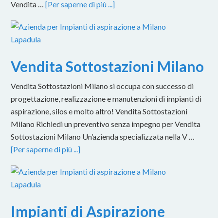
Vendita …
[Per saperne di più ...]
Vendita Sottostazioni Milano
Vendita Sottostazioni Milano si occupa con successo di
progettazione, realizzazione e manutenzioni di impianti di
aspirazione, silos e molto altro! Vendita Sottostazioni
Milano Richiedi un preventivo senza impegno per Vendita
Sottostazioni Milano Un’azienda specializzata nella V …
[Per saperne di più ...]
Impianti di Aspirazione