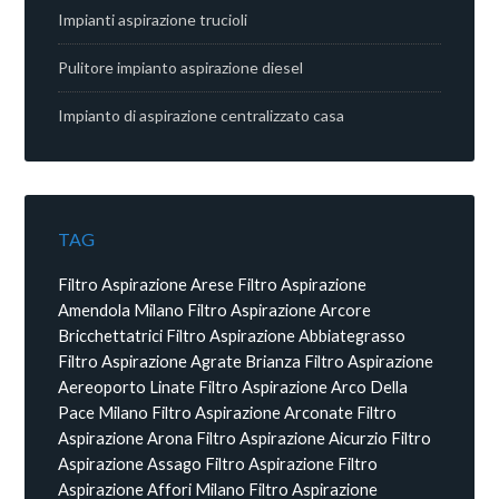
Impianti aspirazione trucioli
Pulitore impianto aspirazione diesel
Impianto di aspirazione centralizzato casa
TAG
Filtro Aspirazione Arese
Filtro Aspirazione
Amendola Milano
Filtro Aspirazione Arcore
Bricchettatrici
Filtro Aspirazione Abbiategrasso
Filtro Aspirazione Agrate Brianza
Filtro Aspirazione
Aereoporto Linate
Filtro Aspirazione Arco Della
Pace Milano
Filtro Aspirazione Arconate
Filtro
Aspirazione Arona
Filtro Aspirazione Aicurzio
Filtro
Aspirazione Assago
Filtro Aspirazione
Filtro
Aspirazione Affori Milano
Filtro Aspirazione