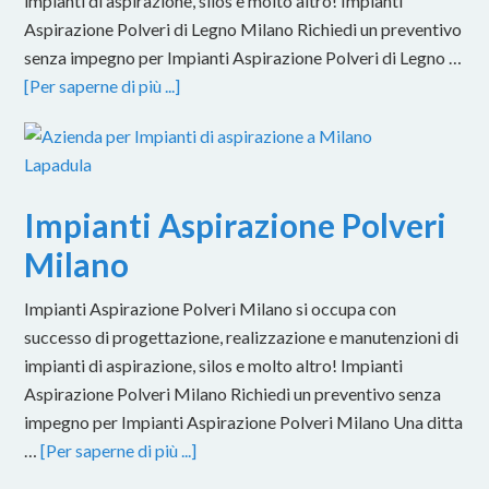
impianti di aspirazione, silos e molto altro! Impianti
Aspirazione Polveri di Legno Milano Richiedi un preventivo
senza impegno per Impianti Aspirazione Polveri di Legno …
[Per saperne di più ...]
Impianti Aspirazione Polveri
Milano
Impianti Aspirazione Polveri Milano si occupa con
successo di progettazione, realizzazione e manutenzioni di
impianti di aspirazione, silos e molto altro! Impianti
Aspirazione Polveri Milano Richiedi un preventivo senza
impegno per Impianti Aspirazione Polveri Milano Una ditta
…
[Per saperne di più ...]