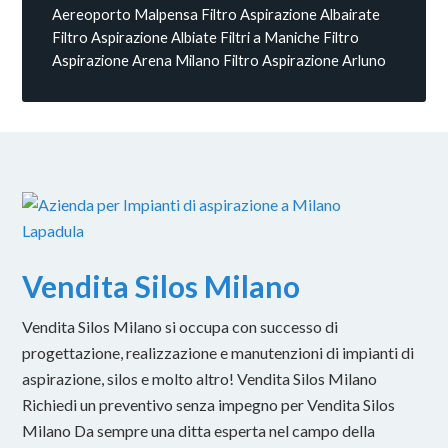
Aereoporto Malpensa
Filtro Aspirazione Albairate
Filtro Aspirazione Albiate
Filtri a Maniche
Filtro
Aspirazione Arena Milano
Filtro Aspirazione Arluno
Vendita Silos Milano
Vendita Silos Milano si occupa con successo di
progettazione, realizzazione e manutenzioni di impianti di
aspirazione, silos e molto altro! Vendita Silos Milano
Richiedi un preventivo senza impegno per Vendita Silos
Milano Da sempre una ditta esperta nel campo della