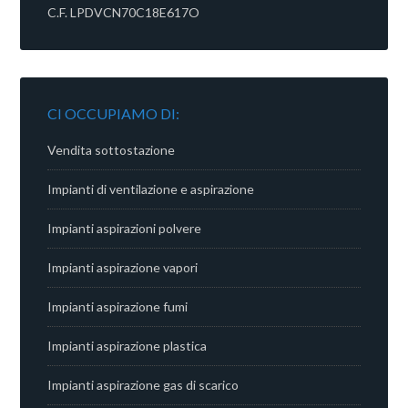
C.F. LPDVCN70C18E617O
CI OCCUPIAMO DI:
Vendita sottostazione
Impianti di ventilazione e aspirazione
Impianti aspirazioni polvere
Impianti aspirazione vapori
Impianti aspirazione fumi
Impianti aspirazione plastica
Impianti aspirazione gas di scarico