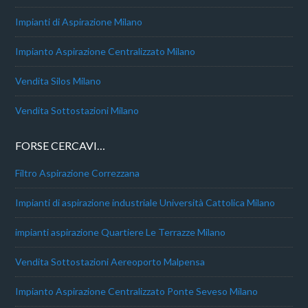
Impianti di Aspirazione Milano
Impianto Aspirazione Centralizzato Milano
Vendita Silos Milano
Vendita Sottostazioni Milano
FORSE CERCAVI…
Filtro Aspirazione Correzzana
Impianti di aspirazione industriale Università Cattolica Milano
impianti aspirazione Quartiere Le Terrazze Milano
Vendita Sottostazioni Aereoporto Malpensa
Impianto Aspirazione Centralizzato Ponte Seveso Milano