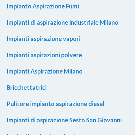
Impianto Aspirazione Fumi
Impianti di aspirazione industriale Milano
Impianti aspirazione vapori
Impianti aspirazioni polvere
Impianti Aspirazione Milano
Bricchettatrici
Pulitore impianto aspirazione diesel
Impianti di aspirazione Sesto San Giovanni