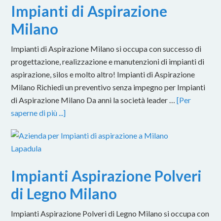
Impianti di Aspirazione
Milano
Impianti di Aspirazione Milano si occupa con successo di
progettazione, realizzazione e manutenzioni di impianti di
aspirazione, silos e molto altro! Impianti di Aspirazione
Milano Richiedi un preventivo senza impegno per Impianti
di Aspirazione Milano Da anni la società leader …
[Per
saperne di più ...]
Impianti Aspirazione Polveri
di Legno Milano
Impianti Aspirazione Polveri di Legno Milano si occupa con