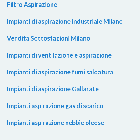
Filtro Aspirazione
Impianti di aspirazione industriale Milano
Vendita Sottostazioni Milano
Impianti di ventilazione e aspirazione
Impianti di aspirazione fumi saldatura
Impianti di aspirazione Gallarate
Impianti aspirazione gas di scarico
Impianti aspirazione nebbie oleose