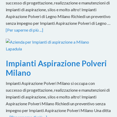
successo di progettazione, realizzazione e manutenzioni di
impianti di aspirazione, silos e molto altro! Impianti
Aspirazione Polveri di Legno Milano Richiedi un preventivo
senza impegno per Impianti Aspirazione Polveri di Legno …
[Per saperne di più ...]
Impianti Aspirazione Polveri
Milano
Impianti Aspirazione Polveri Milano si occupa con
successo di progettazione, realizzazione e manutenzioni di
impianti di aspirazione, silos e molto altro! Impianti
Aspirazione Polveri Milano Richiedi un preventivo senza
impegno per Impianti Aspirazione Polveri Milano Una ditta