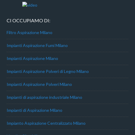
CI OCCUPIAMO DI:
Filtro Aspirazione Milano
Impianti Aspirazione Fumi Milano
Impianti Aspirazione Milano
Impianti Aspirazione Polveri di Legno Milano
Impianti Aspirazione Polveri Milano
Impianti di aspirazione industriale Milano
Impianti di Aspirazione Milano
Impianto Aspirazione Centralizzato Milano