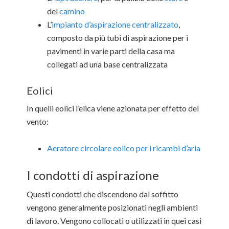
del
camino
L’
impianto d’aspirazione centralizzato
,
composto da più tubi di aspirazione per i
pavimenti in varie parti della casa ma
collegati ad una base centralizzata
Eolici
In quelli eolici l’elica viene azionata per effetto del
vento:
Aeratore circolare eolico per i ricambi d’aria
I condotti di aspirazione
Questi condotti che discendono dal soffitto
vengono generalmente posizionati negli ambienti
di lavoro. Vengono collocati o utilizzati in quei casi