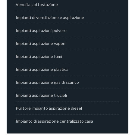
Vendita sottostazione
Impianti di ventilazione e aspirazione
Impianti aspirazioni polvere
Impianti aspirazione vapori
Impianti aspirazione fumi
Impianti aspirazione plastica
Impianti aspirazione gas di scarico
Impianti aspirazione trucioli
Pulitore impianto aspirazione diesel
Impianto di aspirazione centralizzato casa