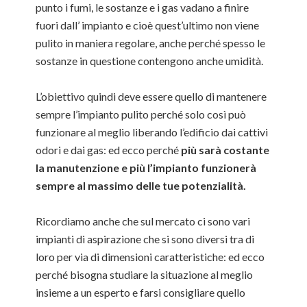
punto i fumi, le sostanze e i gas vadano a finire
fuori dall’ impianto e cioè quest’ultimo non viene
pulito in maniera regolare, anche perché spesso le
sostanze in questione contengono anche umidità.
L’obiettivo quindi deve essere quello di mantenere
sempre l’impianto pulito perché solo così può
funzionare al meglio liberando l’edificio dai cattivi
odori e dai gas: ed ecco perché
più sarà costante
la manutenzione e più l’impianto funzionerà
sempre al massimo delle tue potenzialità.
Ricordiamo anche che sul mercato ci sono vari
impianti di aspirazione che si sono diversi tra di
loro per via di dimensioni caratteristiche: ed ecco
perché bisogna studiare la situazione al meglio
insieme a un esperto e farsi consigliare quello