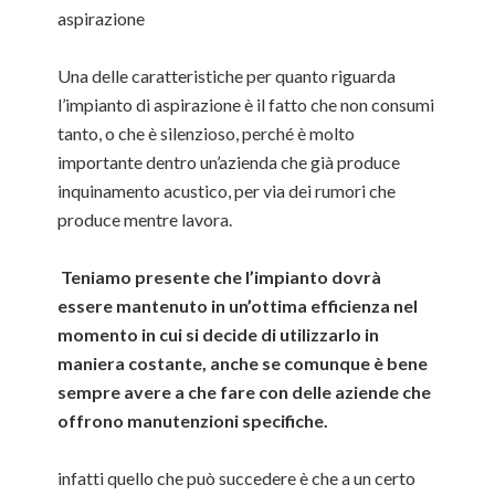
aspirazione
Una delle caratteristiche per quanto riguarda
l’impianto di aspirazione è il fatto che non consumi
tanto, o che è silenzioso, perché è molto
importante dentro un’azienda che già produce
inquinamento acustico, per via dei rumori che
produce mentre lavora.
Teniamo presente che l’impianto dovrà
essere mantenuto in un’ottima efficienza nel
momento in cui si decide di utilizzarlo in
maniera costante, anche se comunque è bene
sempre avere a che fare con delle aziende che
offrono manutenzioni specifiche.
infatti quello che può succedere è che a un certo