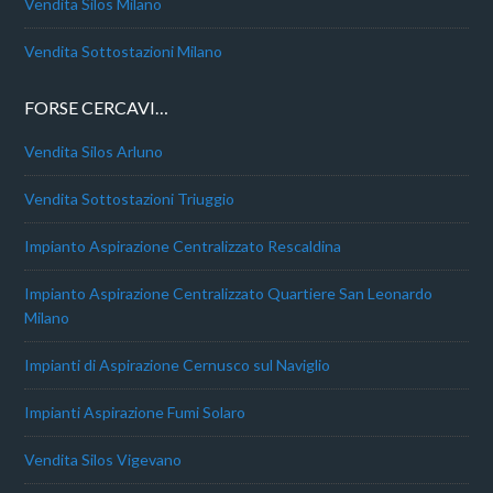
Vendita Silos Milano
Vendita Sottostazioni Milano
FORSE CERCAVI…
Vendita Silos Arluno
Vendita Sottostazioni Triuggio
Impianto Aspirazione Centralizzato Rescaldina
Impianto Aspirazione Centralizzato Quartiere San Leonardo
Milano
Impianti di Aspirazione Cernusco sul Naviglio
Impianti Aspirazione Fumi Solaro
Vendita Silos Vigevano