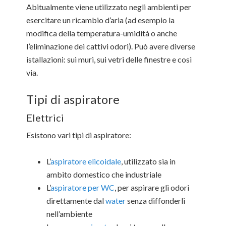
Abitualmente viene utilizzato negli ambienti per
esercitare un ricambio d’aria (ad esempio la
modifica della temperatura-umidità o anche
l’eliminazione dei cattivi odori). Può avere diverse
istallazioni: sui muri, sui vetri delle finestre e così
via.
Tipi di aspiratore
Elettrici
Esistono vari tipi di aspiratore:
L’
aspiratore elicoidale
, utilizzato sia in
ambito domestico che industriale
L’
aspiratore per WC
, per aspirare gli odori
direttamente dal
water
senza diffonderli
nell’ambiente