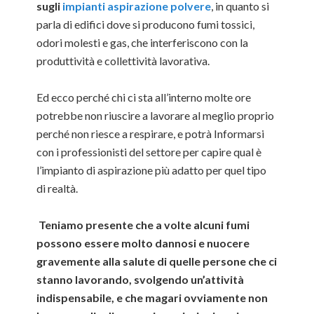
sugli
impianti aspirazione polvere
, in quanto si
parla di edifici dove si producono fumi tossici,
odori molesti e gas, che interferiscono con la
produttività e collettività lavorativa.
Ed ecco perché chi ci sta all’interno molte ore
potrebbe non riuscire a lavorare al meglio proprio
perché non riesce a respirare, e potrà Informarsi
con i professionisti del settore per capire qual è
l’impianto di aspirazione più adatto per quel tipo
di realtà.
Teniamo presente che a volte alcuni fumi
possono essere molto dannosi e nuocere
gravemente alla salute di quelle persone che ci
stanno lavorando, svolgendo un’attività
indispensabile, e che magari ovviamente non