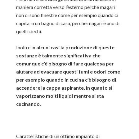
maniera corretta verso l’esterno perché magari
non ci sono finestre come per esempio quando ci
capita in un bagno di casa, perché magari è uno di
quelli ciechi.
Inoltre i
n alcuni casi la produzione di queste
sostanze è talmente significativa che
comunque c’è bisogno di fare qualcosa per
aiutare ad evacuare questi fumi e odori come
per esempio quando in cucina c’è bisogno di
accendere la cappa aspirante, in quanto si
vaporizzano molti liquidi mentre si sta
cucinando.
Caratteristiche di un ottimo impianto di