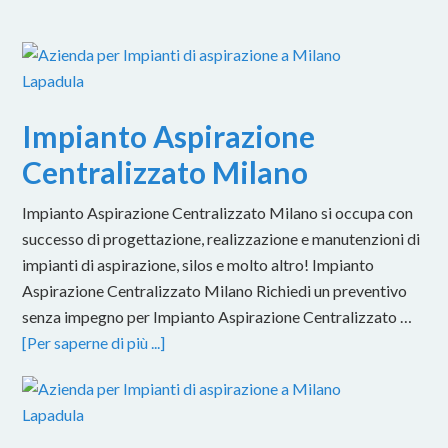
Impianto Aspirazione
Centralizzato Milano
Impianto Aspirazione Centralizzato Milano si occupa con
successo di progettazione, realizzazione e manutenzioni di
impianti di aspirazione, silos e molto altro! Impianto
Aspirazione Centralizzato Milano Richiedi un preventivo
senza impegno per Impianto Aspirazione Centralizzato …
[Per saperne di più ...]