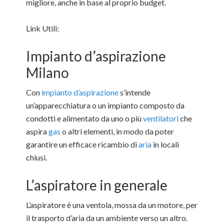
migliore, anche in base al proprio budget.
Link Utili:
Impianto d’aspirazione
Milano
Con
impianto d’aspirazione
s’intende
un’apparecchiatura o un impianto composto da
condotti e alimentato da uno o più
ventilatori
che
aspira
gas
o altri elementi, in modo da poter
garantire un efficace ricambio di
aria
in locali
chiusi.
L’aspiratore in generale
L’aspiratore è una ventola, mossa da un motore, per
il trasporto d’aria da un ambiente verso un altro.