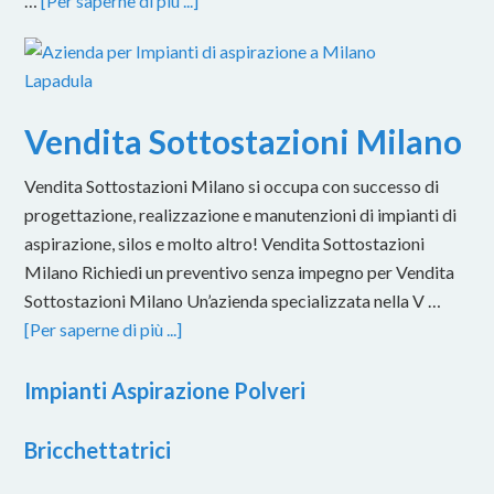
…
[Per saperne di più ...]
Vendita Sottostazioni Milano
Vendita Sottostazioni Milano si occupa con successo di
progettazione, realizzazione e manutenzioni di impianti di
aspirazione, silos e molto altro! Vendita Sottostazioni
Milano Richiedi un preventivo senza impegno per Vendita
Sottostazioni Milano Un’azienda specializzata nella V …
[Per saperne di più ...]
Impianti Aspirazione Polveri
Bricchettatrici