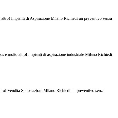
o altro! Impianti di Aspirazione Milano Richiedi un preventivo senza
os e molto altro! Impianti di aspirazione industriale Milano Richiedi
altro! Vendita Sottostazioni Milano Richiedi un preventivo senza