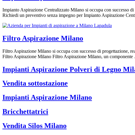
Impianto Aspirazione Centralizzato Milano si occupa con successo di p
Richiedi un preventivo senza impegno per Impianto Aspirazione Cen
Filtro Aspirazione Milano
Filtro Aspirazione Milano si occupa con successo di progettazione, re
Filtro Aspirazione Milano Filtro Aspirazione Milano, un component
Impianti Aspirazione Polveri di Legno Mi
Vendita sottostazione
Impianti Aspirazione Milano
Bricchettatrici
Vendita Silos Milano