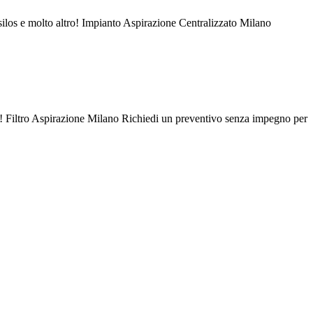
silos e molto altro! Impianto Aspirazione Centralizzato Milano
ro! Filtro Aspirazione Milano Richiedi un preventivo senza impegno per