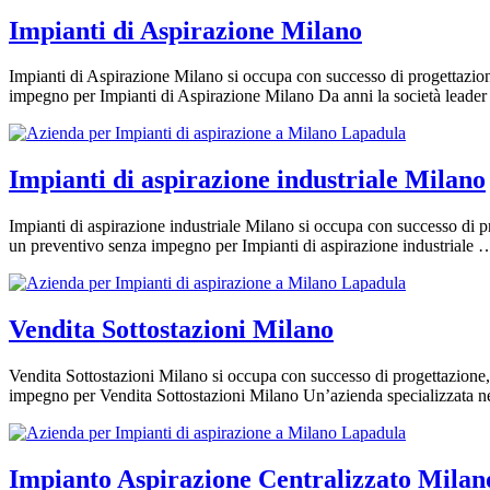
Impianti di Aspirazione Milano
Impianti di Aspirazione Milano si occupa con successo di progettazione
impegno per Impianti di Aspirazione Milano Da anni la società lead
Impianti di aspirazione industriale Milano
Impianti di aspirazione industriale Milano si occupa con successo di pr
un preventivo senza impegno per Impianti di aspirazione industriale
Vendita Sottostazioni Milano
Vendita Sottostazioni Milano si occupa con successo di progettazione, 
impegno per Vendita Sottostazioni Milano Un’azienda specializzata 
Impianto Aspirazione Centralizzato Milan