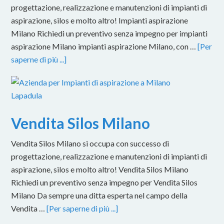
progettazione, realizzazione e manutenzioni di impianti di
aspirazione, silos e molto altro! Impianti aspirazione
Milano Richiedi un preventivo senza impegno per impianti
aspirazione Milano impianti aspirazione Milano, con …
[Per
saperne di più ...]
Vendita Silos Milano
Vendita Silos Milano si occupa con successo di
progettazione, realizzazione e manutenzioni di impianti di
aspirazione, silos e molto altro! Vendita Silos Milano
Richiedi un preventivo senza impegno per Vendita Silos
Milano Da sempre una ditta esperta nel campo della
Vendita …
[Per saperne di più ...]