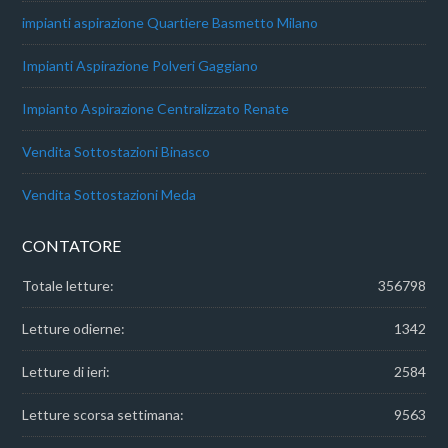
impianti aspirazione Quartiere Basmetto Milano
Impianti Aspirazione Polveri Gaggiano
Impianto Aspirazione Centralizzato Renate
Vendita Sottostazioni Binasco
Vendita Sottostazioni Meda
CONTATORE
Totale letture:
356798
Letture odierne:
1342
Letture di ieri:
2584
Letture scorsa settimana:
9563