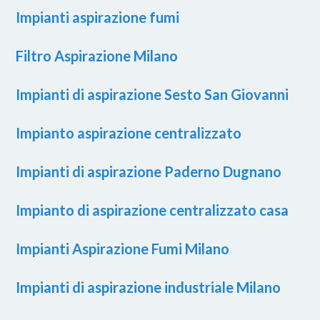
Impianti aspirazione fumi
Filtro Aspirazione Milano
Impianti di aspirazione Sesto San Giovanni
Impianto aspirazione centralizzato
Impianti di aspirazione Paderno Dugnano
Impianto di aspirazione centralizzato casa
Impianti Aspirazione Fumi Milano
Impianti di aspirazione industriale Milano