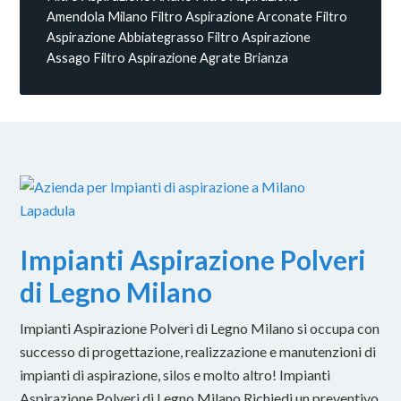
Amendola Milano
Filtro Aspirazione Arconate
Filtro
Aspirazione Abbiategrasso
Filtro Aspirazione
Assago
Filtro Aspirazione Agrate Brianza
Impianti Aspirazione Polveri
di Legno Milano
Impianti Aspirazione Polveri di Legno Milano si occupa con
successo di progettazione, realizzazione e manutenzioni di
impianti di aspirazione, silos e molto altro! Impianti
Aspirazione Polveri di Legno Milano Richiedi un preventivo