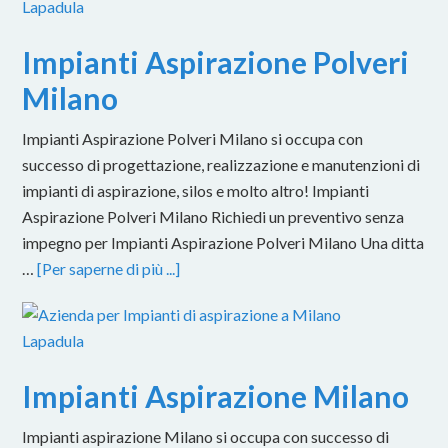
Impianti Aspirazione Polveri
Milano
Impianti Aspirazione Polveri Milano si occupa con
successo di progettazione, realizzazione e manutenzioni di
impianti di aspirazione, silos e molto altro! Impianti
Aspirazione Polveri Milano Richiedi un preventivo senza
impegno per Impianti Aspirazione Polveri Milano Una ditta
…
[Per saperne di più ...]
Impianti Aspirazione Milano
Impianti aspirazione Milano si occupa con successo di