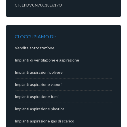
C.F. LPDVCN70C18E617O
CI OCCUPIAMO DI:
Vendita sottostazione
Impianti di ventilazione e aspirazione
Impianti aspirazioni polvere
Impianti aspirazione vapori
Impianti aspirazione fumi
Impianti aspirazione plastica
Impianti aspirazione gas di scarico