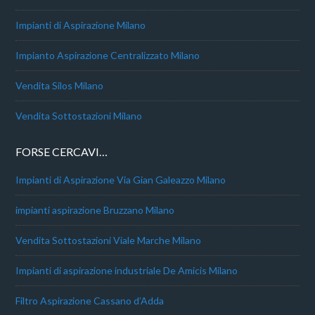
Impianti di Aspirazione Milano
Impianto Aspirazione Centralizzato Milano
Vendita Silos Milano
Vendita Sottostazioni Milano
FORSE CERCAVI…
Impianti di Aspirazione Via Gian Galeazzo Milano
impianti aspirazione Bruzzano Milano
Vendita Sottostazioni Viale Marche Milano
Impianti di aspirazione industriale De Amicis Milano
Filtro Aspirazione Cassano d’Adda