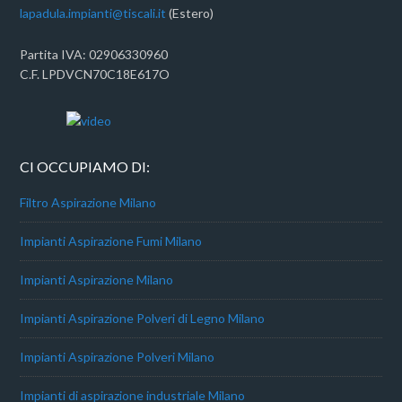
lapadula.impianti@tiscali.it
(Estero)
Partita IVA: 02906330960
C.F. LPDVCN70C18E617O
CI OCCUPIAMO DI:
Filtro Aspirazione Milano
Impianti Aspirazione Fumi Milano
Impianti Aspirazione Milano
Impianti Aspirazione Polveri di Legno Milano
Impianti Aspirazione Polveri Milano
Impianti di aspirazione industriale Milano