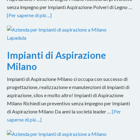
senza impegno per Impianti Aspirazione Polveri di Legno …
[Per saperne di più ...]
Impianti di Aspirazione
Milano
Impianti di Aspirazione Milano si occupa con successo di
progettazione, realizzazione e manutenzioni di impianti di
aspirazione, silos e molto altro! Impianti di Aspirazione
Milano Richiedi un preventivo senza impegno per Impianti
di Aspirazione Milano Da anni la società leader …
[Per
saperne di più ...]