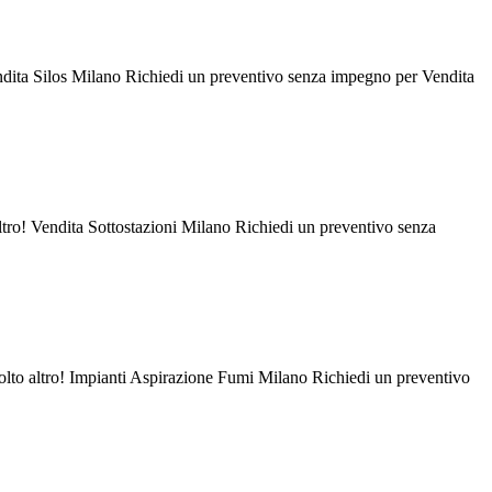
Vendita Silos Milano Richiedi un preventivo senza impegno per Vendita
altro! Vendita Sottostazioni Milano Richiedi un preventivo senza
molto altro! Impianti Aspirazione Fumi Milano Richiedi un preventivo