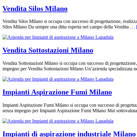
Vendita Silos Milano
Vendita Silos Milano si occupa con successo di progettazione, realizz
Silos Milano Da sempre una ditta esperta nel campo della Vendita …
Vendita Sottostazioni Milano
Vendita Sottostazioni Milano si occupa con successo di progettazione, 
impegno per Vendita Sottostazioni Milano Un’azienda specializzata 
Impianti Aspirazione Fumi Milano
Impianti Aspirazione Fumi Milano si occupa con successo di progettazi
senza impegno per Impianti Aspirazione Fumi Milano Mai sottovalu
Impianti di aspirazione industriale Milano