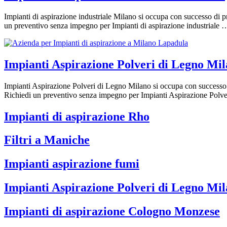
Impianti di aspirazione industriale Milano si occupa con successo di pr
un preventivo senza impegno per Impianti di aspirazione industriale
Impianti Aspirazione Polveri di Legno Mi
Impianti Aspirazione Polveri di Legno Milano si occupa con successo d
Richiedi un preventivo senza impegno per Impianti Aspirazione Pol
Impianti di aspirazione Rho
Filtri a Maniche
Impianti aspirazione fumi
Impianti Aspirazione Polveri di Legno Mi
Impianti di aspirazione Cologno Monzese