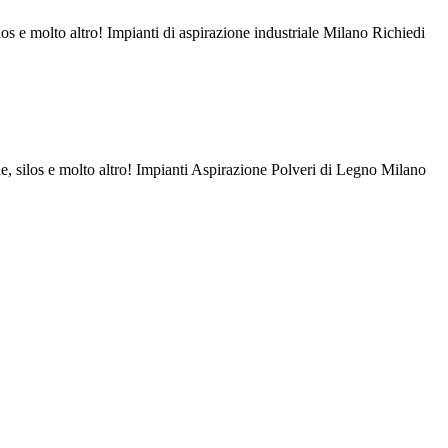
os e molto altro! Impianti di aspirazione industriale Milano Richiedi
e, silos e molto altro! Impianti Aspirazione Polveri di Legno Milano