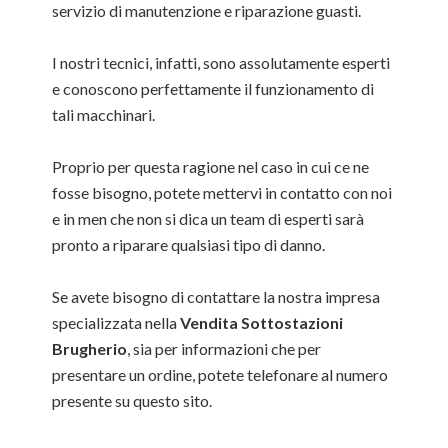
servizio di manutenzione e riparazione guasti.
I nostri tecnici, infatti, sono assolutamente esperti
e conoscono perfettamente il funzionamento di
tali macchinari.
Proprio per questa ragione nel caso in cui ce ne
fosse bisogno, potete mettervi in contatto con noi
e in men che non si dica un team di esperti sarà
pronto a riparare qualsiasi tipo di danno.
Se avete bisogno di contattare la nostra impresa
specializzata nella
Vendita Sottostazioni
Brugherio
, sia per informazioni che per
presentare un ordine, potete telefonare al numero
presente su questo sito.