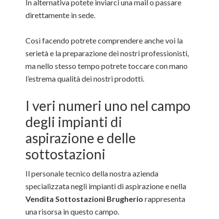
In alternativa potete inviarci una mail o passare
direttamente in sede.
Così facendo potrete comprendere anche voi la
serietà e la preparazione dei nostri professionisti,
ma nello stesso tempo potrete toccare con mano
l’estrema qualità dei nostri prodotti.
I veri numeri uno nel campo
degli impianti di
aspirazione e delle
sottostazioni
Il personale tecnico della nostra azienda
specializzata negli impianti di aspirazione e nella
Vendita Sottostazioni Brugherio
rappresenta
una risorsa in questo campo.