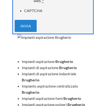
web.
*
CAPTCHA
Impianti aspirazione
Brugherio
Impianti di aspirazione
Brugherio
Impianti di aspirazione industriale
Brugherio
Impianto aspirazione centralizzato
Brugherio
Impianti aspirazione fumi
Brugherio
Impianti aspirazione polveri
Brugherio