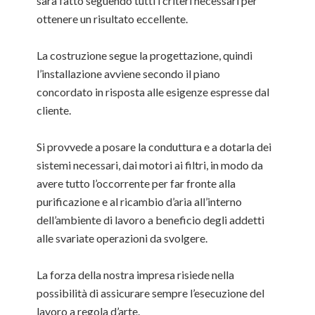
sarà fatto seguendo tutti i criteri necessari per
ottenere un risultato eccellente.
La costruzione segue la progettazione, quindi
l’installazione avviene secondo il piano
concordato in risposta alle esigenze espresse dal
cliente.
Si provvede a posare la conduttura e a dotarla dei
sistemi necessari, dai motori ai filtri, in modo da
avere tutto l’occorrente per far fronte alla
purificazione e al ricambio d’aria all’interno
dell’ambiente di lavoro a beneficio degli addetti
alle svariate operazioni da svolgere.
La forza della nostra impresa risiede nella
possibilità di assicurare sempre l’esecuzione del
lavoro a regola d’arte.