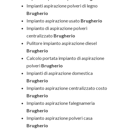
Impianti aspirazione polveri di legno
Brugherio
Impianto aspirazione usato
Brugherio
Impianto di aspirazione polveri
centralizzato
Brugherio
Pulitore impianto aspirazione diesel
Brugherio
Calcolo portata impianto di aspirazione
polveri
Brugherio
Impianti di aspirazione domestica
Brugherio
Impianto aspirazione centralizzato costo
Brugherio
Impianto aspirazione falegnameria
Brugherio
Impianto aspirazione polveri casa
Brugherio