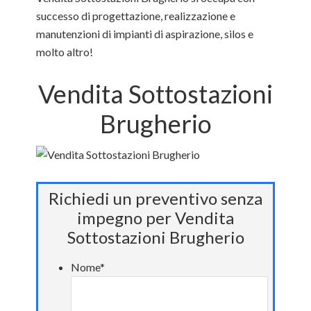
successo di progettazione, realizzazione e
manutenzioni di impianti di aspirazione, silos e
molto altro!
Vendita Sottostazioni
Brugherio
Richiedi un preventivo senza
impegno per Vendita
Sottostazioni Brugherio
Nome
*