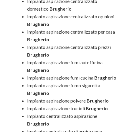
Impianto aspirazione centralizzato
domestico
Brugherio
Impianto aspirazione centralizzato opinioni
Brugherio
Impianto aspirazione centralizzato per casa
Brugherio
Impianto aspirazione centralizzato prezzi
Brugherio
Impianto aspirazione fumi autofficina
Brugherio
Impianto aspirazione fumi cucina
Brugherio
Impianto aspirazione fumo sigaretta
Brugherio
Impianto aspirazione polvere
Brugherio
Impianto aspirazione trucioli
Brugherio
Impianto centralizzato aspirazione
Brugherio
Impianto centralizzato di aspirazione