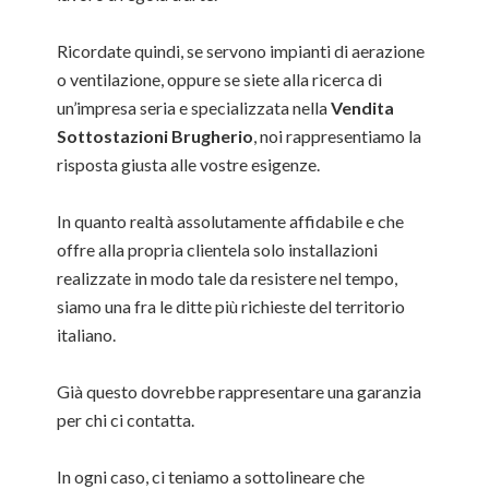
Ricordate quindi, se servono impianti di aerazione
o ventilazione, oppure se siete alla ricerca di
un’impresa seria e specializzata nella
Vendita
Sottostazioni Brugherio
, noi rappresentiamo la
risposta giusta alle vostre esigenze.
In quanto realtà assolutamente affidabile e che
offre alla propria clientela solo installazioni
realizzate in modo tale da resistere nel tempo,
siamo una fra le ditte più richieste del territorio
italiano.
Già questo dovrebbe rappresentare una garanzia
per chi ci contatta.
In ogni caso, ci teniamo a sottolineare che