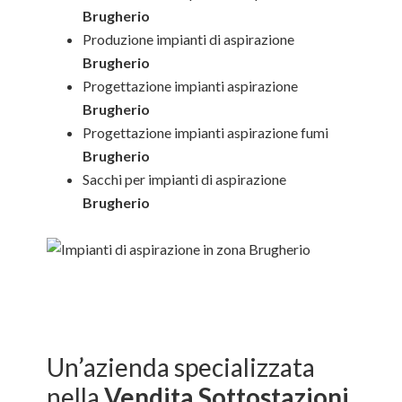
Brugherio
Produzione impianti di aspirazione
Brugherio
Progettazione impianti aspirazione
Brugherio
Progettazione impianti aspirazione fumi
Brugherio
Sacchi per impianti di aspirazione
Brugherio
Un’azienda specializzata
nella
Vendita Sottostazioni