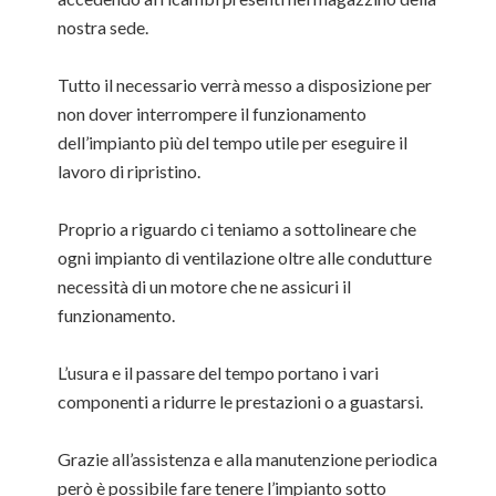
nostra sede.
Tutto il necessario verrà messo a disposizione per
non dover interrompere il funzionamento
dell’impianto più del tempo utile per eseguire il
lavoro di ripristino.
Proprio a riguardo ci teniamo a sottolineare che
ogni impianto di ventilazione oltre alle condutture
necessità di un motore che ne assicuri il
funzionamento.
L’usura e il passare del tempo portano i vari
componenti a ridurre le prestazioni o a guastarsi.
Grazie all’assistenza e alla manutenzione periodica
però è possibile fare tenere l’impianto sotto