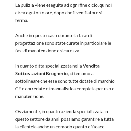
La pulizia viene eseguita ad ogni fine ciclo, quindi
circa ogni otto ore, dopo che il ventilatore si
ferma.
Anche in questo caso durante la fase di
progettazione sono state curate in particolare le
fasi di manutenzione e sicurezza.
In quanto ditta specializzata nella
Vendita
Sottostazioni Brugherio
, ci teniamo a
sottolineare che esse sono tutte dotate di marchio
CE e corredate di manualistica completa per uso e
manutenzione.
Ovviamente, in quanto azienda specializzata in
questo settore da anni, possiamo garantire a tutta
la clientela anche un comodo quanto efficace