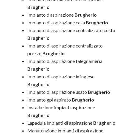
Brugherio
Impianto d aspirazione
Brugherio
Impianto di aspirazione casa
Brugherio
Impianto di aspirazione centralizzato costo
Brugherio
Impianto di aspirazione centralizzato
prezzo
Brugherio
Impianto di aspirazione falegnameria
Brugherio
Impianto di aspirazione in inglese
Brugherio
Impianto di aspirazione usato
Brugherio
Impianto gpl aspirato
Brugherio
Installazione impianti aspirazione
Brugherio
Lapadula impianti di aspirazione
Brugherio
Manutenzione impianti di aspirazione