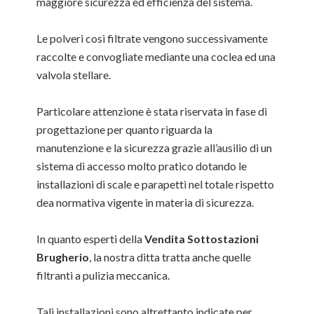
maggiore sicurezza ed efficienza del sistema.
Le polveri così filtrate vengono successivamente
raccolte e convogliate mediante una coclea ed una
valvola stellare.
Particolare attenzione è stata riservata in fase di
progettazione per quanto riguarda la
manutenzione e la sicurezza grazie all’ausilio di un
sistema di accesso molto pratico dotando le
installazioni di scale e parapetti nel totale rispetto
dea normativa vigente in materia di sicurezza.
In quanto esperti della
Vendita Sottostazioni
Brugherio
, la nostra ditta tratta anche quelle
filtranti a pulizia meccanica.
Tali installazioni sono altrettanto indicate per