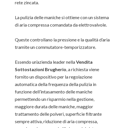
rete zincata.
La pulizia delle maniche si ottiene con un sistema
di aria compressa comandata da elettrovalvole.
Queste controllano la pressione e la qualità d’aria
tramite un commutatore-temporizzatore.
Essendo un’azienda leader nella
Vendita
Sottostazioni Brugherio
, a richiesta viene
fornito un dispositivo per la regolazione
automatica della frequenza della pulizia in
funzione dell’intasamento delle maniche
permettendo un risparmio nella gestione,
maggiore durata delle maniche, maggior
trattamento delle polveri, superficie filtrante
sempre attiva, riduzione di aria compressa,