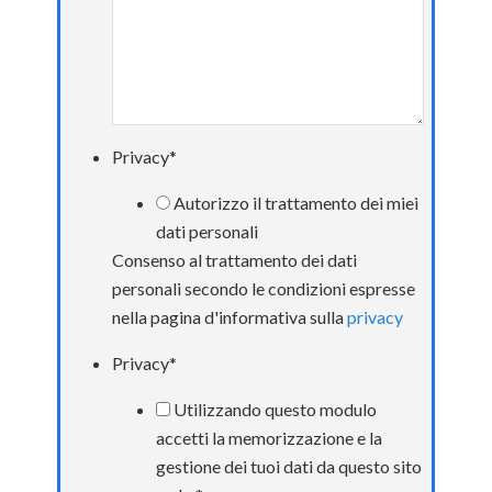
Privacy
*
Autorizzo il trattamento dei miei
dati personali
Consenso al trattamento dei dati
personali secondo le condizioni espresse
nella pagina d'informativa sulla
privacy
Privacy
*
Utilizzando questo modulo
accetti la memorizzazione e la
gestione dei tuoi dati da questo sito