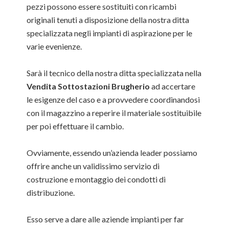
pezzi possono essere sostituiti con ricambi
originali tenuti a disposizione della nostra ditta
specializzata negli impianti di aspirazione per le
varie evenienze.
Sarà il tecnico della nostra ditta specializzata nella
Vendita Sottostazioni Brugherio
ad accertare
le esigenze del caso e a provvedere coordinandosi
con il magazzino a reperire il materiale sostituibile
per poi effettuare il cambio.
Ovviamente, essendo un’azienda leader possiamo
offrire anche un validissimo servizio di
costruzione e montaggio dei condotti di
distribuzione.
Esso serve a dare alle aziende impianti per far