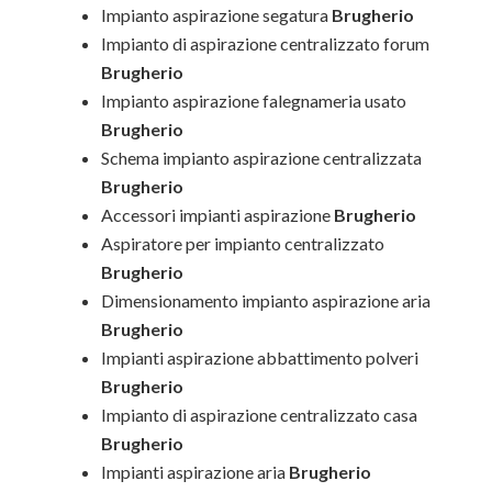
Impianto aspirazione segatura
Brugherio
Impianto di aspirazione centralizzato forum
Brugherio
Impianto aspirazione falegnameria usato
Brugherio
Schema impianto aspirazione centralizzata
Brugherio
Accessori impianti aspirazione
Brugherio
Aspiratore per impianto centralizzato
Brugherio
Dimensionamento impianto aspirazione aria
Brugherio
Impianti aspirazione abbattimento polveri
Brugherio
Impianto di aspirazione centralizzato casa
Brugherio
Impianti aspirazione aria
Brugherio