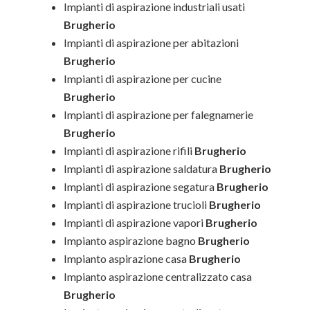
Impianti di aspirazione industriali usati
Brugherio
Impianti di aspirazione per abitazioni
Brugherio
Impianti di aspirazione per cucine
Brugherio
Impianti di aspirazione per falegnamerie
Brugherio
Impianti di aspirazione rifili
Brugherio
Impianti di aspirazione saldatura
Brugherio
Impianti di aspirazione segatura
Brugherio
Impianti di aspirazione trucioli
Brugherio
Impianti di aspirazione vapori
Brugherio
Impianto aspirazione bagno
Brugherio
Impianto aspirazione casa
Brugherio
Impianto aspirazione centralizzato casa
Brugherio