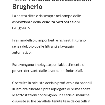
Brugherio
La nostra ditta è da sempre nel campo delle
aspirazioni e della
Vendita Sottostazioni
Brugherio
.
Fra i modelli più importanti e richiesti figurano
senza dubbio quelle filtranti a lavaggio
automatico.
Esse vengono impiegate per l’abbattimento di
polveri derivanti dalle lavorazioni industriali.
Costruite in robusto acciaio profilato e da pannelli
in lamiera zincata e pressopiegata di prima scelta,
le sottostazioni contengono una serie di maniche
disposte su file parallele, tenute tese da cestelli in