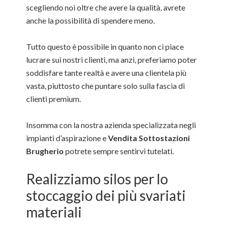
scegliendo noi oltre che avere la qualità, avrete
anche la possibilità di spendere meno.
Tutto questo è possibile in quanto non ci piace
lucrare sui nostri clienti, ma anzi, preferiamo poter
soddisfare tante realtà e avere una clientela più
vasta, piuttosto che puntare solo sulla fascia di
clienti premium.
Insomma con la nostra azienda specializzata negli
impianti d’aspirazione e
Vendita Sottostazioni
Brugherio
potrete sempre sentirvi tutelati.
Realizziamo silos per lo
stoccaggio dei più svariati
materiali