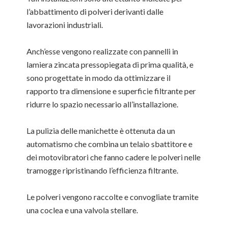
l’abbattimento di polveri derivanti dalle
lavorazioni industriali.
Anch’esse vengono realizzate con pannelli in
lamiera zincata pressopiegata di prima qualità, e
sono progettate in modo da ottimizzare il
rapporto tra dimensione e superficie filtrante per
ridurre lo spazio necessario all’installazione.
La pulizia delle manichette è ottenuta da un
automatismo che combina un telaio sbattitore e
dei motovibratori che fanno cadere le polveri nelle
tramogge ripristinando l’efficienza filtrante.
Le polveri vengono raccolte e convogliate tramite
una coclea e una valvola stellare.