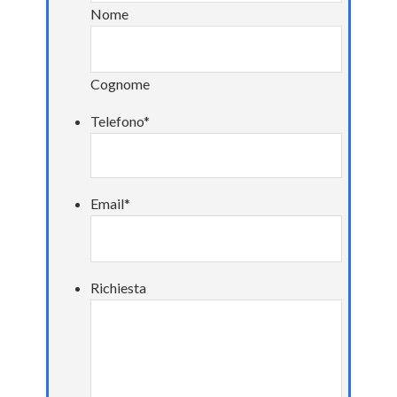
Nome
Cognome
Telefono
*
Email
*
Richiesta