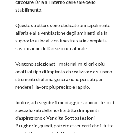
circolare l’aria all’interno delle sale dello
stabilimento.
Queste strutture sono dedicate principalmente
all’aria e alla ventilazione degli ambienti, sia in
supporto ai locali con finestre sia in completa
sostituzione dell’areazione naturale.
Vengono selezionati i materiali migliori e più
adatti al tipo di impianto da realizzare e si usano
strumenti di ultima generazione pensati per
rendere il lavoro più preciso e rapido.
Inoltre, ad eseguire il montaggio saranno i tecnici
specializzati della nostra ditta di impianti
d’aspirazione e
Vendita Sottostazioni
Brugherio
, quindi, potrete esser certi che il tutto