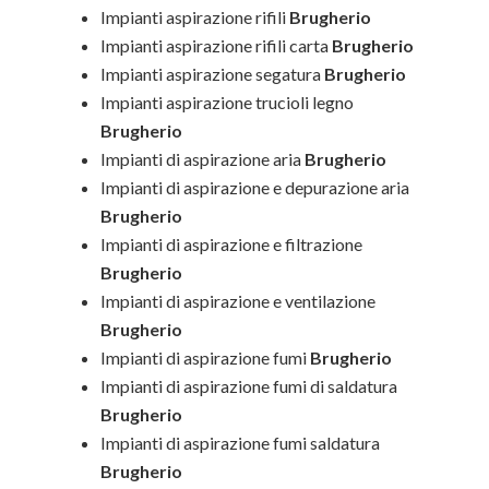
Impianti aspirazione rifili
Brugherio
Impianti aspirazione rifili carta
Brugherio
Impianti aspirazione segatura
Brugherio
Impianti aspirazione trucioli legno
Brugherio
Impianti di aspirazione aria
Brugherio
Impianti di aspirazione e depurazione aria
Brugherio
Impianti di aspirazione e filtrazione
Brugherio
Impianti di aspirazione e ventilazione
Brugherio
Impianti di aspirazione fumi
Brugherio
Impianti di aspirazione fumi di saldatura
Brugherio
Impianti di aspirazione fumi saldatura
Brugherio