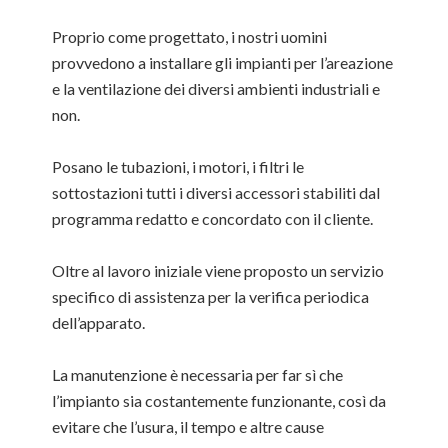
Proprio come progettato, i nostri uomini
provvedono a installare gli impianti per l’areazione
e la ventilazione dei diversi ambienti industriali e
non.
Posano le tubazioni, i motori, i filtri le
sottostazioni tutti i diversi accessori stabiliti dal
programma redatto e concordato con il cliente.
Oltre al lavoro iniziale viene proposto un servizio
specifico di assistenza per la verifica periodica
dell’apparato.
La manutenzione è necessaria per far sì che
l’impianto sia costantemente funzionante, così da
evitare che l’usura, il tempo e altre cause