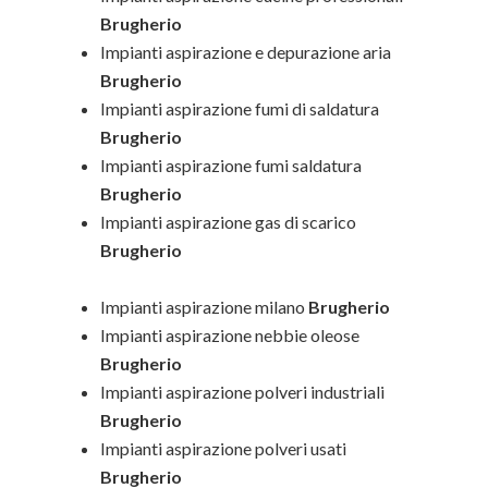
Brugherio
Impianti aspirazione e depurazione aria
Brugherio
Impianti aspirazione fumi di saldatura
Brugherio
Impianti aspirazione fumi saldatura
Brugherio
Impianti aspirazione gas di scarico
Brugherio
Impianti aspirazione milano
Brugherio
Impianti aspirazione nebbie oleose
Brugherio
Impianti aspirazione polveri industriali
Brugherio
Impianti aspirazione polveri usati
Brugherio