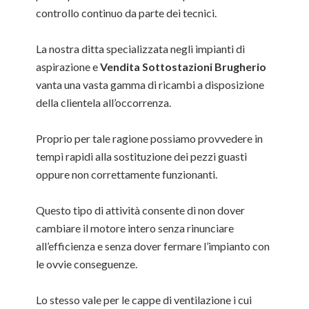
controllo continuo da parte dei tecnici.
La nostra ditta specializzata negli impianti di
aspirazione e
Vendita Sottostazioni Brugherio
vanta una vasta gamma di ricambi a disposizione
della clientela all’occorrenza.
Proprio per tale ragione possiamo provvedere in
tempi rapidi alla sostituzione dei pezzi guasti
oppure non correttamente funzionanti.
Questo tipo di attività consente di non dover
cambiare il motore intero senza rinunciare
all’efficienza e senza dover fermare l’impianto con
le ovvie conseguenze.
Lo stesso vale per le cappe di ventilazione i cui