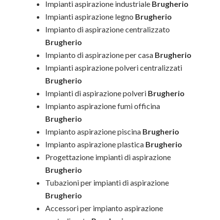
Impianti aspirazione industriale
Brugherio
Impianti aspirazione legno
Brugherio
Impianto di aspirazione centralizzato
Brugherio
Impianto di aspirazione per casa
Brugherio
Impianti aspirazione polveri centralizzati
Brugherio
Impianti di aspirazione polveri
Brugherio
Impianto aspirazione fumi officina
Brugherio
Impianto aspirazione piscina
Brugherio
Impianto aspirazione plastica
Brugherio
Progettazione impianti di aspirazione
Brugherio
Tubazioni per impianti di aspirazione
Brugherio
Accessori per impianto aspirazione