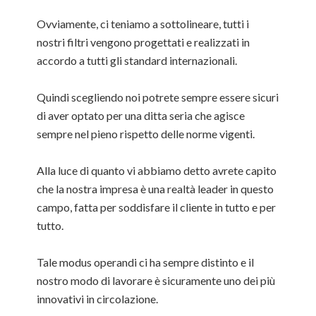
Ovviamente, ci teniamo a sottolineare, tutti i
nostri filtri vengono progettati e realizzati in
accordo a tutti gli standard internazionali.
Quindi scegliendo noi potrete sempre essere sicuri
di aver optato per una ditta seria che agisce
sempre nel pieno rispetto delle norme vigenti.
Alla luce di quanto vi abbiamo detto avrete capito
che la nostra impresa è una realtà leader in questo
campo, fatta per soddisfare il cliente in tutto e per
tutto.
Tale modus operandi ci ha sempre distinto e il
nostro modo di lavorare è sicuramente uno dei più
innovativi in circolazione.