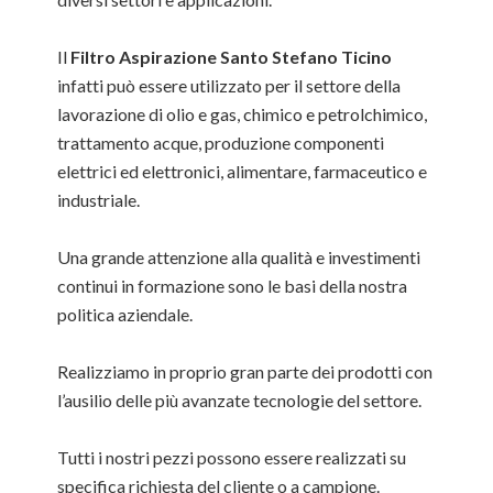
Il
Filtro Aspirazione Santo Stefano Ticino
infatti può essere utilizzato per il settore della
lavorazione di olio e gas, chimico e petrolchimico,
trattamento acque, produzione componenti
elettrici ed elettronici, alimentare, farmaceutico e
industriale.
Una grande attenzione alla qualità e investimenti
continui in formazione sono le basi della nostra
politica aziendale.
Realizziamo in proprio gran parte dei prodotti con
l’ausilio delle più avanzate tecnologie del settore.
Tutti i nostri pezzi possono essere realizzati su
specifica richiesta del cliente o a campione.