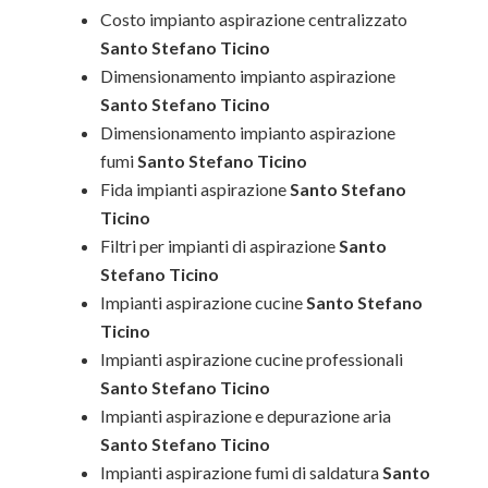
Costo impianto aspirazione centralizzato
Santo Stefano Ticino
Dimensionamento impianto aspirazione
Santo Stefano Ticino
Dimensionamento impianto aspirazione
fumi
Santo Stefano Ticino
Fida impianti aspirazione
Santo Stefano
Ticino
Filtri per impianti di aspirazione
Santo
Stefano Ticino
Impianti aspirazione cucine
Santo Stefano
Ticino
Impianti aspirazione cucine professionali
Santo Stefano Ticino
Impianti aspirazione e depurazione aria
Santo Stefano Ticino
Impianti aspirazione fumi di saldatura
Santo