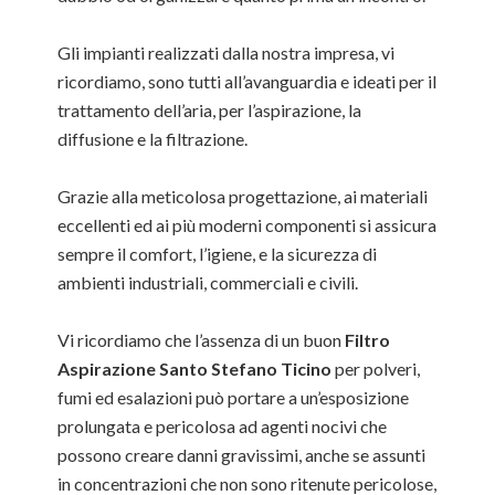
Gli impianti realizzati dalla nostra impresa, vi
ricordiamo, sono tutti all’avanguardia e ideati per il
trattamento dell’aria, per l’aspirazione, la
diffusione e la filtrazione.
Grazie alla meticolosa progettazione, ai materiali
eccellenti ed ai più moderni componenti si assicura
sempre il comfort, l’igiene, e la sicurezza di
ambienti industriali, commerciali e civili.
Vi ricordiamo che l’assenza di un buon
Filtro
Aspirazione Santo Stefano Ticino
per polveri,
fumi ed esalazioni può portare a un’esposizione
prolungata e pericolosa ad agenti nocivi che
possono creare danni gravissimi, anche se assunti
in concentrazioni che non sono ritenute pericolose,