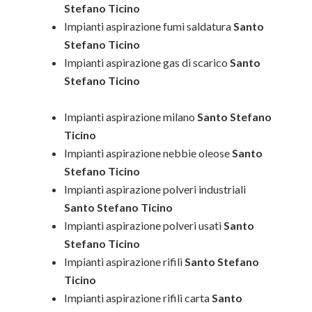
Stefano Ticino
Impianti aspirazione fumi saldatura
Santo
Stefano Ticino
Impianti aspirazione gas di scarico
Santo
Stefano Ticino
Impianti aspirazione milano
Santo Stefano
Ticino
Impianti aspirazione nebbie oleose
Santo
Stefano Ticino
Impianti aspirazione polveri industriali
Santo Stefano Ticino
Impianti aspirazione polveri usati
Santo
Stefano Ticino
Impianti aspirazione rifili
Santo Stefano
Ticino
Impianti aspirazione rifili carta
Santo