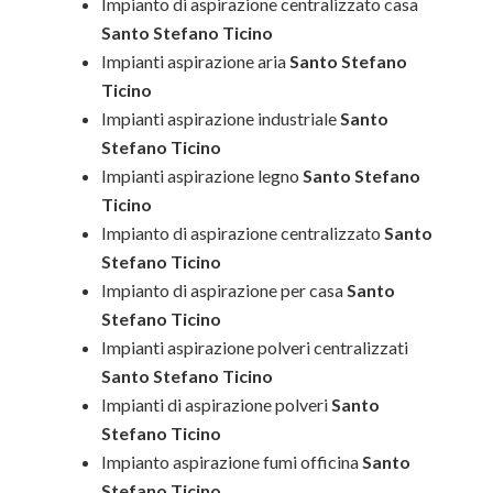
Impianto di aspirazione centralizzato casa
Santo Stefano Ticino
Impianti aspirazione aria
Santo Stefano
Ticino
Impianti aspirazione industriale
Santo
Stefano Ticino
Impianti aspirazione legno
Santo Stefano
Ticino
Impianto di aspirazione centralizzato
Santo
Stefano Ticino
Impianto di aspirazione per casa
Santo
Stefano Ticino
Impianti aspirazione polveri centralizzati
Santo Stefano Ticino
Impianti di aspirazione polveri
Santo
Stefano Ticino
Impianto aspirazione fumi officina
Santo
Stefano Ticino