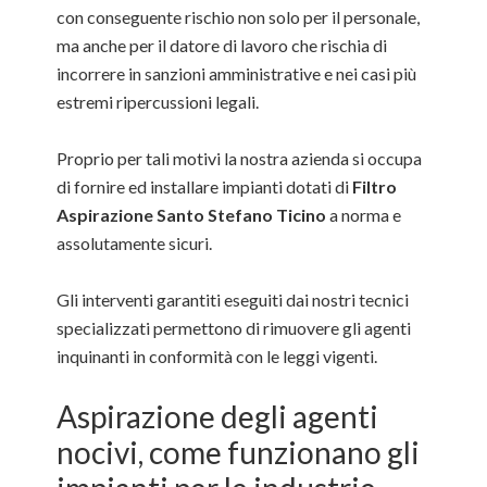
con conseguente rischio non solo per il personale,
ma anche per il datore di lavoro che rischia di
incorrere in sanzioni amministrative e nei casi più
estremi ripercussioni legali.
Proprio per tali motivi la nostra azienda si occupa
di fornire ed installare impianti dotati di
Filtro
Aspirazione Santo Stefano Ticino
a norma e
assolutamente sicuri.
Gli interventi garantiti eseguiti dai nostri tecnici
specializzati permettono di rimuovere gli agenti
inquinanti in conformità con le leggi vigenti.
Aspirazione degli agenti
nocivi, come funzionano gli