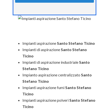
Impianti aspirazione
Santo Stefano Ticino
Impianti di aspirazione
Santo Stefano
Ticino
Impianti di aspirazione industriale
Santo
Stefano Ticino
Impianto aspirazione centralizzato
Santo
Stefano Ticino
Impianti aspirazione fumi
Santo Stefano
Ticino
Impianti aspirazione polveri
Santo Stefano
Ticino