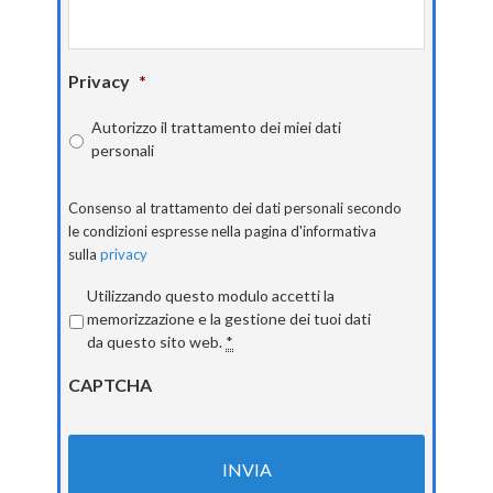
Privacy
*
Autorizzo il trattamento dei miei dati
personali
Consenso al trattamento dei dati personali secondo
le condizioni espresse nella pagina d'informativa
sulla
privacy
Privacy
*
Utilizzando questo modulo accetti la
memorizzazione e la gestione dei tuoi dati
da questo sito web.
*
CAPTCHA