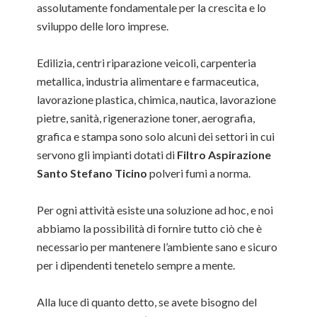
assolutamente fondamentale per la crescita e lo
sviluppo delle loro imprese.
Edilizia, centri riparazione veicoli, carpenteria
metallica, industria alimentare e farmaceutica,
lavorazione plastica, chimica, nautica, lavorazione
pietre, sanità, rigenerazione toner, aerografia,
grafica e stampa sono solo alcuni dei settori in cui
servono gli impianti dotati di
Filtro Aspirazione
Santo Stefano Ticino
polveri fumi a norma.
Per ogni attività esiste una soluzione ad hoc, e noi
abbiamo la possibilità di fornire tutto ciò che è
necessario per mantenere l’ambiente sano e sicuro
per i dipendenti tenetelo sempre a mente.
Alla luce di quanto detto, se avete bisogno del