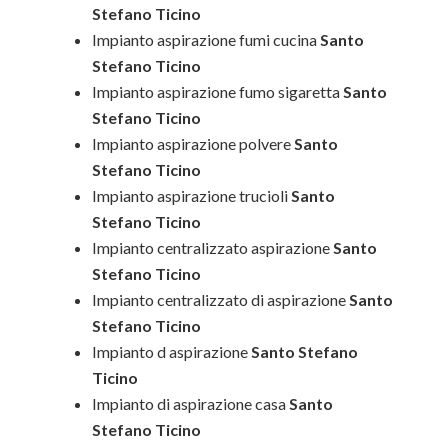
Stefano Ticino
Impianto aspirazione fumi cucina
Santo
Stefano Ticino
Impianto aspirazione fumo sigaretta
Santo
Stefano Ticino
Impianto aspirazione polvere
Santo
Stefano Ticino
Impianto aspirazione trucioli
Santo
Stefano Ticino
Impianto centralizzato aspirazione
Santo
Stefano Ticino
Impianto centralizzato di aspirazione
Santo
Stefano Ticino
Impianto d aspirazione
Santo Stefano
Ticino
Impianto di aspirazione casa
Santo
Stefano Ticino