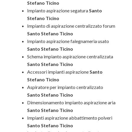
Stefano Ticino
Impianto aspirazione segatura
Santo
Stefano Ticino
Impianto di aspirazione centralizzato forum
Santo Stefano Ticino
Impianto aspirazione falegnameria usato
Santo Stefano Ticino
Schema impianto aspirazione centralizzata
Santo Stefano Ticino
Accessori impianti aspirazione
Santo
Stefano Ticino
Aspiratore per impianto centralizzato
Santo Stefano Ticino
Dimensionamento impianto aspirazione aria
Santo Stefano Ticino
Impianti aspirazione abbattimento polveri
Santo Stefano Ticino