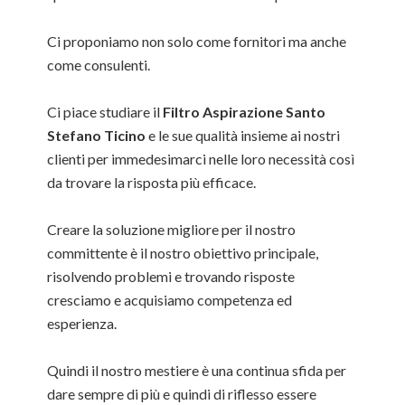
Ci proponiamo non solo come fornitori ma anche
come consulenti.
Ci piace studiare il
Filtro Aspirazione Santo
Stefano Ticino
e le sue qualità insieme ai nostri
clienti per immedesimarci nelle loro necessità così
da trovare la risposta più efficace.
Creare la soluzione migliore per il nostro
committente è il nostro obiettivo principale,
risolvendo problemi e trovando risposte
cresciamo e acquisiamo competenza ed
esperienza.
Quindi il nostro mestiere è una continua sfida per
dare sempre di più e quindi di riflesso essere