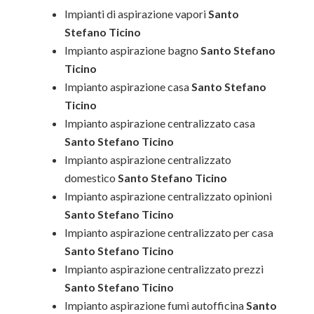
Impianti di aspirazione vapori
Santo
Stefano Ticino
Impianto aspirazione bagno
Santo Stefano
Ticino
Impianto aspirazione casa
Santo Stefano
Ticino
Impianto aspirazione centralizzato casa
Santo Stefano Ticino
Impianto aspirazione centralizzato
domestico
Santo Stefano Ticino
Impianto aspirazione centralizzato opinioni
Santo Stefano Ticino
Impianto aspirazione centralizzato per casa
Santo Stefano Ticino
Impianto aspirazione centralizzato prezzi
Santo Stefano Ticino
Impianto aspirazione fumi autofficina
Santo