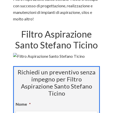
con successo di progettazione, realizzazione e
manutenzioni di impianti di aspirazione, silos e
molto altro!
Filtro Aspirazione
Santo Stefano Ticino
Richiedi un preventivo senza
impegno per Filtro
Aspirazione Santo Stefano
Ticino
Nome
*