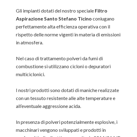
Gli impianti dotati del nostro speciale
Filtro
Aspirazione Santo Stefano Ticino
coniugano
perfettamente alta efficienza operativa con il
rispetto delle norme vigenti in materia di emissioni
in atmosfera.
Nel caso di trattamento polveri da fumi di
combustione si utilizzano cicloni o depuratori
multiciclonici.
I nostri prodotti sono dotati di maniche realizzate
con un tessuto resistente alle alte temperature e
all’eventuale aggressione acida.
In presenza di polveri potenzialmente esplosive, i
macchinari vengono sviluppati e prodotti in