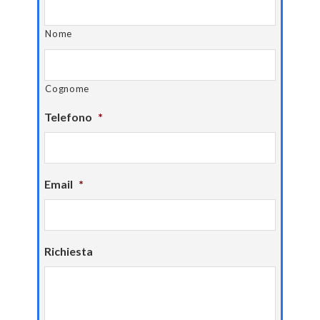
Nome
Cognome
Telefono
*
Email
*
Richiesta