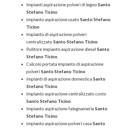
Impianti aspirazione polveri di legno
Santo
Stefano Ticino
Impianto aspirazione usato
Santo Stefano
Ticino
Impianto di aspirazione polveri
centralizzato
Santo Stefano Ticino
Pulitore impianto aspirazione diesel
Santo
Stefano Ticino
Calcolo portata impianto di aspirazione
polveri
Santo Stefano Ticino
Impianti di aspirazione domestica
Santo
Stefano Ticino
Impianto aspirazione centralizzato costo
Santo Stefano Ticino
Impianto aspirazione falegnameria
Santo
Stefano Ticino
Impianto aspirazione polveri casa
Santo