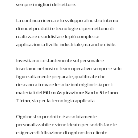
sempre i migliori del settore.
La continua ricerca e lo sviluppo al nostro interno
di nuovi prodotti e tecnologie ci permettono di
realizzare e soddisfare le più complesse
applicazioni a livello industriale, ma anche civile.
Investiamo costantemente sul personale e
inseriamo nel nostro team operativo sempre e solo
figure altamente preparate, qualificate che
riescano a trovare le soluzioni migliori sia per i
materiali del
Filtro Aspirazione Santo Stefano
Ticino
, sia per la tecnologia applicata.
Ogni nostro prodotto è assolutamente
personalizzabile e viene ideato per soddisfare le
esigenze di filtrazione di ogni nostro cliente.