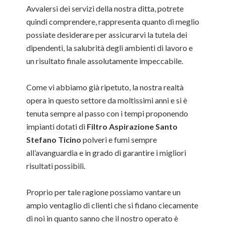
Avvalersi dei servizi della nostra ditta, potrete
quindi comprendere, rappresenta quanto di meglio
possiate desiderare per assicurarvi la tutela dei
dipendenti, la salubrità degli ambienti di lavoro e
un risultato finale assolutamente impeccabile.
Come vi abbiamo già ripetuto, la nostra realtà
opera in questo settore da moltissimi anni e si è
tenuta sempre al passo con i tempi proponendo
impianti dotati di
Filtro Aspirazione Santo
Stefano Ticino
polveri e fumi sempre
all’avanguardia e in grado di garantire i migliori
risultati possibili.
Proprio per tale ragione possiamo vantare un
ampio ventaglio di clienti che si fidano ciecamente
di noi in quanto sanno che il nostro operato è