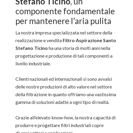
Stefano Ticino
, un
componente fondamentale
per mantenere l’aria pulita
La nostra impresa specializzata nel settore della
realizzazione e vendita
Filtro Aspirazione Santo
Stefano Ticino
ha una storia di molti anni nella
progettazione e produzione di tali componenti a
livello industriale.
Clienti nazionali ed internazionali si sono avvalsi
delle nostre produzioni di alto valore nel settore
della filtrazione in quanto offriamo una vastissima
gamma di soluzioni adatte a ogni tipo di realtà.
Grazie all’elevato know-how, la nostra capacità di
produrre e progettare filtri industriali copre
diversi settori e applicazioni.