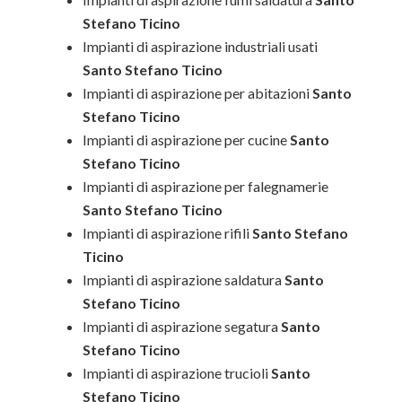
Stefano Ticino
Impianti di aspirazione industriali usati
Santo Stefano Ticino
Impianti di aspirazione per abitazioni
Santo
Stefano Ticino
Impianti di aspirazione per cucine
Santo
Stefano Ticino
Impianti di aspirazione per falegnamerie
Santo Stefano Ticino
Impianti di aspirazione rifili
Santo Stefano
Ticino
Impianti di aspirazione saldatura
Santo
Stefano Ticino
Impianti di aspirazione segatura
Santo
Stefano Ticino
Impianti di aspirazione trucioli
Santo
Stefano Ticino