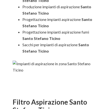
Stefano Ticino
Produzione impianti di aspirazione
Santo
Stefano Ticino
Progettazione impianti aspirazione
Santo
Stefano Ticino
Progettazione impianti aspirazione fumi
Santo Stefano Ticino
Sacchi per impianti di aspirazione
Santo
Stefano Ticino
Filtro Aspirazione Santo