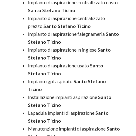
Impianto di aspirazione centralizzato costo
Santo Stefano Ticino
Impianto di aspirazione centralizzato
prezzo
Santo Stefano Ticino
Impianto di aspirazione falegnameria
Santo
Stefano Ticino
Impianto di aspirazione in inglese
Santo
Stefano Ticino
Impianto di aspirazione usato
Santo
Stefano Ticino
Impianto gpl aspirato
Santo Stefano
Ticino
Installazione impianti aspirazione
Santo
Stefano Ticino
Lapadula impianti di aspirazione
Santo
Stefano Ticino
Manutenzione impianti di aspirazione
Santo