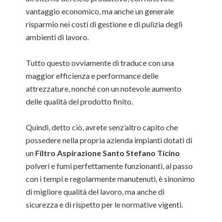
vantaggio economico, ma anche un generale
risparmio nei costi di gestione e di pulizia degli
ambienti di lavoro.
Tutto questo ovviamente di traduce con una
maggior efficienza e performance delle
attrezzature, nonché con un notevole aumento
delle qualità del prodotto finito.
Quindi, detto ciò, avrete senz’altro capito che
possedere nella propria azienda impianti dotati di
un
Filtro Aspirazione Santo Stefano Ticino
polveri e fumi perfettamente funzionanti, al passo
con i tempi e regolarmente manutenuti, è sinonimo
di migliore qualità del lavoro, ma anche di
sicurezza e di rispetto per le normative vigenti.