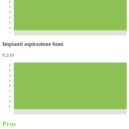
Impianti aspirazione fumi
9.2/10
Pros