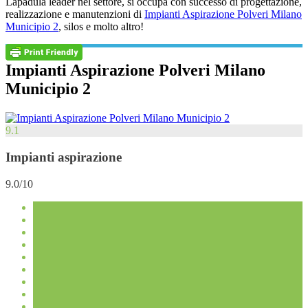
Lapadula leader nel settore, si occupa con successo di progettazione,
realizzazione e manutenzioni di
Impianti Aspirazione Polveri Milano
Municipio 2
, silos e molto altro!
Impianti Aspirazione Polveri Milano
Municipio 2
9.1
Impianti aspirazione
9.0/10