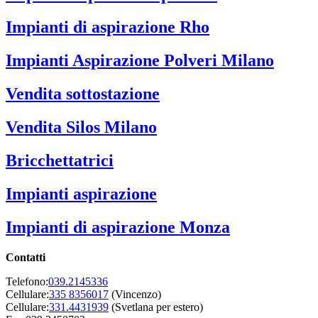
Impianti di aspirazione Rho
Impianti Aspirazione Polveri Milano
Vendita sottostazione
Vendita Silos Milano
Bricchettatrici
Impianti aspirazione
Impianti di aspirazione Monza
Contatti
Telefono:
039.2145336
Cellulare:
335 8356017
(Vincenzo)
Cellulare:
331.4431939
(Svetlana per estero)