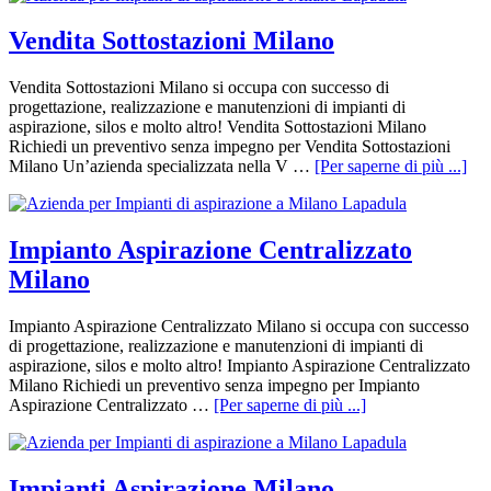
Vendita Sottostazioni Milano
Vendita Sottostazioni Milano si occupa con successo di
progettazione, realizzazione e manutenzioni di impianti di
aspirazione, silos e molto altro! Vendita Sottostazioni Milano
Richiedi un preventivo senza impegno per Vendita Sottostazioni
Milano Un’azienda specializzata nella V …
[Per saperne di più ...]
Impianto Aspirazione Centralizzato
Milano
Impianto Aspirazione Centralizzato Milano si occupa con successo
di progettazione, realizzazione e manutenzioni di impianti di
aspirazione, silos e molto altro! Impianto Aspirazione Centralizzato
Milano Richiedi un preventivo senza impegno per Impianto
Aspirazione Centralizzato …
[Per saperne di più ...]
Impianti Aspirazione Milano