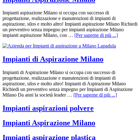
Impianti aspirazione Milano si occupa con successo di
progettazione, realizzazione e manutenzioni di impianti di
aspirazione, silos e molto altro! Impianti aspirazione Milano Richiedi
un preventivo senza impegno per impianti aspirazione Milano
impianti aspirazione Milano, con …
[Per saperne di più ...]
Impianti di Aspirazione Milano
Impianti di Aspirazione Milano si occupa con successo di
progettazione, realizzazione e manutenzioni di impianti di
aspirazione, silos e molto altro! Impianti di Aspirazione Milano
Richiedi un preventivo senza impegno per Impianti di Aspirazione
Milano Da anni la società leader …
[Per saperne di più ...]
Impianti aspirazioni polvere
Impianti Aspirazione Milano
Impianti aspirazione plastica