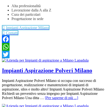
Alta professionalità
Lavorazione dalla A alla Z
Cura dei particolari
Progettazione in sede
Impianti Aspirazione Milano
Contatti
Facebook
WhatsApp
Twitter
Impianti Aspirazione Polveri Milano
Impianti Aspirazione Polveri Milano si occupa con successo di
progettazione, realizzazione e manutenzioni di impianti di
aspirazione, silos e molto altro! Impianti Aspirazione Polveri Milano
Richiedi un preventivo senza impegno per Impianti Aspirazione
Polveri Milano Una ditta …
[Per saperne di più ...]