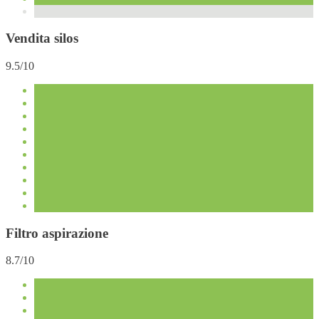
Vendita silos
9.5/10
Filtro aspirazione
8.7/10