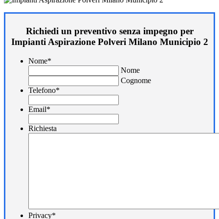
Richiedi un preventivo senza impegno per
Impianti Aspirazione Polveri Milano Municipio 2
Nome
*
Nome
Cognome
Telefono
*
Email
*
Richiesta
Privacy
*