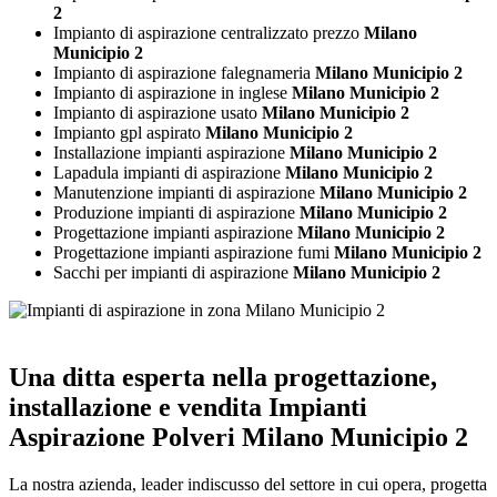
2
Impianto di aspirazione centralizzato prezzo
Milano
Municipio 2
Impianto di aspirazione falegnameria
Milano Municipio 2
Impianto di aspirazione in inglese
Milano Municipio 2
Impianto di aspirazione usato
Milano Municipio 2
Impianto gpl aspirato
Milano Municipio 2
Installazione impianti aspirazione
Milano Municipio 2
Lapadula impianti di aspirazione
Milano Municipio 2
Manutenzione impianti di aspirazione
Milano Municipio 2
Produzione impianti di aspirazione
Milano Municipio 2
Progettazione impianti aspirazione
Milano Municipio 2
Progettazione impianti aspirazione fumi
Milano Municipio 2
Sacchi per impianti di aspirazione
Milano Municipio 2
Una ditta esperta nella progettazione,
installazione e vendita
Impianti
Aspirazione Polveri Milano Municipio 2
La nostra azienda, leader indiscusso del settore in cui opera, progetta