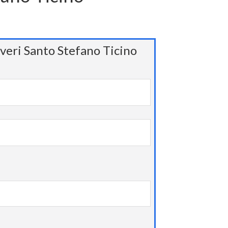
veri Santo Stefano Ticino