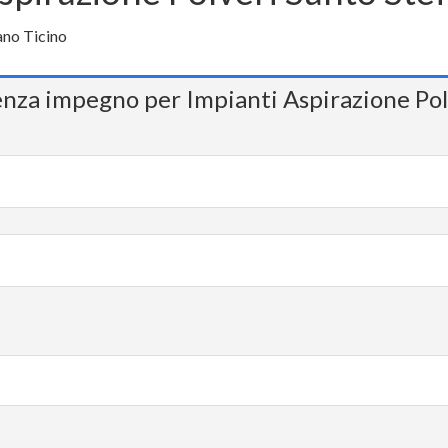
enza impegno per Impianti Aspirazione Pol