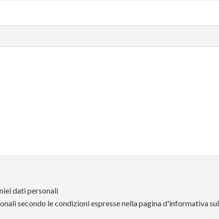
iei dati personali
onali secondo le condizioni espresse nella pagina d'informativa su