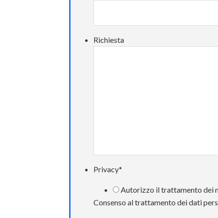
Richiesta
Privacy
*
Autorizzo il trattamento dei m
Consenso al trattamento dei dati pers