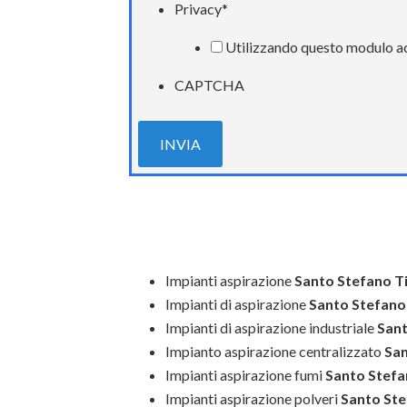
Privacy
*
Utilizzando questo modulo acc
CAPTCHA
Impianti aspirazione
Santo Stefano T
Impianti di aspirazione
Santo Stefano
Impianti di aspirazione industriale
Sant
Impianto aspirazione centralizzato
San
Impianti aspirazione fumi
Santo Stefa
Impianti aspirazione polveri
Santo Ste