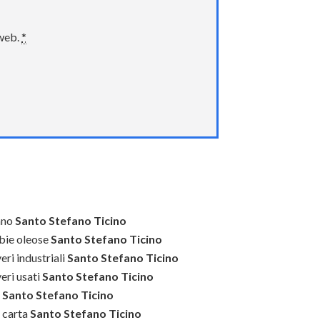
 web.
*
ano
Santo Stefano Ticino
bie oleose
Santo Stefano Ticino
ri industriali
Santo Stefano Ticino
eri usati
Santo Stefano Ticino
Santo Stefano Ticino
i carta
Santo Stefano Ticino