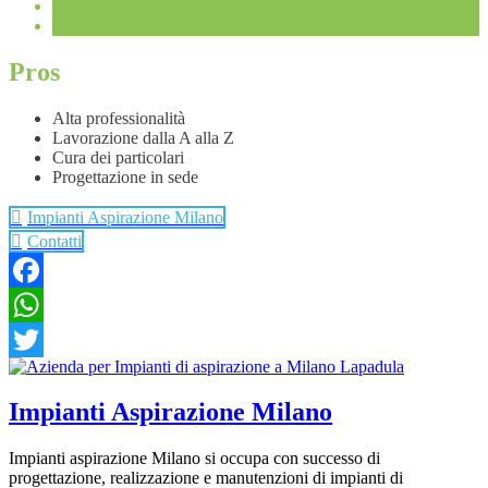
Pros
Alta professionalità
Lavorazione dalla A alla Z
Cura dei particolari
Progettazione in sede
Impianti Aspirazione Milano
Contatti
Facebook
WhatsApp
Twitter
Impianti Aspirazione Milano
Impianti aspirazione Milano si occupa con successo di
progettazione, realizzazione e manutenzioni di impianti di