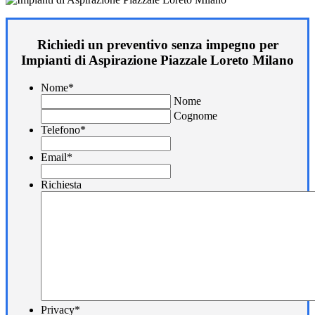
Richiedi un preventivo senza impegno per
Impianti di Aspirazione Piazzale Loreto Milano
Nome
*
Nome
Cognome
Telefono
*
Email
*
Richiesta
Privacy
*