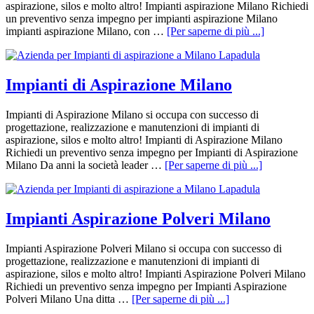
aspirazione, silos e molto altro! Impianti aspirazione Milano Richiedi
un preventivo senza impegno per impianti aspirazione Milano
impianti aspirazione Milano, con …
[Per saperne di più ...]
Impianti di Aspirazione Milano
Impianti di Aspirazione Milano si occupa con successo di
progettazione, realizzazione e manutenzioni di impianti di
aspirazione, silos e molto altro! Impianti di Aspirazione Milano
Richiedi un preventivo senza impegno per Impianti di Aspirazione
Milano Da anni la società leader …
[Per saperne di più ...]
Impianti Aspirazione Polveri Milano
Impianti Aspirazione Polveri Milano si occupa con successo di
progettazione, realizzazione e manutenzioni di impianti di
aspirazione, silos e molto altro! Impianti Aspirazione Polveri Milano
Richiedi un preventivo senza impegno per Impianti Aspirazione
Polveri Milano Una ditta …
[Per saperne di più ...]