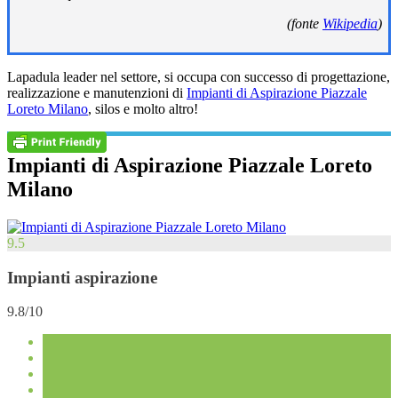
(fonte
Wikipedia
)
Lapadula leader nel settore, si occupa con successo di progettazione,
realizzazione e manutenzioni di
Impianti di Aspirazione Piazzale
Loreto Milano
, silos e molto altro!
Impianti di Aspirazione Piazzale Loreto
Milano
9.5
Impianti aspirazione
9.8/10