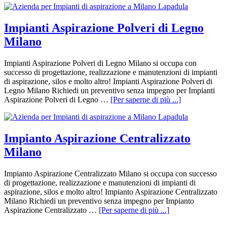
Impianti Aspirazione Polveri di Legno
Milano
Impianti Aspirazione Polveri di Legno Milano si occupa con
successo di progettazione, realizzazione e manutenzioni di impianti
di aspirazione, silos e molto altro! Impianti Aspirazione Polveri di
Legno Milano Richiedi un preventivo senza impegno per Impianti
Aspirazione Polveri di Legno …
[Per saperne di più ...]
Impianto Aspirazione Centralizzato
Milano
Impianto Aspirazione Centralizzato Milano si occupa con successo
di progettazione, realizzazione e manutenzioni di impianti di
aspirazione, silos e molto altro! Impianto Aspirazione Centralizzato
Milano Richiedi un preventivo senza impegno per Impianto
Aspirazione Centralizzato …
[Per saperne di più ...]