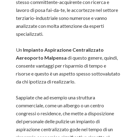
stesso committente-acquirente con ricerca e
lavoro di posa fai-da-te, le accortezze nel settore
terziario-industriale sono numerose e vanno
analizzate con molta attenzione da esperti
specializzati.
Un
Impianto Aspirazione Centralizzato
Aereoporto Malpensa
di questo genere, quindi,
consente vantaggi per risparmio di tempo e
risorse e questo è un aspetto spesso sottovalutato
da chi ipotizza di realizzarlo.
Sappiate che ad esempio una struttura
commerciale, come un albergo o un centro
congressi o residence, che mette a disposizione
del personale delle pulizie un impianto di
aspirazione centralizzato gode nel tempo di un