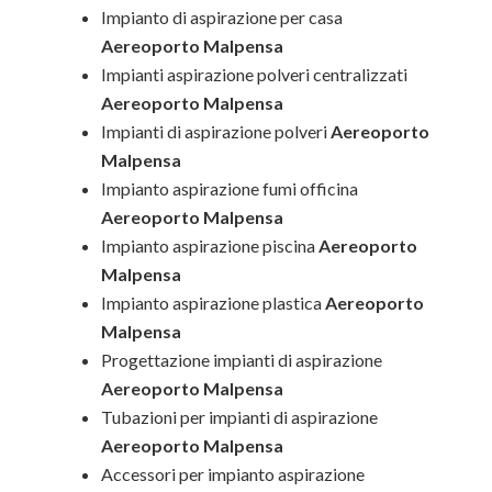
Impianto di aspirazione per casa
Aereoporto Malpensa
Impianti aspirazione polveri centralizzati
Aereoporto Malpensa
Impianti di aspirazione polveri
Aereoporto
Malpensa
Impianto aspirazione fumi officina
Aereoporto Malpensa
Impianto aspirazione piscina
Aereoporto
Malpensa
Impianto aspirazione plastica
Aereoporto
Malpensa
Progettazione impianti di aspirazione
Aereoporto Malpensa
Tubazioni per impianti di aspirazione
Aereoporto Malpensa
Accessori per impianto aspirazione