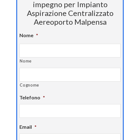
impegno per Impianto
Aspirazione Centralizzato
Aereoporto Malpensa
Nome
*
Nome
Cognome
Telefono
*
Email
*