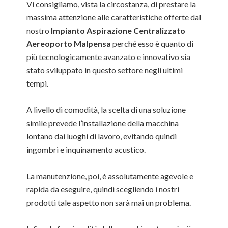
Vi consigliamo, vista la circostanza, di prestare la
massima attenzione alle caratteristiche offerte dal
nostro
Impianto Aspirazione Centralizzato
Aereoporto Malpensa
perché esso è quanto di
più tecnologicamente avanzato e innovativo sia
stato sviluppato in questo settore negli ultimi
tempi.
A livello di comodità, la scelta di una soluzione
simile prevede l’installazione della macchina
lontano dai luoghi di lavoro, evitando quindi
ingombri e inquinamento acustico.
La manutenzione, poi, è assolutamente agevole e
rapida da eseguire, quindi scegliendo i nostri
prodotti tale aspetto non sarà mai un problema.