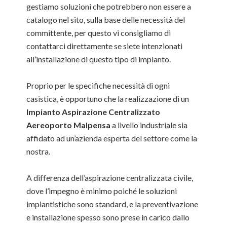
gestiamo soluzioni che potrebbero non essere a
catalogo nel sito, sulla base delle necessità del
committente, per questo vi consigliamo di
contattarci direttamente se siete intenzionati
all’installazione di questo tipo di impianto.
Proprio per le specifiche necessità di ogni
casistica, è opportuno che la realizzazione di un
Impianto Aspirazione Centralizzato
Aereoporto Malpensa
a livello industriale sia
affidato ad un’azienda esperta del settore come la
nostra.
A differenza dell’aspirazione centralizzata civile,
dove l’impegno è minimo poiché le soluzioni
impiantistiche sono standard, e la preventivazione
e installazione spesso sono prese in carico dallo