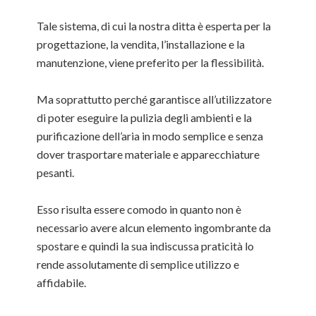
Tale sistema, di cui la nostra ditta è esperta per la
progettazione, la vendita, l’installazione e la
manutenzione, viene preferito per la flessibilità.
Ma soprattutto perché garantisce all’utilizzatore
di poter eseguire la pulizia degli ambienti e la
purificazione dell’aria in modo semplice e senza
dover trasportare materiale e apparecchiature
pesanti.
Esso risulta essere comodo in quanto non è
necessario avere alcun elemento ingombrante da
spostare e quindi la sua indiscussa praticità lo
rende assolutamente di semplice utilizzo e
affidabile.