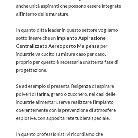
anche unità aspiranti che possono essere integrate
all’interno delle murature.
In quanto ditta leader in questo settore vogliamo
sottolineare che un
Impianto Aspirazione
Centralizzato Aereoporto Malpensa
per
industrie va cucito su misura caso per caso,
proprio per questo è necessaria un’attenta fase di
progettazione.
Se ad esempio si presenta l’esigenza di aspirare
polveri di farina, grano o zucchero, nei casi delle
industrie alimentari, serve realizzare l’impianto
coerentemente con la prevenzione di atmosfere
esplosive, con apposita rete tubiera speciale.
In quanto professionisti vi ricordiamo che