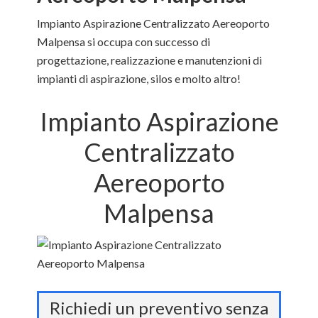
Impianto Aspirazione Centralizzato Aereoporto
Malpensa si occupa con successo di
progettazione, realizzazione e manutenzioni di
impianti di aspirazione, silos e molto altro!
Impianto Aspirazione
Centralizzato
Aereoporto
Malpensa
Richiedi un preventivo senza