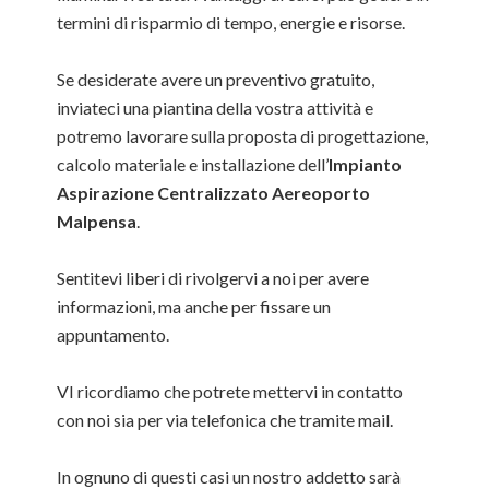
termini di risparmio di tempo, energie e risorse.
Se desiderate avere un preventivo gratuito,
inviateci una piantina della vostra attività e
potremo lavorare sulla proposta di progettazione,
calcolo materiale e installazione dell’
Impianto
Aspirazione Centralizzato Aereoporto
Malpensa
.
Sentitevi liberi di rivolgervi a noi per avere
informazioni, ma anche per fissare un
appuntamento.
VI ricordiamo che potrete mettervi in contatto
con noi sia per via telefonica che tramite mail.
In ognuno di questi casi un nostro addetto sarà