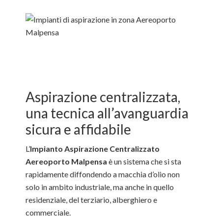
Aspirazione centralizzata,
una tecnica all’avanguardia
sicura e affidabile
L’
Impianto Aspirazione Centralizzato
Aereoporto Malpensa
è un sistema che si sta
rapidamente diffondendo a macchia d’olio non
solo in ambito industriale, ma anche in quello
residenziale, del terziario, alberghiero e
commerciale.