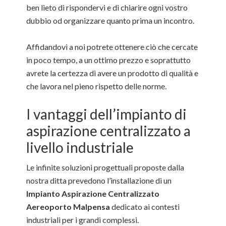
ben lieto di rispondervi e di chiarire ogni vostro
dubbio od organizzare quanto prima un incontro.
Affidandovi a noi potrete ottenere ciò che cercate
in poco tempo, a un ottimo prezzo e soprattutto
avrete la certezza di avere un prodotto di qualità e
che lavora nel pieno rispetto delle norme.
I vantaggi dell’impianto di
aspirazione centralizzato a
livello industriale
Le infinite soluzioni progettuali proposte dalla
nostra ditta prevedono l’installazione di un
Impianto Aspirazione Centralizzato
Aereoporto Malpensa
dedicato ai contesti
industriali per i grandi complessi.