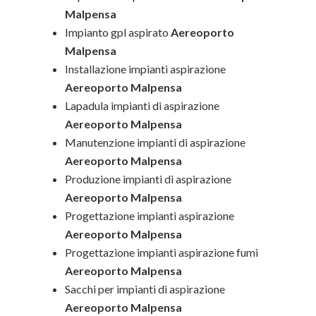
Malpensa
Impianto gpl aspirato
Aereoporto
Malpensa
Installazione impianti aspirazione
Aereoporto Malpensa
Lapadula impianti di aspirazione
Aereoporto Malpensa
Manutenzione impianti di aspirazione
Aereoporto Malpensa
Produzione impianti di aspirazione
Aereoporto Malpensa
Progettazione impianti aspirazione
Aereoporto Malpensa
Progettazione impianti aspirazione fumi
Aereoporto Malpensa
Sacchi per impianti di aspirazione
Aereoporto Malpensa