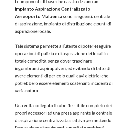
I componenti di base che caratterizzano un
Impianto Aspirazione Centralizzato
Aereoporto Malpensa
sono i seguenti: centrale
di aspirazione, impianto di distribuzione e punti di
aspirazione locale.
Tale sistema permette all’utente di poter eseguire
operazioni di pulizia e di aspirazione dei locali in
totale comodità, senza dover trascinare
ingombranti aspirapolveri, ed evitando di fatto di
avere elementi di pericolo quali cavi elettrici che
potrebbero essere elementi scatenanti incidenti di
varia natura.
Una volta collegato il tubo flessibile completo dei
propri accessori ad una presa aspirante la centrale
di aspirazione centralizzata si attiva permettendo
l’aspirazione di pavimenti, superfici e ambienti.