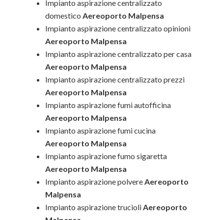
Impianto aspirazione centralizzato
domestico
Aereoporto Malpensa
Impianto aspirazione centralizzato opinioni
Aereoporto Malpensa
Impianto aspirazione centralizzato per casa
Aereoporto Malpensa
Impianto aspirazione centralizzato prezzi
Aereoporto Malpensa
Impianto aspirazione fumi autofficina
Aereoporto Malpensa
Impianto aspirazione fumi cucina
Aereoporto Malpensa
Impianto aspirazione fumo sigaretta
Aereoporto Malpensa
Impianto aspirazione polvere
Aereoporto
Malpensa
Impianto aspirazione trucioli
Aereoporto
Malpensa