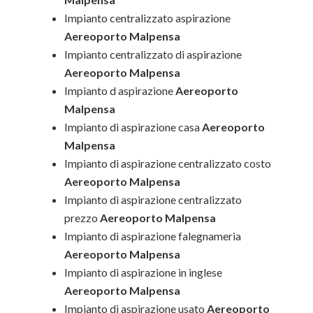
Impianto centralizzato aspirazione
Aereoporto Malpensa
Impianto centralizzato di aspirazione
Aereoporto Malpensa
Impianto d aspirazione
Aereoporto
Malpensa
Impianto di aspirazione casa
Aereoporto
Malpensa
Impianto di aspirazione centralizzato costo
Aereoporto Malpensa
Impianto di aspirazione centralizzato
prezzo
Aereoporto Malpensa
Impianto di aspirazione falegnameria
Aereoporto Malpensa
Impianto di aspirazione in inglese
Aereoporto Malpensa
Impianto di aspirazione usato
Aereoporto