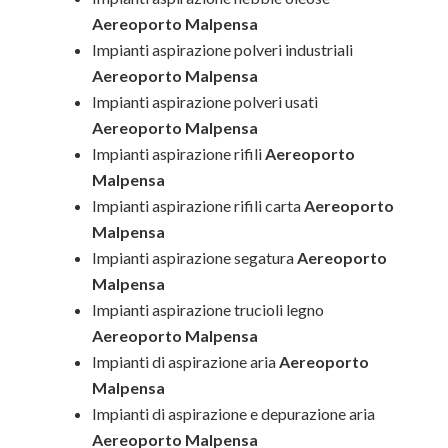
Aereoporto Malpensa
Impianti aspirazione polveri industriali
Aereoporto Malpensa
Impianti aspirazione polveri usati
Aereoporto Malpensa
Impianti aspirazione rifili
Aereoporto
Malpensa
Impianti aspirazione rifili carta
Aereoporto
Malpensa
Impianti aspirazione segatura
Aereoporto
Malpensa
Impianti aspirazione trucioli legno
Aereoporto Malpensa
Impianti di aspirazione aria
Aereoporto
Malpensa
Impianti di aspirazione e depurazione aria
Aereoporto Malpensa