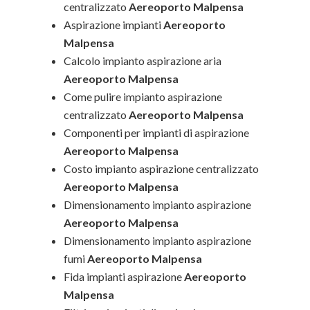
centralizzato
Aereoporto Malpensa
Aspirazione impianti
Aereoporto
Malpensa
Calcolo impianto aspirazione aria
Aereoporto Malpensa
Come pulire impianto aspirazione
centralizzato
Aereoporto Malpensa
Componenti per impianti di aspirazione
Aereoporto Malpensa
Costo impianto aspirazione centralizzato
Aereoporto Malpensa
Dimensionamento impianto aspirazione
Aereoporto Malpensa
Dimensionamento impianto aspirazione
fumi
Aereoporto Malpensa
Fida impianti aspirazione
Aereoporto
Malpensa