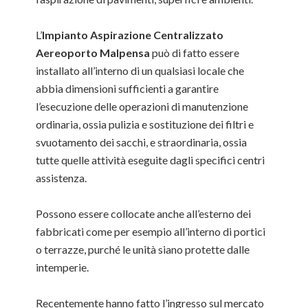
L’
Impianto Aspirazione Centralizzato
Aereoporto Malpensa
può di fatto essere
installato all’interno di un qualsiasi locale che
abbia dimensioni sufficienti a garantire
l’esecuzione delle operazioni di manutenzione
ordinaria, ossia pulizia e sostituzione dei filtri e
svuotamento dei sacchi, e straordinaria, ossia
tutte quelle attività eseguite dagli specifici centri
assistenza.
Possono essere collocate anche all’esterno dei
fabbricati come per esempio all’interno di portici
o terrazze, purché le unità siano protette dalle
intemperie.
Recentemente hanno fatto l’ingresso sul mercato