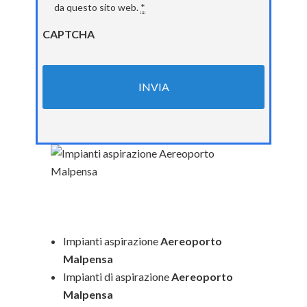
da questo sito web.
*
CAPTCHA
Impianti aspirazione
Aereoporto
Malpensa
Impianti di aspirazione
Aereoporto
Malpensa