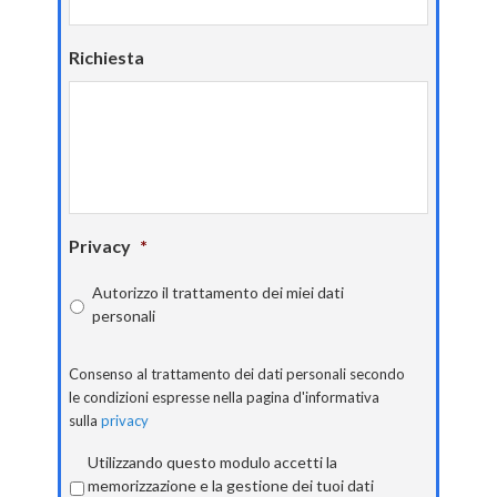
Richiesta
Privacy
*
Autorizzo il trattamento dei miei dati
personali
Consenso al trattamento dei dati personali secondo
le condizioni espresse nella pagina d'informativa
sulla
privacy
Privacy
*
Utilizzando questo modulo accetti la
memorizzazione e la gestione dei tuoi dati