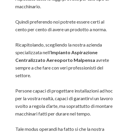
macchinario.
Quindi preferendo noi potrete essere certi al
cento per cento di avere un prodotto a norma.
Ricapitolando, scegliendo la nostra azienda
specializzata nell’
Impianto Aspirazione
Centralizzato Aereoporto Malpensa
avrete
sempre a che fare con veri professionisti del
settore.
Persone capaci di progettare installazioni ad hoc
per la vostra realtà, capaci di garantirvi un lavoro
svolto a regola d’arte, ma soprattutto di montare
macchinari fatti per durare nel tempo.
Tale modus operandi ha fatto si che la nostra