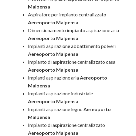
Malpensa
Aspiratore per impianto centralizzato
Aereoporto Malpensa
Dimensionamento impianto aspirazione aria
Aereoporto Malpensa
Impianti aspirazione abbattimento polveri
Aereoporto Malpensa
Impianto di aspirazione centralizzato casa
Aereoporto Malpensa
Impianti aspirazione aria
Aereoporto
Malpensa
Impianti aspirazione industriale
Aereoporto Malpensa
Impianti aspirazione legno
Aereoporto
Malpensa
Impianto di aspirazione centralizzato
Aereoporto Malpensa