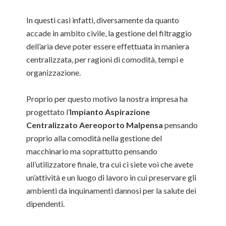
In questi casi infatti, diversamente da quanto
accade in ambito civile, la gestione del filtraggio
dell’aria deve poter essere effettuata in maniera
centralizzata, per ragioni di comodità, tempi e
organizzazione.
Proprio per questo motivo la nostra impresa ha
progettato l’
Impianto Aspirazione
Centralizzato Aereoporto Malpensa
pensando
proprio alla comodità nella gestione del
macchinario ma soprattutto pensando
all’utilizzatore finale, tra cui ci siete voi che avete
un’attività e un luogo di lavoro in cui preservare gli
ambienti da inquinamenti dannosi per la salute dei
dipendenti.