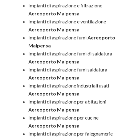
Impianti di aspirazione e filtrazione
Aereoporto Malpensa
Impianti di aspirazione e ventilazione
Aereoporto Malpensa
Impianti di aspirazione fumi
Aereoporto
Malpensa
Impianti di aspirazione fumi di saldatura
Aereoporto Malpensa
Impianti di aspirazione fumi saldatura
Aereoporto Malpensa
Impianti di aspirazione industriali usati
Aereoporto Malpensa
Impianti di aspirazione per abitazioni
Aereoporto Malpensa
Impianti di aspirazione per cucine
Aereoporto Malpensa
Impianti di aspirazione per falegnamerie