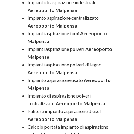
Impianti di aspirazione industriale
Aereoporto Malpensa
Impianto aspirazione centralizzato
Aereoporto Malpensa
Impianti aspirazione fumi
Aereoporto
Malpensa
Impianti aspirazione polveri
Aereoporto
Malpensa
Impianti aspirazione polveri di legno
Aereoporto Malpensa
Impianto aspirazione usato
Aereoporto
Malpensa
Impianto di aspirazione polveri
centralizzato
Aereoporto Malpensa
Pulitore impianto aspirazione diesel
Aereoporto Malpensa
Calcolo portata impianto di aspirazione