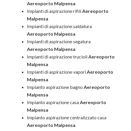
Aereoporto Malpensa
Impianti di aspirazione rifili
Aereoporto
Malpensa
Impianti di aspirazione saldatura
Aereoporto Malpensa
Impianti di aspirazione segatura
Aereoporto Malpensa
Impianti di aspirazione trucioli
Aereoporto
Malpensa
Impianti di aspirazione vapori
Aereoporto
Malpensa
Impianto aspirazione bagno
Aereoporto
Malpensa
Impianto aspirazione casa
Aereoporto
Malpensa
Impianto aspirazione centralizzato casa
Aereoporto Malpensa