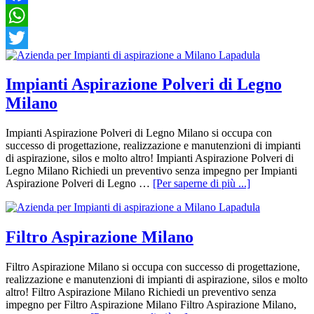
Facebook
WhatsApp
Twitter
Impianti Aspirazione Polveri di Legno
Milano
Impianti Aspirazione Polveri di Legno Milano si occupa con
successo di progettazione, realizzazione e manutenzioni di impianti
di aspirazione, silos e molto altro! Impianti Aspirazione Polveri di
Legno Milano Richiedi un preventivo senza impegno per Impianti
Aspirazione Polveri di Legno …
[Per saperne di più ...]
Filtro Aspirazione Milano
Filtro Aspirazione Milano si occupa con successo di progettazione,
realizzazione e manutenzioni di impianti di aspirazione, silos e molto
altro! Filtro Aspirazione Milano Richiedi un preventivo senza
impegno per Filtro Aspirazione Milano Filtro Aspirazione Milano,