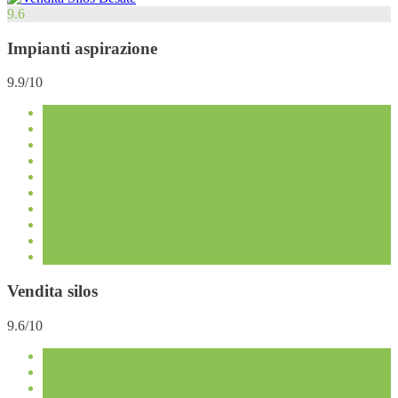
9.6
Impianti aspirazione
9.9/10
Vendita silos
9.6/10