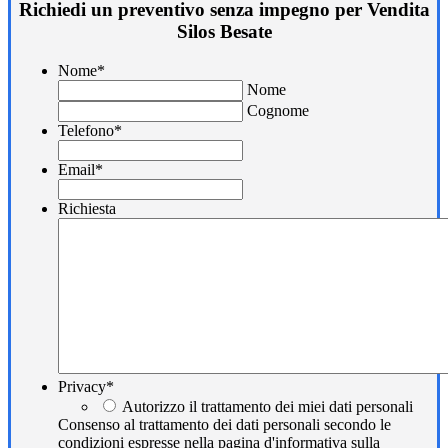
Richiedi un preventivo senza impegno per Vendita
Silos Besate
Nome
*
Nome
Cognome
Telefono
*
Email
*
Richiesta
Privacy
*
Autorizzo il trattamento dei miei dati personali
Consenso al trattamento dei dati personali secondo le
condizioni espresse nella pagina d'informativa sulla