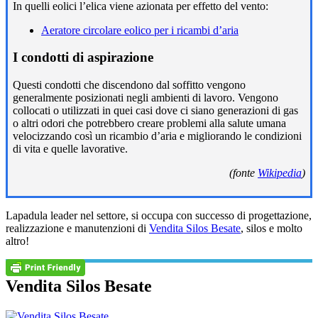
In quelli eolici l’elica viene azionata per effetto del vento:
Aeratore circolare eolico per i ricambi d’aria
I condotti di aspirazione
Questi condotti che discendono dal soffitto vengono
generalmente posizionati negli ambienti di lavoro. Vengono
collocati o utilizzati in quei casi dove ci siano generazioni di gas
o altri odori che potrebbero creare problemi alla salute umana
velocizzando così un ricambio d’aria e migliorando le condizioni
di vita e quelle lavorative.
(fonte
Wikipedia
)
Lapadula leader nel settore, si occupa con successo di progettazione,
realizzazione e manutenzioni di
Vendita Silos Besate
, silos e molto
altro!
Vendita Silos Besate