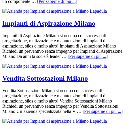
un componente …
[Per saperne di più ...]
Impianti di Aspirazione Milano
Impianti di Aspirazione Milano si occupa con successo di
progettazione, realizzazione e manutenzioni di impianti di
aspirazione, silos e molto altro! Impianti di Aspirazione Milano
Richiedi un preventivo senza impegno per Impianti di Aspirazione
Milano Da anni la società leader …
[Per saperne di più ...]
Vendita Sottostazioni Milano
Vendita Sottostazioni Milano si occupa con successo di
progettazione, realizzazione e manutenzioni di impianti di
aspirazione, silos e molto altro! Vendita Sottostazioni Milano
Richiedi un preventivo senza impegno per Vendita Sottostazioni
Milano Un’azienda specializzata nella V …
[Per saperne di più ...]