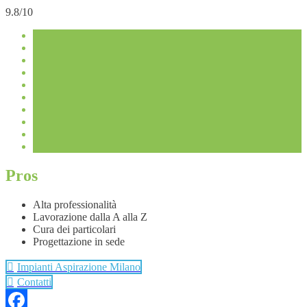
9.8/10
Pros
Alta professionalità
Lavorazione dalla A alla Z
Cura dei particolari
Progettazione in sede
Impianti Aspirazione Milano
Contatti