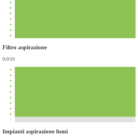
Filtro aspirazione
9.0/10
Impianti aspirazione fumi