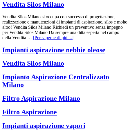
Vendita Silos Milano
Vendita Silos Milano si occupa con successo di progettazione,
realizzazione e manutenzioni di impianti di aspirazione, silos e molto
altro! Vendita Silos Milano Richiedi un preventivo senza impegno
per Vendita Silos Milano Da sempre una ditta esperta nel campo
della Vendita …
[Per saperne di più ...]
Impianti aspirazione nebbie oleose
Vendita Silos Milano
Impianto Aspirazione Centralizzato
Milano
Filtro Aspirazione Milano
Filtro Aspirazione
Impianti aspirazione vapori