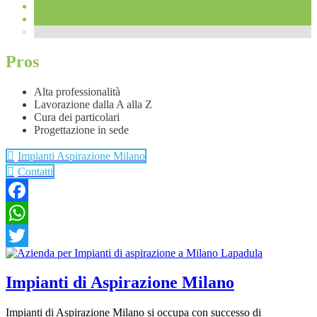
Pros
Alta professionalità
Lavorazione dalla A alla Z
Cura dei particolari
Progettazione in sede
Impianti Aspirazione Milano
Contatti
Facebook
WhatsApp
Twitter
Impianti di Aspirazione Milano
Impianti di Aspirazione Milano si occupa con successo di