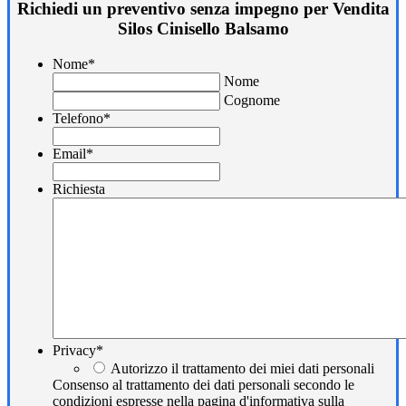
Richiedi un preventivo senza impegno per Vendita
Silos Cinisello Balsamo
Nome
*
Nome
Cognome
Telefono
*
Email
*
Richiesta
Privacy
*
Autorizzo il trattamento dei miei dati personali
Consenso al trattamento dei dati personali secondo le
condizioni espresse nella pagina d'informativa sulla