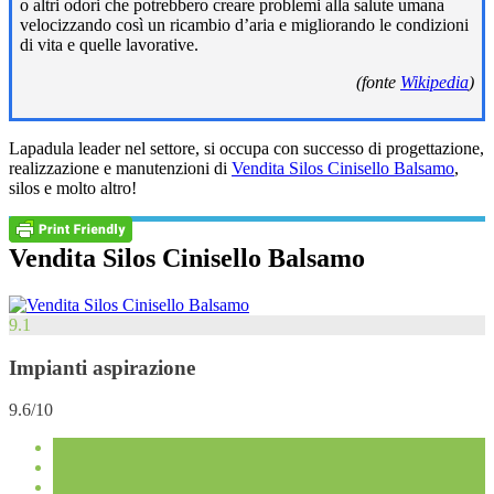
o altri odori che potrebbero creare problemi alla salute umana
velocizzando così un ricambio d’aria e migliorando le condizioni
di vita e quelle lavorative.
(fonte
Wikipedia
)
Lapadula leader nel settore, si occupa con successo di progettazione,
realizzazione e manutenzioni di
Vendita Silos Cinisello Balsamo
,
silos e molto altro!
Vendita Silos Cinisello Balsamo
9.1
Impianti aspirazione
9.6/10