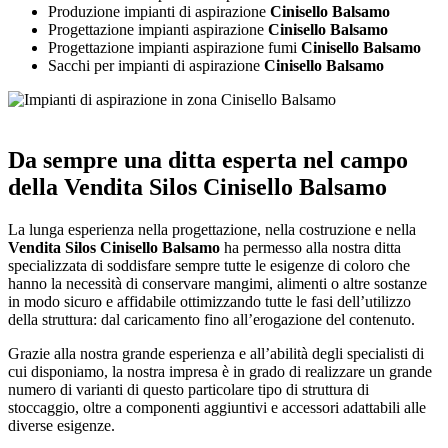
Produzione impianti di aspirazione
Cinisello Balsamo
Progettazione impianti aspirazione
Cinisello Balsamo
Progettazione impianti aspirazione fumi
Cinisello Balsamo
Sacchi per impianti di aspirazione
Cinisello Balsamo
Da sempre una ditta esperta nel campo
della
Vendita Silos Cinisello Balsamo
La lunga esperienza nella progettazione, nella costruzione e nella
Vendita Silos Cinisello Balsamo
ha permesso alla nostra ditta
specializzata di soddisfare sempre tutte le esigenze di coloro che
hanno la necessità di conservare mangimi, alimenti o altre sostanze
in modo sicuro e affidabile ottimizzando tutte le fasi dell’utilizzo
della struttura: dal caricamento fino all’erogazione del contenuto.
Grazie alla nostra grande esperienza e all’abilità degli specialisti di
cui disponiamo, la nostra impresa è in grado di realizzare un grande
numero di varianti di questo particolare tipo di struttura di
stoccaggio, oltre a componenti aggiuntivi e accessori adattabili alle
diverse esigenze.