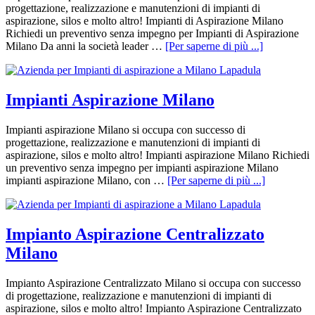
progettazione, realizzazione e manutenzioni di impianti di
aspirazione, silos e molto altro! Impianti di Aspirazione Milano
Richiedi un preventivo senza impegno per Impianti di Aspirazione
Milano Da anni la società leader …
[Per saperne di più ...]
Impianti Aspirazione Milano
Impianti aspirazione Milano si occupa con successo di
progettazione, realizzazione e manutenzioni di impianti di
aspirazione, silos e molto altro! Impianti aspirazione Milano Richiedi
un preventivo senza impegno per impianti aspirazione Milano
impianti aspirazione Milano, con …
[Per saperne di più ...]
Impianto Aspirazione Centralizzato
Milano
Impianto Aspirazione Centralizzato Milano si occupa con successo
di progettazione, realizzazione e manutenzioni di impianti di
aspirazione, silos e molto altro! Impianto Aspirazione Centralizzato