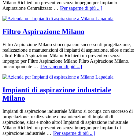
Milano Richiedi un preventivo senza impegno per Impianto
Aspirazione Centralizzato …
[Per saperne di più ...]
Filtro Aspirazione Milano
Filtro Aspirazione Milano si occupa con successo di progettazione,
realizzazione e manutenzioni di impianti di aspirazione, silos e molto
altro! Filtro Aspirazione Milano Richiedi un preventivo senza
impegno per Filtro Aspirazione Milano Filtro Aspirazione Milano,
un componente …
[Per saperne di più ...]
Impianti di aspirazione industriale
Milano
Impianti di aspirazione industriale Milano si occupa con successo di
progettazione, realizzazione e manutenzioni di impianti di
aspirazione, silos e molto altro! Impianti di aspirazione industriale
Milano Richiedi un preventivo senza impegno per Impianti di
aspirazione industriale …
[Per saperne di più ...]