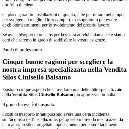
portfolio di clienti.
Ci piace garantire installazioni di qualità, fatte per durare nel tempo,
per svolgere al meglio il loro compito, ma soprattutto per essere
degli ottimi strumenti per lo svolgimento del proprio lavoro.
Se avete bisogno di un silos per la vostra attività chiamateci e siamo
certi che saremo in grado di soddisfare le vostre esigenze.
Parola di professionisti.
Cinque buone ragioni per scegliere la
nostra impresa specializzata nella
Vendita
Silos Cinisello Balsamo
Esistono cinque aspetti che ci rendono una delle ditte specializzate
nella
Vendita Silos Cinisello Balsamo
più apprezzate in Italia.
Il primo fra essi è il trasporto.
I costi di trasporto infatti possono avere una certa incidenza
sull’acquisto dell’installazione, per questo motivo la nostra azienda
ha realizzato silos progettati appositamente per essere facilmente