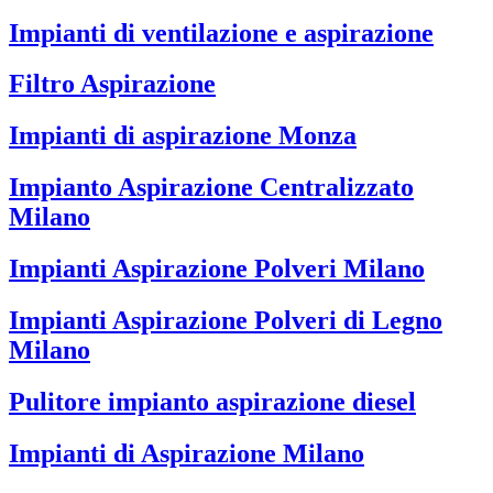
Impianti di ventilazione e aspirazione
Filtro Aspirazione
Impianti di aspirazione Monza
Impianto Aspirazione Centralizzato
Milano
Impianti Aspirazione Polveri Milano
Impianti Aspirazione Polveri di Legno
Milano
Pulitore impianto aspirazione diesel
Impianti di Aspirazione Milano