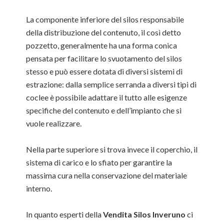
La componente inferiore del silos responsabile
della distribuzione del contenuto, il così detto
pozzetto, generalmente ha una forma conica
pensata per facilitare lo svuotamento del silos
stesso e può essere dotata di diversi sistemi di
estrazione: dalla semplice serranda a diversi tipi di
coclee è possibile adattare il tutto alle esigenze
specifiche del contenuto e dell’impianto che si
vuole realizzare.
Nella parte superiore si trova invece il coperchio, il
sistema di carico e lo sfiato per garantire la
massima cura nella conservazione del materiale
interno.
In quanto esperti della
Vendita Silos Inveruno
ci