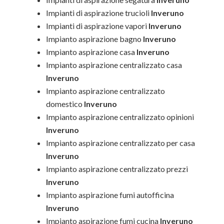
Impianti di aspirazione trucioli
Inveruno
Impianti di aspirazione vapori
Inveruno
Impianto aspirazione bagno
Inveruno
Impianto aspirazione casa
Inveruno
Impianto aspirazione centralizzato casa
Inveruno
Impianto aspirazione centralizzato
domestico
Inveruno
Impianto aspirazione centralizzato opinioni
Inveruno
Impianto aspirazione centralizzato per casa
Inveruno
Impianto aspirazione centralizzato prezzi
Inveruno
Impianto aspirazione fumi autofficina
Inveruno
Impianto aspirazione fumi cucina
Inveruno