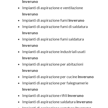
Inveruno
Impianti di aspirazione e ventilazione
Inveruno
Impianti di aspirazione fumi
Inveruno
Impianti di aspirazione fumi di saldatura
Inveruno
Impianti di aspirazione fumi saldatura
Inveruno
Impianti di aspirazione industriali usati
Inveruno
Impianti di aspirazione per abitazioni
Inveruno
Impianti di aspirazione per cucine
Inveruno
Impianti di aspirazione per falegnamerie
Inveruno
Impianti di aspirazione rifili
Inveruno
Impianti di aspirazione saldatura
Inveruno
Impianti di aspirazione segatura
Inveruno