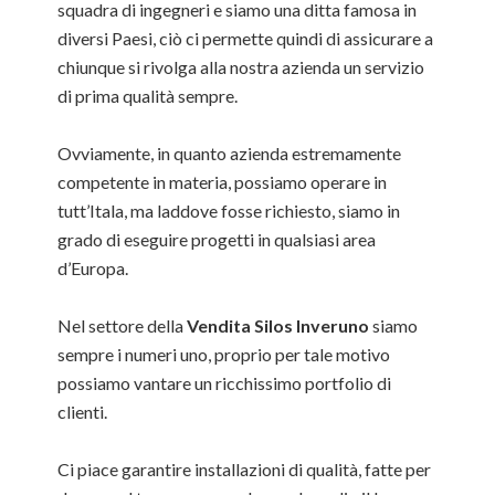
squadra di ingegneri e siamo una ditta famosa in
diversi Paesi, ciò ci permette quindi di assicurare a
chiunque si rivolga alla nostra azienda un servizio
di prima qualità sempre.
Ovviamente, in quanto azienda estremamente
competente in materia, possiamo operare in
tutt’Itala, ma laddove fosse richiesto, siamo in
grado di eseguire progetti in qualsiasi area
d’Europa.
Nel settore della
Vendita Silos Inveruno
siamo
sempre i numeri uno, proprio per tale motivo
possiamo vantare un ricchissimo portfolio di
clienti.
Ci piace garantire installazioni di qualità, fatte per