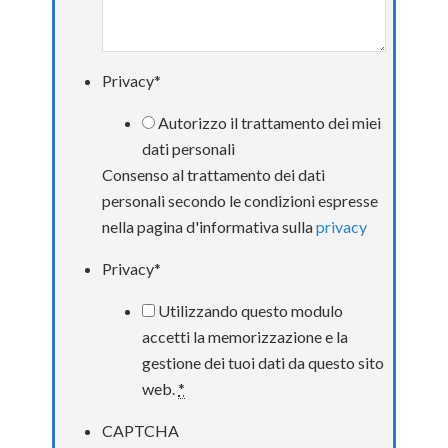
Privacy
*
Autorizzo il trattamento dei miei
dati personali
Consenso al trattamento dei dati
personali secondo le condizioni espresse
nella pagina d'informativa sulla
privacy
Privacy
*
Utilizzando questo modulo
accetti la memorizzazione e la
gestione dei tuoi dati da questo sito
web.
*
CAPTCHA