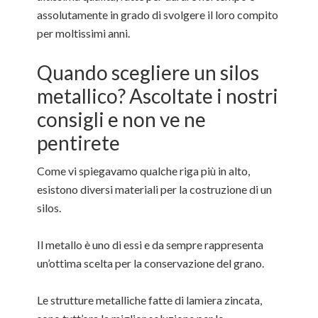
assolutamente in grado di svolgere il loro compito
per moltissimi anni.
Quando scegliere un silos
metallico? Ascoltate i nostri
consigli e non ve ne
pentirete
Come vi spiegavamo qualche riga più in alto,
esistono diversi materiali per la costruzione di un
silos.
Il metallo è uno di essi e da sempre rappresenta
un’ottima scelta per la conservazione del grano.
Le strutture metalliche fatte di lamiera zincata,