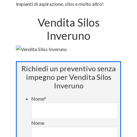
impianti di aspirazione, silos e molto altro!
Vendita Silos
Inveruno
Richiedi un preventivo senza
impegno per Vendita Silos
Inveruno
Nome
*
Nome