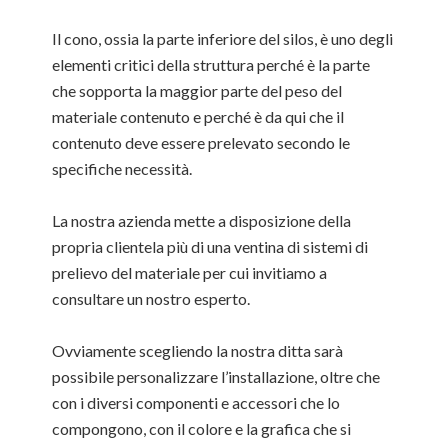
Il cono, ossia la parte inferiore del silos, è uno degli
elementi critici della struttura perché è la parte
che sopporta la maggior parte del peso del
materiale contenuto e perché è da qui che il
contenuto deve essere prelevato secondo le
specifiche necessità.
La nostra azienda mette a disposizione della
propria clientela più di una ventina di sistemi di
prelievo del materiale per cui invitiamo a
consultare un nostro esperto.
Ovviamente scegliendo la nostra ditta sarà
possibile personalizzare l’installazione, oltre che
con i diversi componenti e accessori che lo
compongono, con il colore e la grafica che si