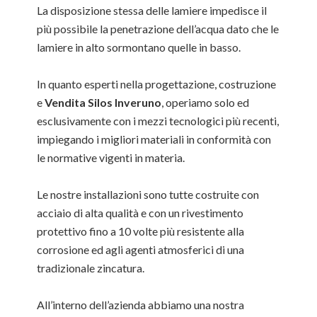
La disposizione stessa delle lamiere impedisce il
più possibile la penetrazione dell’acqua dato che le
lamiere in alto sormontano quelle in basso.
In quanto esperti nella progettazione, costruzione
e
Vendita Silos Inveruno
, operiamo solo ed
esclusivamente con i mezzi tecnologici più recenti,
impiegando i migliori materiali in conformità con
le normative vigenti in materia.
Le nostre installazioni sono tutte costruite con
acciaio di alta qualità e con un rivestimento
protettivo fino a 10 volte più resistente alla
corrosione ed agli agenti atmosferici di una
tradizionale zincatura.
All’interno dell’azienda abbiamo una nostra