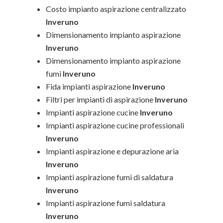
Costo impianto aspirazione centralizzato
Inveruno
Dimensionamento impianto aspirazione
Inveruno
Dimensionamento impianto aspirazione
fumi
Inveruno
Fida impianti aspirazione
Inveruno
Filtri per impianti di aspirazione
Inveruno
Impianti aspirazione cucine
Inveruno
Impianti aspirazione cucine professionali
Inveruno
Impianti aspirazione e depurazione aria
Inveruno
Impianti aspirazione fumi di saldatura
Inveruno
Impianti aspirazione fumi saldatura
Inveruno