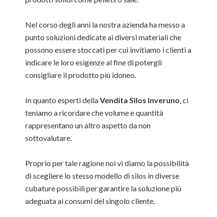
Nel corso degli anni la nostra azienda ha messo a
punto soluzioni dedicate ai diversi materiali che
possono essere stoccati per cui invitiamo i clienti a
indicare le loro esigenze al fine di potergli
consigliare il prodotto più idoneo.
In quanto esperti della
Vendita Silos Inveruno
, ci
teniamo a ricordare che volume e quantità
rappresentano un altro aspetto da non
sottovalutare.
Proprio per tale ragione noi vi diamo la possibilità
di scegliere lo stesso modello di silos in diverse
cubature possibili per garantire la soluzione più
adeguata ai consumi del singolo cliente.