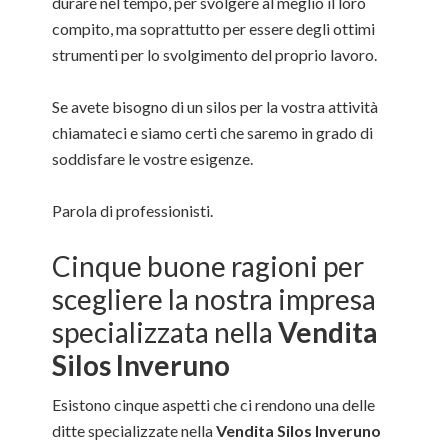
durare nel tempo, per svolgere al meglio il loro
compito, ma soprattutto per essere degli ottimi
strumenti per lo svolgimento del proprio lavoro.
Se avete bisogno di un silos per la vostra attività
chiamateci e siamo certi che saremo in grado di
soddisfare le vostre esigenze.
Parola di professionisti.
Cinque buone ragioni per
scegliere la nostra impresa
specializzata nella
Vendita
Silos Inveruno
Esistono cinque aspetti che ci rendono una delle
ditte specializzate nella
Vendita Silos Inveruno