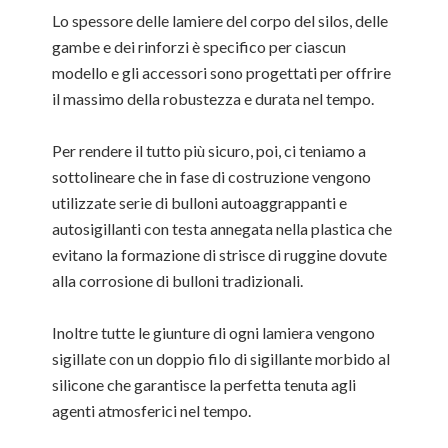
Lo spessore delle lamiere del corpo del silos, delle
gambe e dei rinforzi è specifico per ciascun
modello e gli accessori sono progettati per offrire
il massimo della robustezza e durata nel tempo.
Per rendere il tutto più sicuro, poi, ci teniamo a
sottolineare che in fase di costruzione vengono
utilizzate serie di bulloni autoaggrappanti e
autosigillanti con testa annegata nella plastica che
evitano la formazione di strisce di ruggine dovute
alla corrosione di bulloni tradizionali.
Inoltre tutte le giunture di ogni lamiera vengono
sigillate con un doppio filo di sigillante morbido al
silicone che garantisce la perfetta tenuta agli
agenti atmosferici nel tempo.