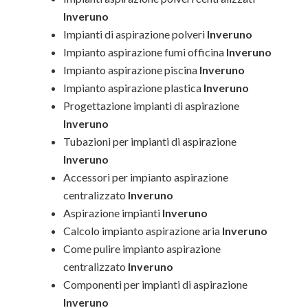
Inveruno
Impianti di aspirazione polveri
Inveruno
Impianto aspirazione fumi officina
Inveruno
Impianto aspirazione piscina
Inveruno
Impianto aspirazione plastica
Inveruno
Progettazione impianti di aspirazione
Inveruno
Tubazioni per impianti di aspirazione
Inveruno
Accessori per impianto aspirazione
centralizzato
Inveruno
Aspirazione impianti
Inveruno
Calcolo impianto aspirazione aria
Inveruno
Come pulire impianto aspirazione
centralizzato
Inveruno
Componenti per impianti di aspirazione
Inveruno