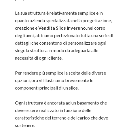
La sua struttura è relativamente semplice e in
quanto azienda specializzata nella progettazione,
creazione e
Vendita Silos Inveruno
, nel corso
degli anni, abbiamo perfezionato tutta una serie di
dettagli che consentono di personalizzare ogni
singola struttura in modo da adeguarla alle
necessità di ogni cliente.
Per rendere più semplice la scelta delle diverse
opzioni, ora vi illustriamo brevemente le
componenti principali di un silos.
Ogni struttura è ancorata ad un basamento che
deve essere realizzato in funzione delle
caratteristiche del terreno e del carico che deve
sostenere.