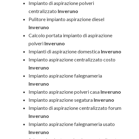
Impianto di aspirazione polveri
centralizzato
Inveruno
Pulitore impianto aspirazione diesel
Inveruno
Calcolo portata impianto di aspirazione
polveri
Inveruno
Impianti di aspirazione domestica
Inveruno
Impianto aspirazione centralizzato costo
Inveruno
Impianto aspirazione falegnameria
Inveruno
Impianto aspirazione polveri casa
Inveruno
Impianto aspirazione segatura
Inveruno
Impianto di aspirazione centralizzato forum
Inveruno
Impianto aspirazione falegnameria usato
Inveruno