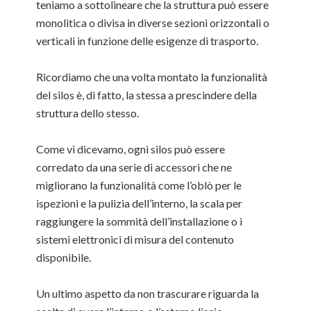
teniamo a sottolineare che la struttura può essere
monolitica o divisa in diverse sezioni orizzontali o
verticali in funzione delle esigenze di trasporto.
Ricordiamo che una volta montato la funzionalità
del silos è, di fatto, la stessa a prescindere della
struttura dello stesso.
Come vi dicevamo, ogni silos può essere
corredato da una serie di accessori che ne
migliorano la funzionalità come l’oblò per le
ispezioni e la pulizia dell’interno, la scala per
raggiungere la sommità dell’installazione o i
sistemi elettronici di misura del contenuto
disponibile.
Un ultimo aspetto da non trascurare riguarda la