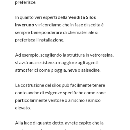
preferisce.
In quanto veri esperti della
Vendita Silos
Inveruno
vi ricordiamo che in fase di scelta è
sempre bene ponderare di che materiale si
preferisca l’installazione.
Ad esempio, scegliendo la struttura in vetroresina,
si avrà una resistenza maggiore agli agenti
atmosferici come pioggia, neve o salsedine.
La costruzione del silos può facilmente tenere
conto anche di esigenze specifiche come zone
particolarmente ventose o a rischio sismico
elevato.
Alla luce di quanto detto, avrete capito che la