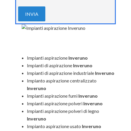
Impianti aspirazione
Inveruno
Impianti di aspirazione
Inveruno
Impianti di aspirazione industriale
Inveruno
Impianto aspirazione centralizzato
Inveruno
Impianti aspirazione fumi
Inveruno
Impianti aspirazione polveri
Inveruno
Impianti aspirazione polveri di legno
Inveruno
Impianto aspirazione usato
Inveruno