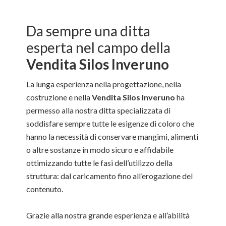
Da sempre una ditta
esperta nel campo della
Vendita Silos Inveruno
La lunga esperienza nella progettazione, nella
costruzione e nella
Vendita Silos Inveruno
ha
permesso alla nostra ditta specializzata di
soddisfare sempre tutte le esigenze di coloro che
hanno la necessità di conservare mangimi, alimenti
o altre sostanze in modo sicuro e affidabile
ottimizzando tutte le fasi dell’utilizzo della
struttura: dal caricamento fino all’erogazione del
contenuto.
Grazie alla nostra grande esperienza e all’abilità