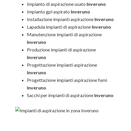
Impianto di aspirazione usato
Inveruno
Impianto gpl aspirato
Inveruno
Installazione impianti aspirazione
Inveruno
Lapadula impianti di aspirazione
Inveruno
Manutenzione impianti di aspirazione
Inveruno
Produzione impianti di aspirazione
Inveruno
Progettazione impianti aspirazione
Inveruno
Progettazione impianti aspirazione fumi
Inveruno
Sacchi per impianti di aspirazione
Inveruno