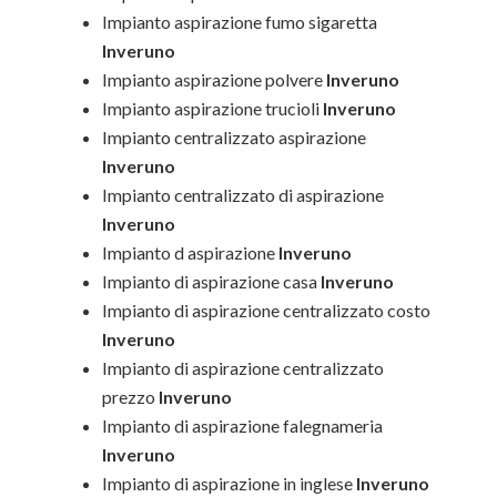
Impianto aspirazione fumo sigaretta
Inveruno
Impianto aspirazione polvere
Inveruno
Impianto aspirazione trucioli
Inveruno
Impianto centralizzato aspirazione
Inveruno
Impianto centralizzato di aspirazione
Inveruno
Impianto d aspirazione
Inveruno
Impianto di aspirazione casa
Inveruno
Impianto di aspirazione centralizzato costo
Inveruno
Impianto di aspirazione centralizzato
prezzo
Inveruno
Impianto di aspirazione falegnameria
Inveruno
Impianto di aspirazione in inglese
Inveruno