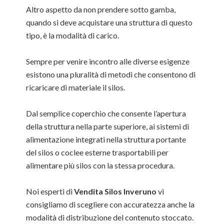
Altro aspetto da non prendere sotto gamba,
quando si deve acquistare una struttura di questo
tipo, è la modalità di carico.
Sempre per venire incontro alle diverse esigenze
esistono una pluralità di metodi che consentono di
ricaricare di materiale il silos.
Dal semplice coperchio che consente l’apertura
della struttura nella parte superiore, ai sistemi di
alimentazione integrati nella struttura portante
del silos o coclee esterne trasportabili per
alimentare più silos con la stessa procedura.
Noi esperti di
Vendita Silos Inveruno
vi
consigliamo di scegliere con accuratezza anche la
modalità di distribuzione del contenuto stoccato.