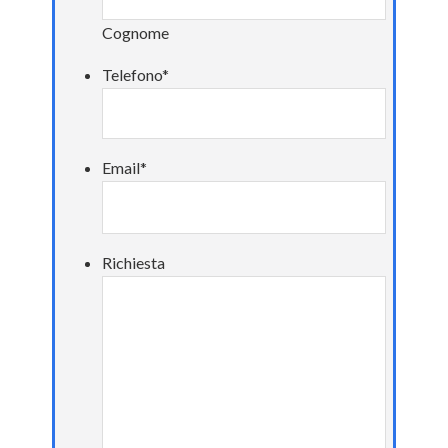
Cognome
Telefono
*
Email
*
Richiesta