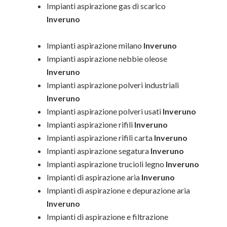
Impianti aspirazione gas di scarico
Inveruno
Impianti aspirazione milano
Inveruno
Impianti aspirazione nebbie oleose
Inveruno
Impianti aspirazione polveri industriali
Inveruno
Impianti aspirazione polveri usati
Inveruno
Impianti aspirazione rifili
Inveruno
Impianti aspirazione rifili carta
Inveruno
Impianti aspirazione segatura
Inveruno
Impianti aspirazione trucioli legno
Inveruno
Impianti di aspirazione aria
Inveruno
Impianti di aspirazione e depurazione aria
Inveruno
Impianti di aspirazione e filtrazione