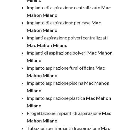
Impianto di aspirazione centralizzato
Mac
Mahon Milano
Impianto di aspirazione per casa
Mac
Mahon Milano
Impianti aspirazione polveri centralizzati
Mac Mahon Milano
Impianti di aspirazione polveri
Mac Mahon
Milano
Impianto aspirazione fumi officina
Mac
Mahon Milano
Impianto aspirazione piscina
Mac Mahon
Milano
Impianto aspirazione plastica
Mac Mahon
Milano
Progettazione impianti di aspirazione
Mac
Mahon Milano
Tubazioni per impianti di aspirazione
Mac