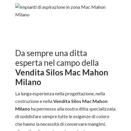
Da sempre una ditta
esperta nel campo della
Vendita Silos Mac Mahon
Milano
La lunga esperienza nella progettazione, nella
costruzione e nella
Vendita Silos Mac Mahon
Milano
ha permesso alla nostra ditta specializzata
di soddisfare sempre tutte le esigenze di coloro
che hanno la necessità di conservare mangimi,