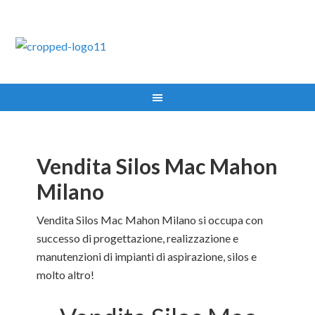
IMPIANTI ASPIRAZIONE MILANO TEL:335.8356017
Vendita Silos Mac Mahon
Milano
Vendita Silos Mac Mahon Milano si occupa con
successo di progettazione, realizzazione e
manutenzioni di impianti di aspirazione, silos e
molto altro!