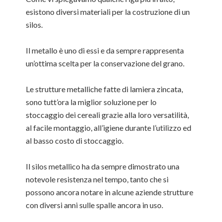
esistono diversi materiali per la costruzione di un
silos.
Il metallo è uno di essi e da sempre rappresenta
un’ottima scelta per la conservazione del grano.
Le strutture metalliche fatte di lamiera zincata,
sono tutt’ora la miglior soluzione per lo
stoccaggio dei cereali grazie alla loro versatilità,
al facile montaggio, all’igiene durante l’utilizzo ed
al basso costo di stoccaggio.
Il silos metallico ha da sempre dimostrato una
notevole resistenza nel tempo, tanto che si
possono ancora notare in alcune aziende strutture
con diversi anni sulle spalle ancora in uso.