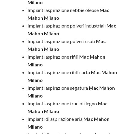
Milano
Impianti aspirazione nebbie oleose
Mac
Mahon Milano
Impianti aspirazione polveri industriali
Mac
Mahon Milano
Impianti aspirazione polveri usati
Mac
Mahon Milano
Impianti aspirazione rifili
Mac Mahon
Milano
Impianti aspirazione rifili carta
Mac Mahon
Milano
Impianti aspirazione segatura
Mac Mahon
Milano
Impianti aspirazione trucioli legno
Mac
Mahon Milano
Impianti di aspirazione aria
Mac Mahon
Milano