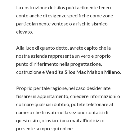
La costruzione del silos può facilmente tenere
conto anche di esigenze specifiche come zone
particolarmente ventose o a rischio sismico
elevato.
Alla luce di quanto detto, avrete capito che la
nostra azienda rappresenta un vero e proprio
punto di riferimento nella progettazione,
costruzione e
Vendita Silos Mac Mahon Milano
.
Proprio per tale ragione, nel caso desideriate
fissare un appuntamento, chiedere informazioni o
colmare qualsiasi dubbio, potete telefonare al
numero che trovate nella sezione contatti di
questo sito, o inviarci una mail all’indirizzo
presente sempre qui online.