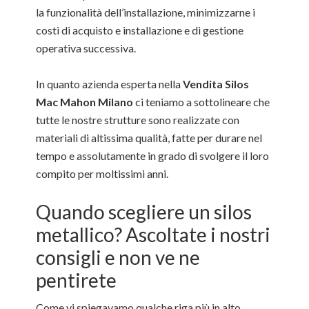
la funzionalità dell’installazione, minimizzarne i
costi di acquisto e installazione e di gestione
operativa successiva.
In quanto azienda esperta nella
Vendita Silos
Mac Mahon Milano
ci teniamo a sottolineare che
tutte le nostre strutture sono realizzate con
materiali di altissima qualità, fatte per durare nel
tempo e assolutamente in grado di svolgere il loro
compito per moltissimi anni.
Quando scegliere un silos
metallico? Ascoltate i nostri
consigli e non ve ne
pentirete
Come vi spiegavamo qualche riga più in alto,