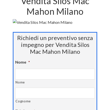
Vendita Silos Mac
Mahon Milano
Richiedi un preventivo senza
impegno per Vendita Silos
Mac Mahon Milano
Nome
*
Nome
Cognome