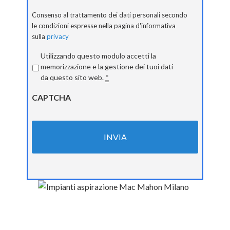
Consenso al trattamento dei dati personali secondo
le condizioni espresse nella pagina d'informativa
sulla
privacy
Privacy
*
Utilizzando questo modulo accetti la
memorizzazione e la gestione dei tuoi dati
da questo sito web.
*
CAPTCHA