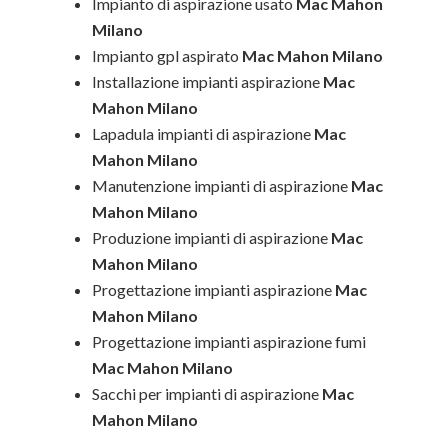
Impianto di aspirazione usato
Mac Mahon
Milano
Impianto gpl aspirato
Mac Mahon Milano
Installazione impianti aspirazione
Mac
Mahon Milano
Lapadula impianti di aspirazione
Mac
Mahon Milano
Manutenzione impianti di aspirazione
Mac
Mahon Milano
Produzione impianti di aspirazione
Mac
Mahon Milano
Progettazione impianti aspirazione
Mac
Mahon Milano
Progettazione impianti aspirazione fumi
Mac Mahon Milano
Sacchi per impianti di aspirazione
Mac
Mahon Milano