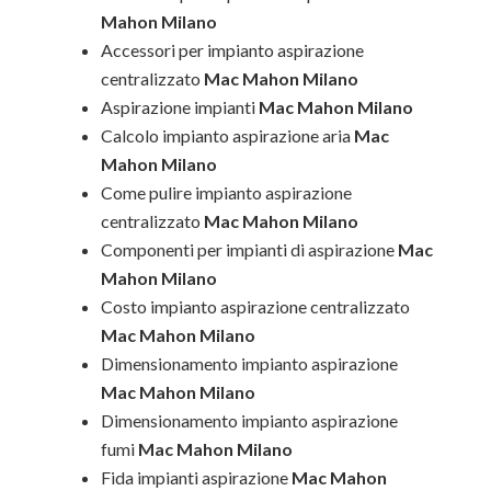
Mahon Milano
Accessori per impianto aspirazione
centralizzato
Mac Mahon Milano
Aspirazione impianti
Mac Mahon Milano
Calcolo impianto aspirazione aria
Mac
Mahon Milano
Come pulire impianto aspirazione
centralizzato
Mac Mahon Milano
Componenti per impianti di aspirazione
Mac
Mahon Milano
Costo impianto aspirazione centralizzato
Mac Mahon Milano
Dimensionamento impianto aspirazione
Mac Mahon Milano
Dimensionamento impianto aspirazione
fumi
Mac Mahon Milano
Fida impianti aspirazione
Mac Mahon