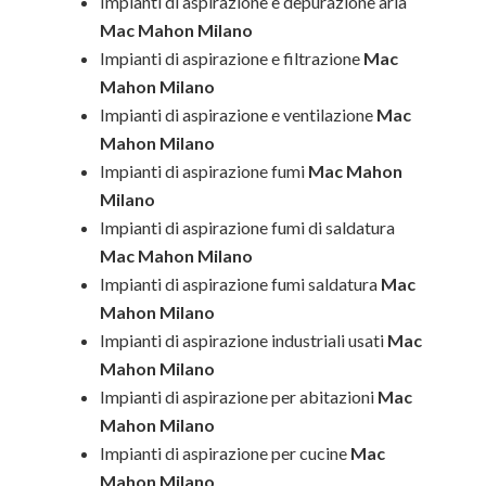
Impianti di aspirazione e depurazione aria
Mac Mahon Milano
Impianti di aspirazione e filtrazione
Mac
Mahon Milano
Impianti di aspirazione e ventilazione
Mac
Mahon Milano
Impianti di aspirazione fumi
Mac Mahon
Milano
Impianti di aspirazione fumi di saldatura
Mac Mahon Milano
Impianti di aspirazione fumi saldatura
Mac
Mahon Milano
Impianti di aspirazione industriali usati
Mac
Mahon Milano
Impianti di aspirazione per abitazioni
Mac
Mahon Milano
Impianti di aspirazione per cucine
Mac
Mahon Milano