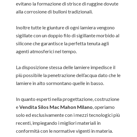
evitano la formazione di strisce di ruggine dovute
alla corrosione di bulloni tradizionali.
Inoltre tutte le giunture di ogni lamiera vengono
sigillate con un doppio filo di sigillante morbido al
silicone che garantisce la perfetta tenuta agli
agenti atmosferici nel tempo.
La disposizione stessa delle lamiere impedisce il
più possibile la penetrazione dell’acqua dato che le
lamiere in alto sormontano quelle in basso.
In quanto esperti nella progettazione, costruzione
e
Vendita Silos Mac Mahon Milano
, operiamo
solo ed esclusivamente con i mezzi tecnologici più
recenti, impiegando i migliori materiali in
conformità con le normative vigenti in materia.