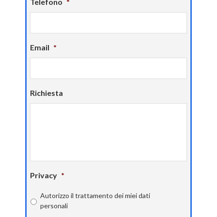
Telefono
*
Email
*
Richiesta
Privacy
*
Autorizzo il trattamento dei miei dati
personali