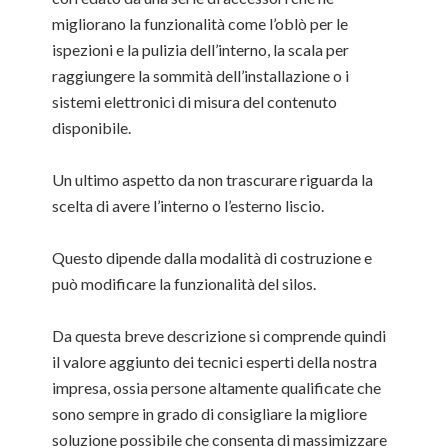
migliorano la funzionalità come l’oblò per le
ispezioni e la pulizia dell’interno, la scala per
raggiungere la sommità dell’installazione o i
sistemi elettronici di misura del contenuto
disponibile.
Un ultimo aspetto da non trascurare riguarda la
scelta di avere l’interno o l’esterno liscio.
Questo dipende dalla modalità di costruzione e
può modificare la funzionalità del silos.
Da questa breve descrizione si comprende quindi
il valore aggiunto dei tecnici esperti della nostra
impresa, ossia persone altamente qualificate che
sono sempre in grado di consigliare la migliore
soluzione possibile che consenta di massimizzare