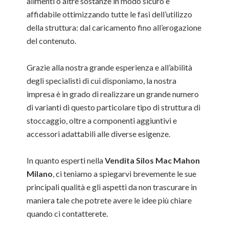
alimenti o altre sostanze in modo sicuro e
affidabile ottimizzando tutte le fasi dell’utilizzo
della struttura: dal caricamento fino all’erogazione
del contenuto.
Grazie alla nostra grande esperienza e all’abilità
degli specialisti di cui disponiamo, la nostra
impresa è in grado di realizzare un grande numero
di varianti di questo particolare tipo di struttura di
stoccaggio, oltre a componenti aggiuntivi e
accessori adattabili alle diverse esigenze.
In quanto esperti nella
Vendita Silos Mac Mahon
Milano
, ci teniamo a spiegarvi brevemente le sue
principali qualità e gli aspetti da non trascurare in
maniera tale che potrete avere le idee più chiare
quando ci contatterete.