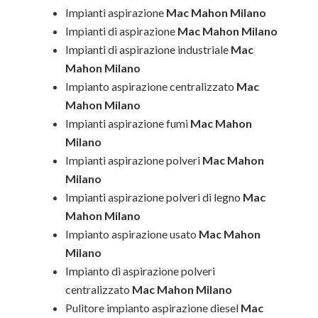
Impianti aspirazione
Mac Mahon Milano
Impianti di aspirazione
Mac Mahon Milano
Impianti di aspirazione industriale
Mac
Mahon Milano
Impianto aspirazione centralizzato
Mac
Mahon Milano
Impianti aspirazione fumi
Mac Mahon
Milano
Impianti aspirazione polveri
Mac Mahon
Milano
Impianti aspirazione polveri di legno
Mac
Mahon Milano
Impianto aspirazione usato
Mac Mahon
Milano
Impianto di aspirazione polveri
centralizzato
Mac Mahon Milano
Pulitore impianto aspirazione diesel
Mac