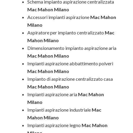
Schema impianto aspirazione centralizzata
Mac Mahon Milano
Accessori impianti aspirazione
Mac Mahon
Milano
Aspiratore per impianto centralizzato
Mac
Mahon Milano
Dimensionamento impianto aspirazione aria
Mac Mahon Milano
Impianti aspirazione abbattimento polveri
Mac Mahon Milano
Impianto di aspirazione centralizzato casa
Mac Mahon Milano
Impianti aspirazione aria
Mac Mahon
Milano
Impianti aspirazione industriale
Mac
Mahon Milano
Impianti aspirazione legno
Mac Mahon
Milano