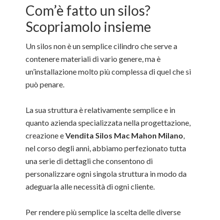
Com’è fatto un silos?
Scopriamolo insieme
Un silos non è un semplice cilindro che serve a
contenere materiali di vario genere, ma è
un’installazione molto più complessa di quel che si
può penare.
La sua struttura è relativamente semplice e in
quanto azienda specializzata nella progettazione,
creazione e
Vendita Silos Mac Mahon Milano
,
nel corso degli anni, abbiamo perfezionato tutta
una serie di dettagli che consentono di
personalizzare ogni singola struttura in modo da
adeguarla alle necessità di ogni cliente.
Per rendere più semplice la scelta delle diverse