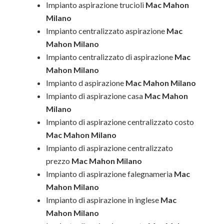
Impianto aspirazione trucioli
Mac Mahon
Milano
Impianto centralizzato aspirazione
Mac
Mahon Milano
Impianto centralizzato di aspirazione
Mac
Mahon Milano
Impianto d aspirazione
Mac Mahon Milano
Impianto di aspirazione casa
Mac Mahon
Milano
Impianto di aspirazione centralizzato costo
Mac Mahon Milano
Impianto di aspirazione centralizzato
prezzo
Mac Mahon Milano
Impianto di aspirazione falegnameria
Mac
Mahon Milano
Impianto di aspirazione in inglese
Mac
Mahon Milano