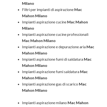
Milano
Filtri per impianti di aspirazione
Mac
Mahon Milano
Impianti aspirazione cucine
Mac Mahon
Milano
Impianti aspirazione cucine professionali
Mac Mahon Milano
Impianti aspirazione e depurazione aria
Mac
Mahon Milano
Impianti aspirazione fumi di saldatura
Mac
Mahon Milano
Impianti aspirazione fumi saldatura
Mac
Mahon Milano
Impianti aspirazione gas di scarico
Mac
Mahon Milano
Impianti aspirazione milano
Mac Mahon