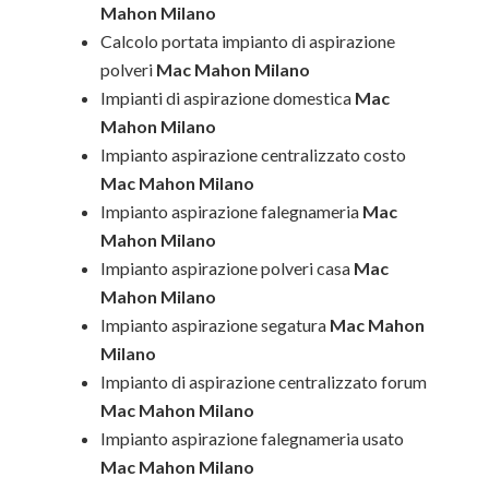
Mahon Milano
Calcolo portata impianto di aspirazione
polveri
Mac Mahon Milano
Impianti di aspirazione domestica
Mac
Mahon Milano
Impianto aspirazione centralizzato costo
Mac Mahon Milano
Impianto aspirazione falegnameria
Mac
Mahon Milano
Impianto aspirazione polveri casa
Mac
Mahon Milano
Impianto aspirazione segatura
Mac Mahon
Milano
Impianto di aspirazione centralizzato forum
Mac Mahon Milano
Impianto aspirazione falegnameria usato
Mac Mahon Milano