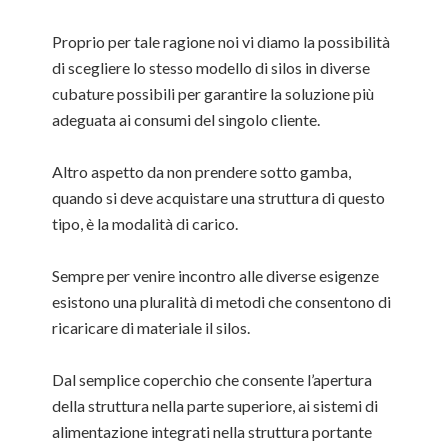
Proprio per tale ragione noi vi diamo la possibilità
di scegliere lo stesso modello di silos in diverse
cubature possibili per garantire la soluzione più
adeguata ai consumi del singolo cliente.
Altro aspetto da non prendere sotto gamba,
quando si deve acquistare una struttura di questo
tipo, è la modalità di carico.
Sempre per venire incontro alle diverse esigenze
esistono una pluralità di metodi che consentono di
ricaricare di materiale il silos.
Dal semplice coperchio che consente l’apertura
della struttura nella parte superiore, ai sistemi di
alimentazione integrati nella struttura portante