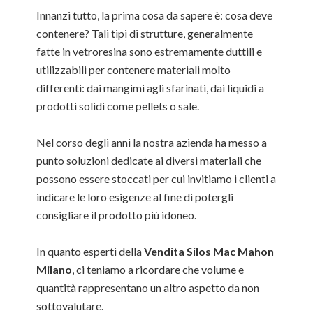
Innanzi tutto, la prima cosa da sapere è: cosa deve
contenere? Tali tipi di strutture, generalmente
fatte in vetroresina sono estremamente duttili e
utilizzabili per contenere materiali molto
differenti: dai mangimi agli sfarinati, dai liquidi a
prodotti solidi come pellets o sale.
Nel corso degli anni la nostra azienda ha messo a
punto soluzioni dedicate ai diversi materiali che
possono essere stoccati per cui invitiamo i clienti a
indicare le loro esigenze al fine di potergli
consigliare il prodotto più idoneo.
In quanto esperti della
Vendita Silos Mac Mahon
Milano
, ci teniamo a ricordare che volume e
quantità rappresentano un altro aspetto da non
sottovalutare.