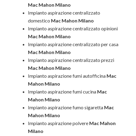
Mac Mahon Milano
Impianto aspirazione centralizzato
domestico
Mac Mahon Milano
Impianto aspirazione centralizzato opinioni
Mac Mahon Milano
Impianto aspirazione centralizzato per casa
Mac Mahon Milano
Impianto aspirazione centralizzato prezzi
Mac Mahon Milano
Impianto aspirazione fumi autofficina
Mac
Mahon Milano
Impianto aspirazione fumi cucina
Mac
Mahon Milano
Impianto aspirazione fumo sigaretta
Mac
Mahon Milano
Impianto aspirazione polvere
Mac Mahon
Milano