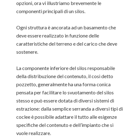
opzioni, ora vi illustriamo brevemente le
componenti principali di un silos.
Ogni struttura è ancorata ad un basamento che
deve essere realizzato in funzione delle
caratteristiche del terreno e del carico che deve
sostenere.
La componente inferiore del silos responsabile
della distribuzione del contenuto, il così detto
pozzetto, generalmente ha una forma conica
pensata per facilitare lo svuotamento del silos
stesso e può essere dotata di diversi sistemi di
estrazione: dalla semplice serranda a diversi tipi di
coclee è possibile adattare il tutto alle esigenze
specifiche del contenuto e dell’impianto che si
vuole realizzare.