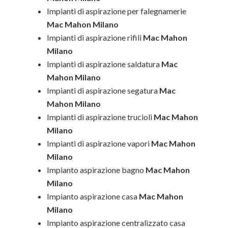
Impianti di aspirazione per falegnamerie
Mac Mahon Milano
Impianti di aspirazione rifili
Mac Mahon
Milano
Impianti di aspirazione saldatura
Mac
Mahon Milano
Impianti di aspirazione segatura
Mac
Mahon Milano
Impianti di aspirazione trucioli
Mac Mahon
Milano
Impianti di aspirazione vapori
Mac Mahon
Milano
Impianto aspirazione bagno
Mac Mahon
Milano
Impianto aspirazione casa
Mac Mahon
Milano
Impianto aspirazione centralizzato casa