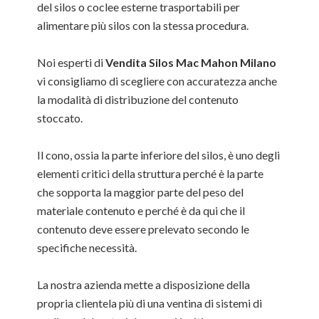
del silos o coclee esterne trasportabili per
alimentare più silos con la stessa procedura.
Noi esperti di
Vendita Silos Mac Mahon Milano
vi consigliamo di scegliere con accuratezza anche
la modalità di distribuzione del contenuto
stoccato.
Il cono, ossia la parte inferiore del silos, è uno degli
elementi critici della struttura perché è la parte
che sopporta la maggior parte del peso del
materiale contenuto e perché è da qui che il
contenuto deve essere prelevato secondo le
specifiche necessità.
La nostra azienda mette a disposizione della
propria clientela più di una ventina di sistemi di