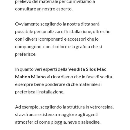
prelievo del materiale per cui invitiamo a
consultare un nostro esperto.
Ovviamente scegliendo la nostra ditta sarà
possibile personalizzare l’installazione, oltre che
con i diversi componenti e accessori che lo
compongono, con il colore e la grafica che si
preferisce.
In quanto veri esperti della
Vendita Silos Mac
Mahon Milano
vi ricordiamo che in fase di scelta
è sempre bene ponderare di che materiale si
preferisca l’installazione.
Ad esempio, scegliendo la struttura in vetroresina,
si avrà una resistenza maggiore agli agenti
atmosferici come pioggia, neve o salsedine.