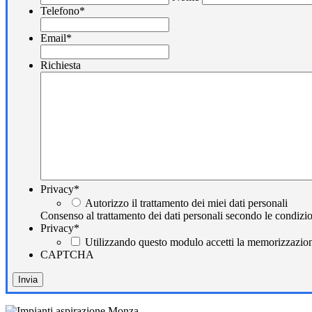
Telefono
*
Email
*
Richiesta
Privacy
*
Autorizzo il trattamento dei miei dati personali
Consenso al trattamento dei dati personali secondo le condizio
Privacy
*
Utilizzando questo modulo accetti la memorizzazione
CAPTCHA