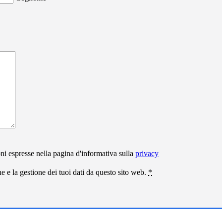
ni espresse nella pagina d'informativa sulla
privacy
 e la gestione dei tuoi dati da questo sito web.
*