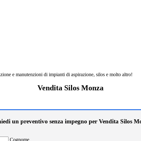
ione e manutenzioni di impianti di aspirazione, silos e molto altro!
Vendita Silos Monza
hiedi un preventivo senza impegno per Vendita Silos M
Cognome