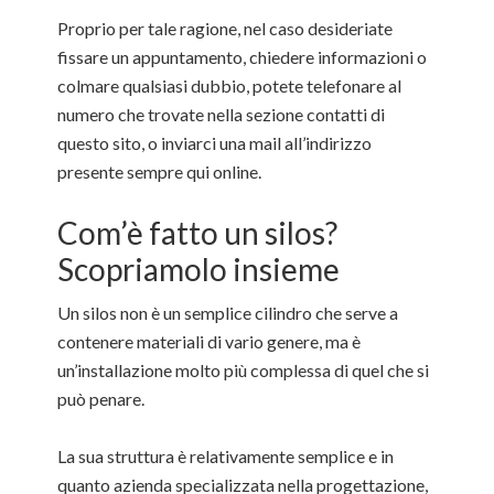
Proprio per tale ragione, nel caso desideriate
fissare un appuntamento, chiedere informazioni o
colmare qualsiasi dubbio, potete telefonare al
numero che trovate nella sezione contatti di
questo sito, o inviarci una mail all’indirizzo
presente sempre qui online.
Com’è fatto un silos?
Scopriamolo insieme
Un silos non è un semplice cilindro che serve a
contenere materiali di vario genere, ma è
un’installazione molto più complessa di quel che si
può penare.
La sua struttura è relativamente semplice e in
quanto azienda specializzata nella progettazione,