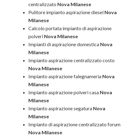
centralizzato
Nova Milanese
Pulitore impianto aspirazione diesel
Nova
Milanese
Calcolo portata impianto di aspirazione
polveri
Nova Milanese
Impianti di aspirazione domestica
Nova
Milanese
Impianto aspirazione centralizzato costo
Nova Milanese
Impianto aspirazione falegnameria
Nova
Milanese
Impianto aspirazione polveri casa
Nova
Milanese
Impianto aspirazione segatura
Nova
Milanese
Impianto di aspirazione centralizzato forum
Nova Milanese