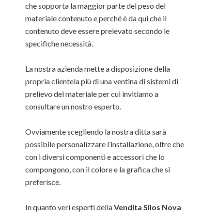
che sopporta la maggior parte del peso del
materiale contenuto e perché è da qui che il
contenuto deve essere prelevato secondo le
specifiche necessità.
La nostra azienda mette a disposizione della
propria clientela più di una ventina di sistemi di
prelievo del materiale per cui invitiamo a
consultare un nostro esperto.
Ovviamente scegliendo la nostra ditta sarà
possibile personalizzare l’installazione, oltre che
con i diversi componenti e accessori che lo
compongono, con il colore e la grafica che si
preferisce.
In quanto veri esperti della
Vendita Silos Nova