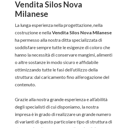
Vendita Silos Nova
Milanese
La lunga esperienza nella progettazione, nella
costruzione e nella
Vendita Silos Nova Milanese
ha permesso alla nostra ditta specializzata di
soddisfare sempre tutte le esigenze di coloro che
hanno la necessità di conservare mangimi, alimenti
o altre sostanze in modo sicuro e affidabile
ottimizzando tutte le fasi dell’utilizzo della
struttura: dal caricamento fino all’erogazione del
contenuto.
Grazie alla nostra grande esperienza e all’abilità
degli specialisti di cui disponiamo, la nostra
impresa è in grado di realizzare un grande numero
di varianti di questo particolare tipo di struttura di