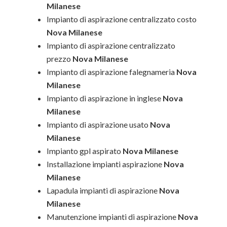
Milanese
Impianto di aspirazione centralizzato costo
Nova Milanese
Impianto di aspirazione centralizzato
prezzo
Nova Milanese
Impianto di aspirazione falegnameria
Nova
Milanese
Impianto di aspirazione in inglese
Nova
Milanese
Impianto di aspirazione usato
Nova
Milanese
Impianto gpl aspirato
Nova Milanese
Installazione impianti aspirazione
Nova
Milanese
Lapadula impianti di aspirazione
Nova
Milanese
Manutenzione impianti di aspirazione
Nova