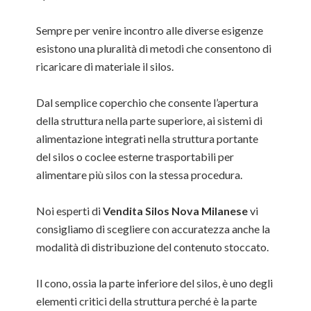
Sempre per venire incontro alle diverse esigenze
esistono una pluralità di metodi che consentono di
ricaricare di materiale il silos.
Dal semplice coperchio che consente l’apertura
della struttura nella parte superiore, ai sistemi di
alimentazione integrati nella struttura portante
del silos o coclee esterne trasportabili per
alimentare più silos con la stessa procedura.
Noi esperti di
Vendita Silos Nova Milanese
vi
consigliamo di scegliere con accuratezza anche la
modalità di distribuzione del contenuto stoccato.
Il cono, ossia la parte inferiore del silos, è uno degli
elementi critici della struttura perché è la parte