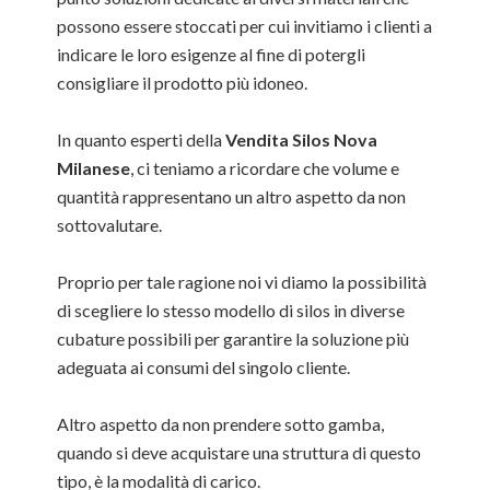
possono essere stoccati per cui invitiamo i clienti a
indicare le loro esigenze al fine di potergli
consigliare il prodotto più idoneo.
In quanto esperti della
Vendita Silos Nova
Milanese
, ci teniamo a ricordare che volume e
quantità rappresentano un altro aspetto da non
sottovalutare.
Proprio per tale ragione noi vi diamo la possibilità
di scegliere lo stesso modello di silos in diverse
cubature possibili per garantire la soluzione più
adeguata ai consumi del singolo cliente.
Altro aspetto da non prendere sotto gamba,
quando si deve acquistare una struttura di questo
tipo, è la modalità di carico.