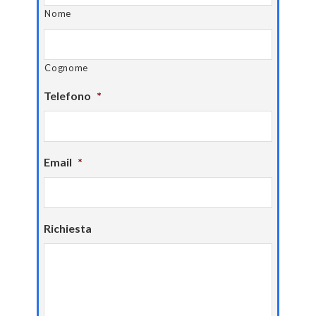
Nome
Cognome
Telefono
*
Email
*
Richiesta