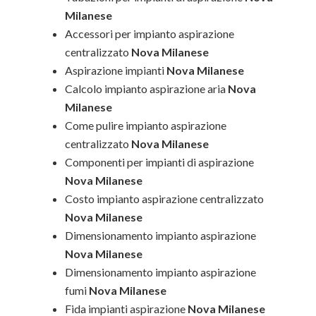
Milanese
Accessori per impianto aspirazione
centralizzato
Nova Milanese
Aspirazione impianti
Nova Milanese
Calcolo impianto aspirazione aria
Nova
Milanese
Come pulire impianto aspirazione
centralizzato
Nova Milanese
Componenti per impianti di aspirazione
Nova Milanese
Costo impianto aspirazione centralizzato
Nova Milanese
Dimensionamento impianto aspirazione
Nova Milanese
Dimensionamento impianto aspirazione
fumi
Nova Milanese
Fida impianti aspirazione
Nova Milanese