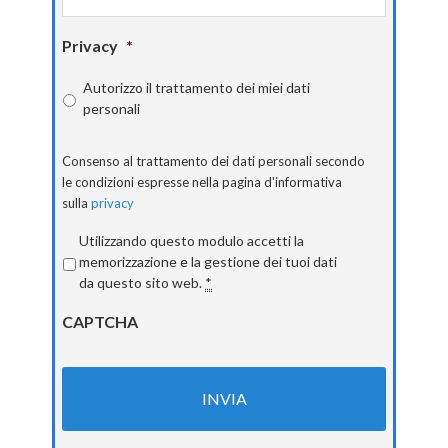
Privacy
*
Autorizzo il trattamento dei miei dati
personali
Consenso al trattamento dei dati personali secondo
le condizioni espresse nella pagina d'informativa
sulla
privacy
Privacy
*
Utilizzando questo modulo accetti la
memorizzazione e la gestione dei tuoi dati
da questo sito web.
*
CAPTCHA