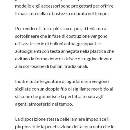
modello e gli accessori sono progettati per offrire
il massimo della robustezza e durata nel tempo.
Per rendere il tutto più sicuro, poi, ci teniamo a
sottolineare che in fase di costruzione vengono
utilizzate serie di bulloni autoaggrappanti e
autosigillanti con testa annegata nella plastica che
evitano la formazione di strisce di ruggine dovute
alla corrosione di bulloni tradizionali.
Inoltre tutte le giunture di ogni lamiera vengono
sigillate con un doppio filo di sigillante morbido al
silicone che garantisce la perfetta tenuta agli
agenti atmosferici nel tempo.
La disposizione stessa delle lamiere impedisce il
più possibile la penetrazione dell’acqua dato che le