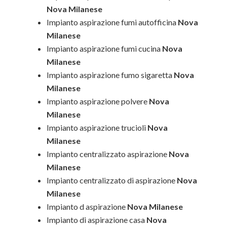
Nova Milanese
Impianto aspirazione fumi autofficina
Nova
Milanese
Impianto aspirazione fumi cucina
Nova
Milanese
Impianto aspirazione fumo sigaretta
Nova
Milanese
Impianto aspirazione polvere
Nova
Milanese
Impianto aspirazione trucioli
Nova
Milanese
Impianto centralizzato aspirazione
Nova
Milanese
Impianto centralizzato di aspirazione
Nova
Milanese
Impianto d aspirazione
Nova Milanese
Impianto di aspirazione casa
Nova