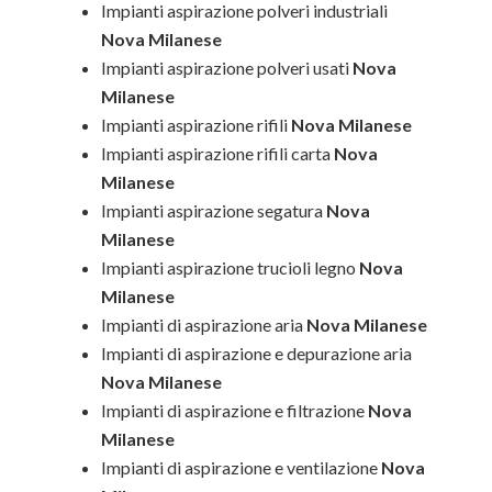
Impianti aspirazione polveri industriali
Nova Milanese
Impianti aspirazione polveri usati
Nova
Milanese
Impianti aspirazione rifili
Nova Milanese
Impianti aspirazione rifili carta
Nova
Milanese
Impianti aspirazione segatura
Nova
Milanese
Impianti aspirazione trucioli legno
Nova
Milanese
Impianti di aspirazione aria
Nova Milanese
Impianti di aspirazione e depurazione aria
Nova Milanese
Impianti di aspirazione e filtrazione
Nova
Milanese
Impianti di aspirazione e ventilazione
Nova