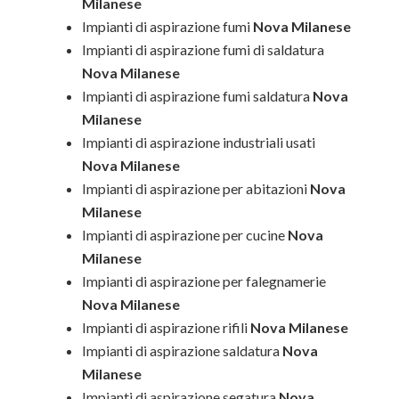
Milanese
Impianti di aspirazione fumi
Nova Milanese
Impianti di aspirazione fumi di saldatura
Nova Milanese
Impianti di aspirazione fumi saldatura
Nova
Milanese
Impianti di aspirazione industriali usati
Nova Milanese
Impianti di aspirazione per abitazioni
Nova
Milanese
Impianti di aspirazione per cucine
Nova
Milanese
Impianti di aspirazione per falegnamerie
Nova Milanese
Impianti di aspirazione rifili
Nova Milanese
Impianti di aspirazione saldatura
Nova
Milanese
Impianti di aspirazione segatura
Nova