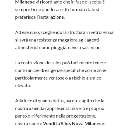
Milanese
vi ricordiamo che in fase di scelta è
sempre bene ponderare di che materiale si
preferisca l’installazione.
Ad esempio, scegliendo la struttura in vetroresina,
si avrà una resistenza maggiore agli agenti
atmosferici come pioggia, neve o salsedine.
La costruzione del silos può facilmente tenere
conto anche di esigenze specifiche come zone
particolarmente ventose o a rischio sismico
elevato.
Alla luce di quanto detto, avrete capito che la
nostra azienda rappresenta un vero e proprio
punto di riferimento nella progettazione,
costruzione e
Vendita Silos Nova Milanese
.