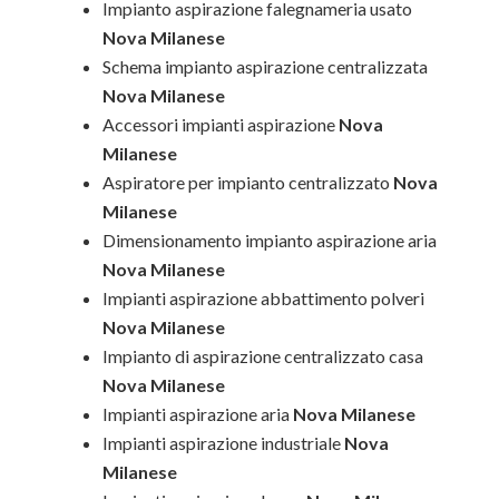
Impianto aspirazione falegnameria usato
Nova Milanese
Schema impianto aspirazione centralizzata
Nova Milanese
Accessori impianti aspirazione
Nova
Milanese
Aspiratore per impianto centralizzato
Nova
Milanese
Dimensionamento impianto aspirazione aria
Nova Milanese
Impianti aspirazione abbattimento polveri
Nova Milanese
Impianto di aspirazione centralizzato casa
Nova Milanese
Impianti aspirazione aria
Nova Milanese
Impianti aspirazione industriale
Nova
Milanese