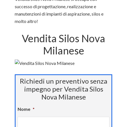
successo di progettazione, realizzazione e
manutenzioni di impianti di aspirazione, silos e
molto altro!
Vendita Silos Nova
Milanese
Richiedi un preventivo senza
impegno per Vendita Silos
Nova Milanese
Nome
*