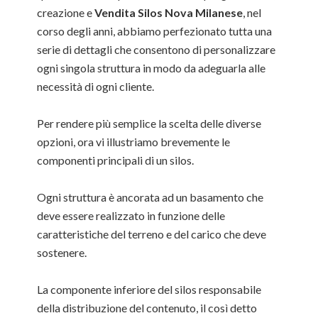
creazione e
Vendita Silos Nova Milanese
, nel
corso degli anni, abbiamo perfezionato tutta una
serie di dettagli che consentono di personalizzare
ogni singola struttura in modo da adeguarla alle
necessità di ogni cliente.
Per rendere più semplice la scelta delle diverse
opzioni, ora vi illustriamo brevemente le
componenti principali di un silos.
Ogni struttura è ancorata ad un basamento che
deve essere realizzato in funzione delle
caratteristiche del terreno e del carico che deve
sostenere.
La componente inferiore del silos responsabile
della distribuzione del contenuto, il così detto