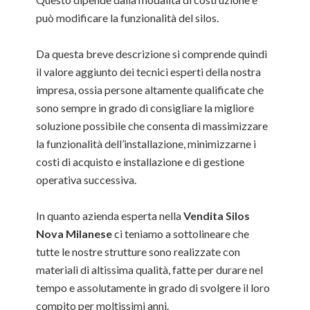
può modificare la funzionalità del silos.
Da questa breve descrizione si comprende quindi
il valore aggiunto dei tecnici esperti della nostra
impresa, ossia persone altamente qualificate che
sono sempre in grado di consigliare la migliore
soluzione possibile che consenta di massimizzare
la funzionalità dell’installazione, minimizzarne i
costi di acquisto e installazione e di gestione
operativa successiva.
In quanto azienda esperta nella
Vendita Silos
Nova Milanese
ci teniamo a sottolineare che
tutte le nostre strutture sono realizzate con
materiali di altissima qualità, fatte per durare nel
tempo e assolutamente in grado di svolgere il loro
compito per moltissimi anni.