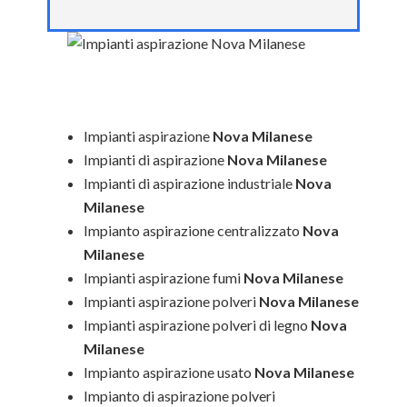
Impianti aspirazione
Nova Milanese
Impianti di aspirazione
Nova Milanese
Impianti di aspirazione industriale
Nova
Milanese
Impianto aspirazione centralizzato
Nova
Milanese
Impianti aspirazione fumi
Nova Milanese
Impianti aspirazione polveri
Nova Milanese
Impianti aspirazione polveri di legno
Nova
Milanese
Impianto aspirazione usato
Nova Milanese
Impianto di aspirazione polveri