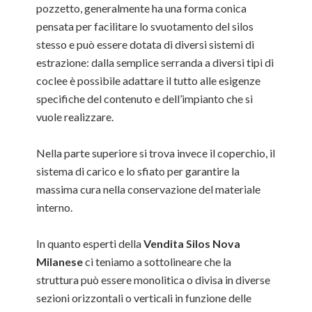
pozzetto, generalmente ha una forma conica
pensata per facilitare lo svuotamento del silos
stesso e può essere dotata di diversi sistemi di
estrazione: dalla semplice serranda a diversi tipi di
coclee è possibile adattare il tutto alle esigenze
specifiche del contenuto e dell’impianto che si
vuole realizzare.
Nella parte superiore si trova invece il coperchio, il
sistema di carico e lo sfiato per garantire la
massima cura nella conservazione del materiale
interno.
In quanto esperti della
Vendita Silos Nova
Milanese
ci teniamo a sottolineare che la
struttura può essere monolitica o divisa in diverse
sezioni orizzontali o verticali in funzione delle