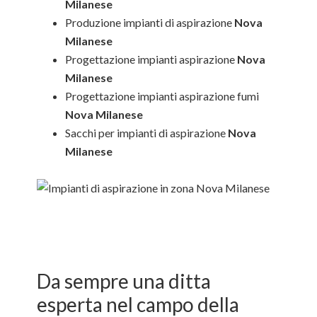
Milanese
Produzione impianti di aspirazione
Nova
Milanese
Progettazione impianti aspirazione
Nova
Milanese
Progettazione impianti aspirazione fumi
Nova Milanese
Sacchi per impianti di aspirazione
Nova
Milanese
Da sempre una ditta
esperta nel campo della