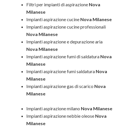
Filtri per impianti di aspirazione
Nova
Milanese
Impianti aspirazione cucine
Nova Milanese
Impianti aspirazione cucine professionali
Nova Milanese
Impianti aspirazione e depurazione aria
Nova Milanese
Impianti aspirazione fumi di saldatura
Nova
Milanese
Impianti aspirazione fumi saldatura
Nova
Milanese
Impianti aspirazione gas di scarico
Nova
Milanese
Impianti aspirazione milano
Nova Milanese
Impianti aspirazione nebbie oleose
Nova
Milanese