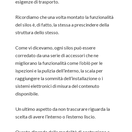
esigenze di trasporto.
Ricordiamo che una volta montato la funzionalità
del silos è, di fatto, la stessa a prescindere della
struttura dello stesso.
Come vi dicevamo, ogni silos può essere
corredato da una serie di accessori che ne
migliorano la funzionalità come l’oblò per le
ispezioni e la pulizia dell’interno, la scala per
raggiungere la sommità dell’installazione o i
sistemi elettronici di misura del contenuto
disponibile.
Un ultimo aspetto da non trascurare riguarda la
scelta di avere l’interno o l’esterno liscio.
Questo dipende dalla modalità di costruzione e