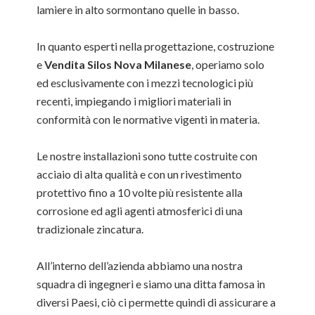
lamiere in alto sormontano quelle in basso.
In quanto esperti nella progettazione, costruzione
e
Vendita Silos Nova Milanese
, operiamo solo
ed esclusivamente con i mezzi tecnologici più
recenti, impiegando i migliori materiali in
conformità con le normative vigenti in materia.
Le nostre installazioni sono tutte costruite con
acciaio di alta qualità e con un rivestimento
protettivo fino a 10 volte più resistente alla
corrosione ed agli agenti atmosferici di una
tradizionale zincatura.
All’interno dell’azienda abbiamo una nostra
squadra di ingegneri e siamo una ditta famosa in
diversi Paesi, ciò ci permette quindi di assicurare a