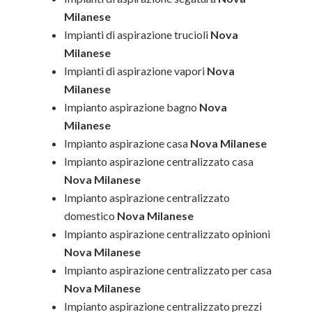
Milanese
Impianti di aspirazione trucioli
Nova
Milanese
Impianti di aspirazione vapori
Nova
Milanese
Impianto aspirazione bagno
Nova
Milanese
Impianto aspirazione casa
Nova Milanese
Impianto aspirazione centralizzato casa
Nova Milanese
Impianto aspirazione centralizzato
domestico
Nova Milanese
Impianto aspirazione centralizzato opinioni
Nova Milanese
Impianto aspirazione centralizzato per casa
Nova Milanese
Impianto aspirazione centralizzato prezzi