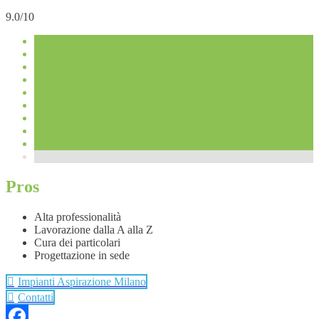
9.0/10
Pros
Alta professionalità
Lavorazione dalla A alla Z
Cura dei particolari
Progettazione in sede
Impianti Aspirazione Milano
Contatti