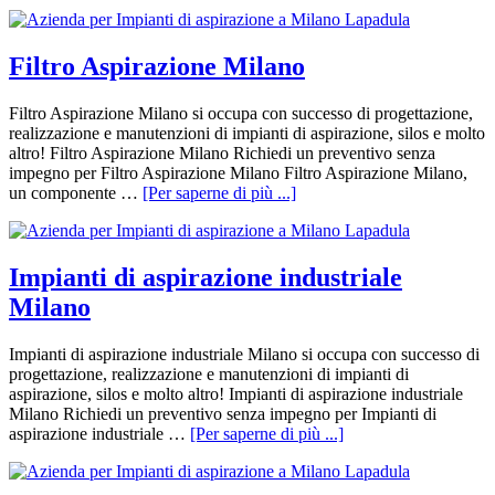
Filtro Aspirazione Milano
Filtro Aspirazione Milano si occupa con successo di progettazione,
realizzazione e manutenzioni di impianti di aspirazione, silos e molto
altro! Filtro Aspirazione Milano Richiedi un preventivo senza
impegno per Filtro Aspirazione Milano Filtro Aspirazione Milano,
un componente …
[Per saperne di più ...]
Impianti di aspirazione industriale
Milano
Impianti di aspirazione industriale Milano si occupa con successo di
progettazione, realizzazione e manutenzioni di impianti di
aspirazione, silos e molto altro! Impianti di aspirazione industriale
Milano Richiedi un preventivo senza impegno per Impianti di
aspirazione industriale …
[Per saperne di più ...]