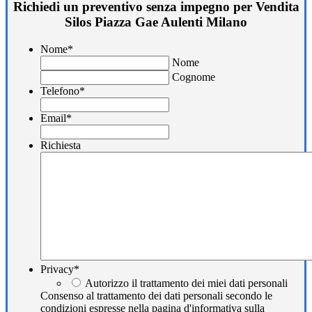
Richiedi un preventivo senza impegno per Vendita
Silos Piazza Gae Aulenti Milano
Nome
*
Nome
Cognome
Telefono
*
Email
*
Richiesta
Privacy
*
Autorizzo il trattamento dei miei dati personali
Consenso al trattamento dei dati personali secondo le
condizioni espresse nella pagina d'informativa sulla