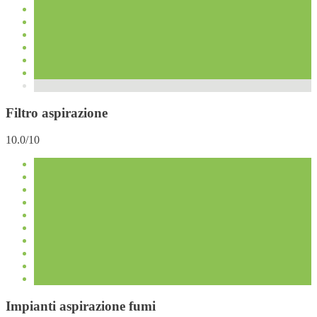
Filtro aspirazione
10.0/10
Impianti aspirazione fumi