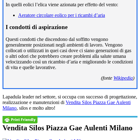
In quelli eolici l’elica viene azionata per effetto del vento:
Aeratore circolare eolico per i ricambi d’aria
I condotti di aspirazione
Questi condotti che discendono dal soffitto vengono
generalmente posizionati negli ambienti di lavoro. Vengono
collocati o utilizzati in quei casi dove ci siano generazioni di gas
o altri odori che potrebbero creare problemi alla salute umana
velocizzando così un ricambio d’aria e migliorando le condizioni
di vita e quelle lavorative.
(fonte
Wikipedia
)
Lapadula leader nel settore, si occupa con successo di progettazione,
realizzazione e manutenzioni di
Vendita Silos Piazza Gae Aulenti
Milano
, silos e molto altro!
Vendita Silos Piazza Gae Aulenti Milano