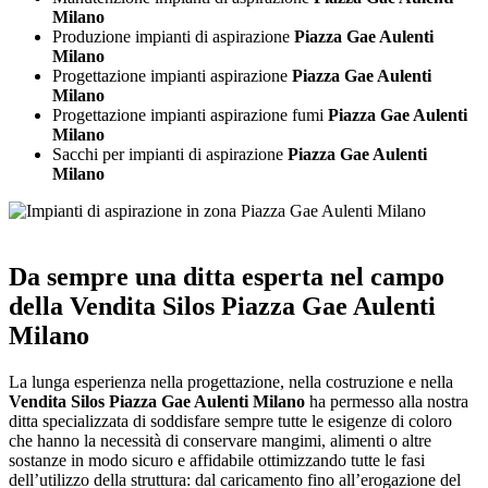
Milano
Produzione impianti di aspirazione
Piazza Gae Aulenti
Milano
Progettazione impianti aspirazione
Piazza Gae Aulenti
Milano
Progettazione impianti aspirazione fumi
Piazza Gae Aulenti
Milano
Sacchi per impianti di aspirazione
Piazza Gae Aulenti
Milano
Da sempre una ditta esperta nel campo
della
Vendita Silos Piazza Gae Aulenti
Milano
La lunga esperienza nella progettazione, nella costruzione e nella
Vendita Silos Piazza Gae Aulenti Milano
ha permesso alla nostra
ditta specializzata di soddisfare sempre tutte le esigenze di coloro
che hanno la necessità di conservare mangimi, alimenti o altre
sostanze in modo sicuro e affidabile ottimizzando tutte le fasi
dell’utilizzo della struttura: dal caricamento fino all’erogazione del