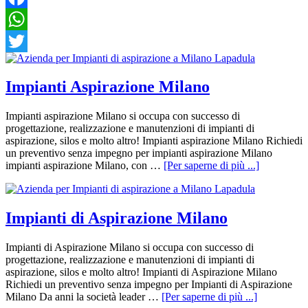
Facebook
WhatsApp
Twitter
Impianti Aspirazione Milano
Impianti aspirazione Milano si occupa con successo di
progettazione, realizzazione e manutenzioni di impianti di
aspirazione, silos e molto altro! Impianti aspirazione Milano Richiedi
un preventivo senza impegno per impianti aspirazione Milano
impianti aspirazione Milano, con …
[Per saperne di più ...]
Impianti di Aspirazione Milano
Impianti di Aspirazione Milano si occupa con successo di
progettazione, realizzazione e manutenzioni di impianti di
aspirazione, silos e molto altro! Impianti di Aspirazione Milano
Richiedi un preventivo senza impegno per Impianti di Aspirazione
Milano Da anni la società leader …
[Per saperne di più ...]