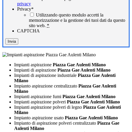
privacy
Privacy
*
Utilizzando questo modulo accetti la
memorizzazione e la gestione dei tuoi dati da questo
sito web.
*
CAPTCHA
Impianti aspirazione
Piazza Gae Aulenti Milano
Impianti di aspirazione
Piazza Gae Aulenti Milano
Impianti di aspirazione industriale
Piazza Gae Aulenti
Milano
Impianto aspirazione centralizzato
Piazza Gae Aulenti
Milano
Impianti aspirazione fumi
Piazza Gae Aulenti Milano
Impianti aspirazione polveri
Piazza Gae Aulenti Milano
Impianti aspirazione polveri di legno
Piazza Gae Aulenti
Milano
Impianto aspirazione usato
Piazza Gae Aulenti Milano
Impianto di aspirazione polveri centralizzato
Piazza Gae
Aulenti Milano