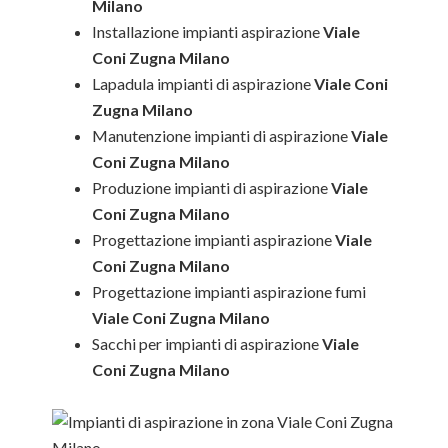
Milano
Installazione impianti aspirazione
Viale
Coni Zugna Milano
Lapadula impianti di aspirazione
Viale Coni
Zugna Milano
Manutenzione impianti di aspirazione
Viale
Coni Zugna Milano
Produzione impianti di aspirazione
Viale
Coni Zugna Milano
Progettazione impianti aspirazione
Viale
Coni Zugna Milano
Progettazione impianti aspirazione fumi
Viale Coni Zugna Milano
Sacchi per impianti di aspirazione
Viale
Coni Zugna Milano