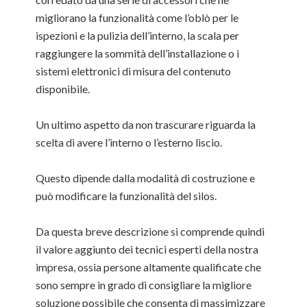
migliorano la funzionalità come l’oblò per le
ispezioni e la pulizia dell’interno, la scala per
raggiungere la sommità dell’installazione o i
sistemi elettronici di misura del contenuto
disponibile.
Un ultimo aspetto da non trascurare riguarda la
scelta di avere l’interno o l’esterno liscio.
Questo dipende dalla modalità di costruzione e
può modificare la funzionalità del silos.
Da questa breve descrizione si comprende quindi
il valore aggiunto dei tecnici esperti della nostra
impresa, ossia persone altamente qualificate che
sono sempre in grado di consigliare la migliore
soluzione possibile che consenta di massimizzare