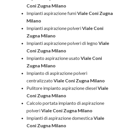
Coni Zugna Milano
Impianti aspirazione fumi
Viale Coni Zugna
Milano
Impianti aspirazione polveri
Viale Coni
Zugna Milano
Impianti aspirazione polveri di legno
Viale
Coni Zugna Milano
Impianto aspirazione usato
Viale Coni
Zugna Milano
Impianto di aspirazione polveri
centralizzato
Viale Coni Zugna Milano
Pulitore impianto aspirazione diesel
Viale
Coni Zugna Milano
Calcolo portata impianto di aspirazione
polveri
Viale Coni Zugna Milano
Impianti di aspirazione domestica
Viale
Coni Zugna Milano