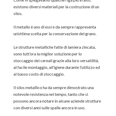
esistono diversi materiali per la costruzione di un
silos.
Il metallo è uno di essi e da sempre rappresenta
un’ottima scelta per la conservazione del grano.
Le strutture metalliche fatte di lamiera zincata,
sono tutt’ora la miglior soluzione per lo
stoccaggio dei cereali grazie alla loro versatilità,
al facile montaggio, all’igiene durante l’utilizzo ed
al basso costo di stoccaggio.
Il silos metallico ha da sempre dimostrato una
notevole resistenza nel tempo, tanto che si
possono ancora notare in alcune aziende strutture
con diversi anni sulle spalle ancora in uso.