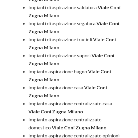
Impianti di aspirazione saldatura
Viale Coni
Zugna Milano
Impianti di aspirazione segatura
Viale Coni
Zugna Milano
Impianti di aspirazione trucioli
Viale Coni
Zugna Milano
Impianti di aspirazione vapori
Viale Coni
Zugna Milano
Impianto aspirazione bagno
Viale Coni
Zugna Milano
Impianto aspirazione casa
Viale Coni
Zugna Milano
Impianto aspirazione centralizzato casa
Viale Coni Zugna Milano
Impianto aspirazione centralizzato
domestico
Viale Coni Zugna Milano
Impianto aspirazione centralizzato opinioni