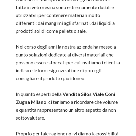
fatte in vetroresina sono estremamente duttili e
utilizzabili per contenere materiali molto
differenti: dai mangimi agli sfarinati, dai liquidi a
prodotti solidi come pellets o sale.
Nel corso degli anni la nostra azienda ha messo a
punto soluzioni dedicate ai diversi materiali che
possono essere stoccati per cui invitiamo i clienti a
indicare le loro esigenze al fine di potergli
consigliare il prodotto più idoneo.
In quanto esperti della
Vendita Silos Viale Coni
Zugna Milano
, ci teniamo a ricordare che volume
e quantità rappresentano un altro aspetto da non
sottovalutare.
Proprio per tale ragione noi vi diamo la possibilità