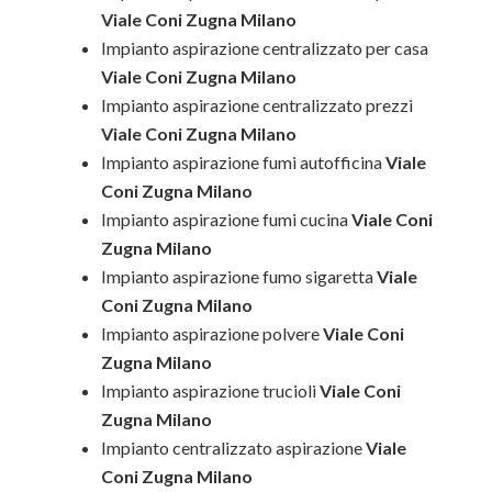
Viale Coni Zugna Milano
Impianto aspirazione centralizzato per casa
Viale Coni Zugna Milano
Impianto aspirazione centralizzato prezzi
Viale Coni Zugna Milano
Impianto aspirazione fumi autofficina
Viale
Coni Zugna Milano
Impianto aspirazione fumi cucina
Viale Coni
Zugna Milano
Impianto aspirazione fumo sigaretta
Viale
Coni Zugna Milano
Impianto aspirazione polvere
Viale Coni
Zugna Milano
Impianto aspirazione trucioli
Viale Coni
Zugna Milano
Impianto centralizzato aspirazione
Viale
Coni Zugna Milano