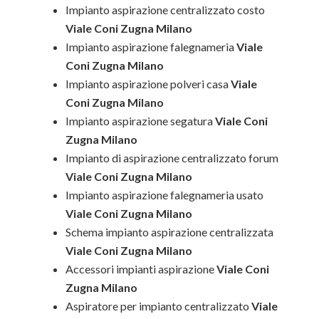
Impianto aspirazione centralizzato costo
Viale Coni Zugna Milano
Impianto aspirazione falegnameria
Viale
Coni Zugna Milano
Impianto aspirazione polveri casa
Viale
Coni Zugna Milano
Impianto aspirazione segatura
Viale Coni
Zugna Milano
Impianto di aspirazione centralizzato forum
Viale Coni Zugna Milano
Impianto aspirazione falegnameria usato
Viale Coni Zugna Milano
Schema impianto aspirazione centralizzata
Viale Coni Zugna Milano
Accessori impianti aspirazione
Viale Coni
Zugna Milano
Aspiratore per impianto centralizzato
Viale