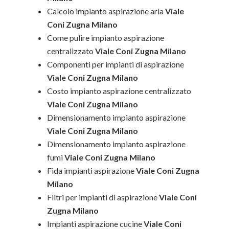
Calcolo impianto aspirazione aria
Viale
Coni Zugna Milano
Come pulire impianto aspirazione
centralizzato
Viale Coni Zugna Milano
Componenti per impianti di aspirazione
Viale Coni Zugna Milano
Costo impianto aspirazione centralizzato
Viale Coni Zugna Milano
Dimensionamento impianto aspirazione
Viale Coni Zugna Milano
Dimensionamento impianto aspirazione
fumi
Viale Coni Zugna Milano
Fida impianti aspirazione
Viale Coni Zugna
Milano
Filtri per impianti di aspirazione
Viale Coni
Zugna Milano
Impianti aspirazione cucine
Viale Coni