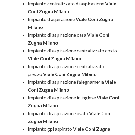
Impianto centralizzato di aspirazione
Viale
Coni Zugna Milano
Impianto d aspirazione
Viale Coni Zugna
Milano
Impianto di aspirazione casa
Viale Coni
Zugna Milano
Impianto di aspirazione centralizzato costo
Viale Coni Zugna Milano
Impianto di aspirazione centralizzato
prezzo
Viale Coni Zugna Milano
Impianto di aspirazione falegnameria
Viale
Coni Zugna Milano
Impianto di aspirazione in inglese
Viale Coni
Zugna Milano
Impianto di aspirazione usato
Viale Coni
Zugna Milano
Impianto gpl aspirato
Viale Coni Zugna