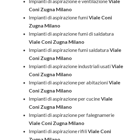
Impianti di aspirazione e ventilazione
Viale
Coni Zugna Milano
Impianti di aspirazione fumi
Viale Coni
Zugna Milano
Impianti di aspirazione fumi di saldatura
Viale Coni Zugna Milano
Impianti di aspirazione fumi saldatura
Viale
Coni Zugna Milano
Impianti di aspirazione industriali usati
Viale
Coni Zugna Milano
Impianti di aspirazione per abitazioni
Viale
Coni Zugna Milano
Impianti di aspirazione per cucine
Viale
Coni Zugna Milano
Impianti di aspirazione per falegnamerie
Viale Coni Zugna Milano
Impianti di aspirazione rifili
Viale Coni
Zugna Milano