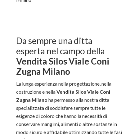
Da sempre una ditta
esperta nel campo della
Vendita Silos Viale Coni
Zugna Milano
La lunga esperienza nella progettazione, nella
costruzione e nella
Vendita Silos Viale Coni
Zugna Milano
ha permesso alla nostra ditta
specializzata di soddisfare sempre tutte le
esigenze di coloro che hanno la necessità di
conservare mangimi, alimenti o altre sostanze in
modo sicuro e affidabile ottimizzando tutte le fasi