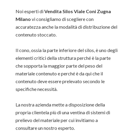
Noi esperti di
Vendita Silos Viale Coni Zugna
Milano
vi consigliamo di scegliere con
accuratezza anche la modalità di distribuzione del
contenuto stoccato.
Il cono, ossia la parte inferiore del silos, è uno degli
elementi critici della struttura perché è la parte
che sopporta la maggior parte del peso del
materiale contenuto e perché è da qui che il
contenuto deve essere prelevato secondo le
specifiche necessità.
La nostra azienda mette a disposizione della
propria clientela più di una ventina di sistemi di
prelievo del materiale per cui invitiamo a
consultare un nostro esperto.