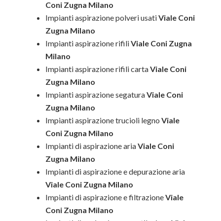
Coni Zugna Milano
Impianti aspirazione polveri usati
Viale Coni
Zugna Milano
Impianti aspirazione rifili
Viale Coni Zugna
Milano
Impianti aspirazione rifili carta
Viale Coni
Zugna Milano
Impianti aspirazione segatura
Viale Coni
Zugna Milano
Impianti aspirazione trucioli legno
Viale
Coni Zugna Milano
Impianti di aspirazione aria
Viale Coni
Zugna Milano
Impianti di aspirazione e depurazione aria
Viale Coni Zugna Milano
Impianti di aspirazione e filtrazione
Viale
Coni Zugna Milano