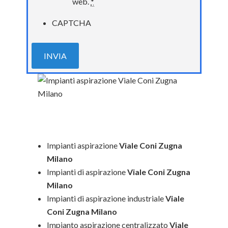
web.
*
CAPTCHA
Impianti aspirazione
Viale Coni Zugna
Milano
Impianti di aspirazione
Viale Coni Zugna
Milano
Impianti di aspirazione industriale
Viale
Coni Zugna Milano
Impianto aspirazione centralizzato
Viale