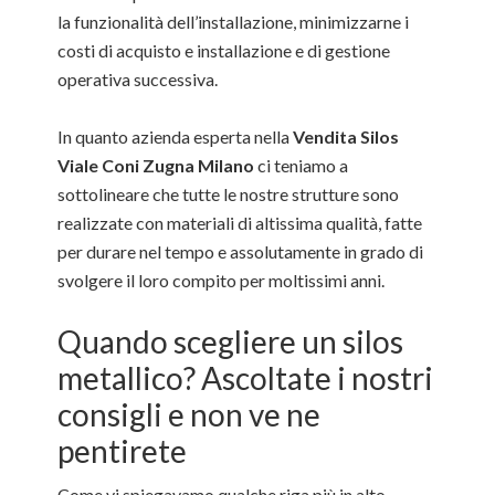
la funzionalità dell’installazione, minimizzarne i
costi di acquisto e installazione e di gestione
operativa successiva.
In quanto azienda esperta nella
Vendita Silos
Viale Coni Zugna Milano
ci teniamo a
sottolineare che tutte le nostre strutture sono
realizzate con materiali di altissima qualità, fatte
per durare nel tempo e assolutamente in grado di
svolgere il loro compito per moltissimi anni.
Quando scegliere un silos
metallico? Ascoltate i nostri
consigli e non ve ne
pentirete
Come vi spiegavamo qualche riga più in alto,