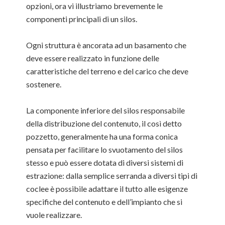
opzioni, ora vi illustriamo brevemente le
componenti principali di un silos.
Ogni struttura è ancorata ad un basamento che
deve essere realizzato in funzione delle
caratteristiche del terreno e del carico che deve
sostenere.
La componente inferiore del silos responsabile
della distribuzione del contenuto, il così detto
pozzetto, generalmente ha una forma conica
pensata per facilitare lo svuotamento del silos
stesso e può essere dotata di diversi sistemi di
estrazione: dalla semplice serranda a diversi tipi di
coclee è possibile adattare il tutto alle esigenze
specifiche del contenuto e dell’impianto che si
vuole realizzare.