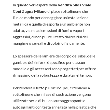
In quanto veri esperti della
Vendita Silos Viale
Coni Zugna Milano
ci piace sottolineare che
l’unico modo per danneggiare un’installazione
metallica è quella di esporla a un ambiente non
adatto, vicino ad emissioni di fumi o vapori
aggressivi, di non pulire il tetto dai residui del
mangime o cereali e di colpirlo fisicamente.
Lo spessore delle lamiere del corpo del silos, delle
gambe e dei rinforzi è specifico per ciascun
modello e gli accessori sono progettati per offrire
il massimo della robustezza e durata nel tempo.
Per rendere il tutto più sicuro, poi, ci teniamo a
sottolineare che in fase di costruzione vengono
utilizzate serie di bulloni autoaggrappanti e
autosigillanti con testa annegata nella plastica che