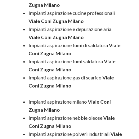
Zugna Milano
Impianti aspirazione cucine professionali
Viale Coni Zugna Milano
Impianti aspirazione e depurazione aria
Viale Coni Zugna Milano
Impianti aspirazione fumi di saldatura
Viale
Coni Zugna Milano
Impianti aspirazione fumi saldatura
Viale
Coni Zugna Milano
Impianti aspirazione gas di scarico
Viale
Coni Zugna Milano
Impianti aspirazione milano
Viale Coni
Zugna Milano
Impianti aspirazione nebbie oleose
Viale
Coni Zugna Milano
Impianti aspirazione polveri industriali
Viale