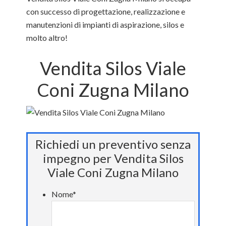
con successo di progettazione, realizzazione e
manutenzioni di impianti di aspirazione, silos e
molto altro!
Vendita Silos Viale
Coni Zugna Milano
Richiedi un preventivo senza
impegno per Vendita Silos
Viale Coni Zugna Milano
Nome
*