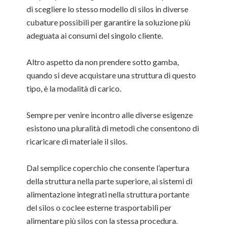
di scegliere lo stesso modello di silos in diverse
cubature possibili per garantire la soluzione più
adeguata ai consumi del singolo cliente.
Altro aspetto da non prendere sotto gamba,
quando si deve acquistare una struttura di questo
tipo, è la modalità di carico.
Sempre per venire incontro alle diverse esigenze
esistono una pluralità di metodi che consentono di
ricaricare di materiale il silos.
Dal semplice coperchio che consente l’apertura
della struttura nella parte superiore, ai sistemi di
alimentazione integrati nella struttura portante
del silos o coclee esterne trasportabili per
alimentare più silos con la stessa procedura.