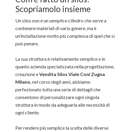
Scopriamolo insieme
Un silos non è un semplice cilindro che serve a
contenere materiali di vario genere, ma è
un’installazione molto più complessa di quel che si
può penare.
La sua struttura è relativamente semplice e in
quanto azienda specializzata nella progettazione,
creazione e
Vendita Silos Viale Coni Zugna
Milano
, nel corso degli anni, abbiamo
perfezionato tutta una serie di dettagli che
consentono di personalizzare ogni singola
struttura in modo da adeguarla alle necessità di
ogni cliente.
Per rendere più semplice la scelta delle diverse