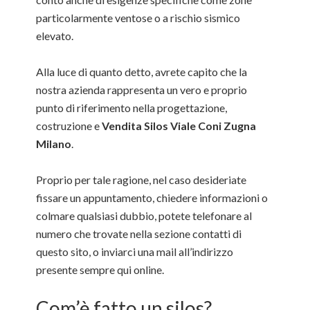
particolarmente ventose o a rischio sismico
elevato.
Alla luce di quanto detto, avrete capito che la
nostra azienda rappresenta un vero e proprio
punto di riferimento nella progettazione,
costruzione e
Vendita Silos Viale Coni Zugna
Milano
.
Proprio per tale ragione, nel caso desideriate
fissare un appuntamento, chiedere informazioni o
colmare qualsiasi dubbio, potete telefonare al
numero che trovate nella sezione contatti di
questo sito, o inviarci una mail all’indirizzo
presente sempre qui online.
Com’è fatto un silos?