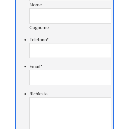
Nome
Cognome
Telefono
*
Email
*
Richiesta