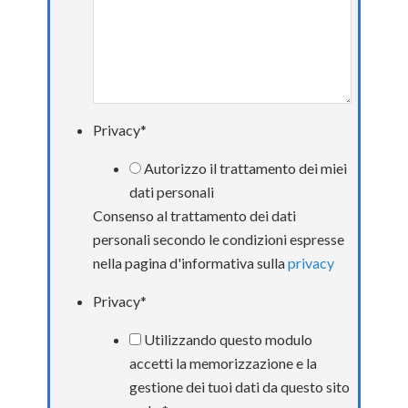
Privacy
*
Autorizzo il trattamento dei miei
dati personali
Consenso al trattamento dei dati
personali secondo le condizioni espresse
nella pagina d'informativa sulla
privacy
Privacy
*
Utilizzando questo modulo
accetti la memorizzazione e la
gestione dei tuoi dati da questo sito