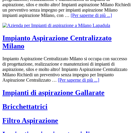
aspirazione, silos e molto altro! Impianti aspirazione Milano Richiedi
un preventivo senza impegno per impianti aspirazione Milano
impianti aspirazione Milano, con …
[Per saperne di più ...]
Impianto Aspirazione Centralizzato
Milano
Impianto Aspirazione Centralizzato Milano si occupa con successo
di progettazione, realizzazione e manutenzioni di impianti di
aspirazione, silos e molto altro! Impianto Aspirazione Centralizzato
Milano Richiedi un preventivo senza impegno per Impianto
Aspirazione Centralizzato …
[Per saperne di più ...]
Impianti di aspirazione Gallarate
Bricchettatrici
Filtro Aspirazione