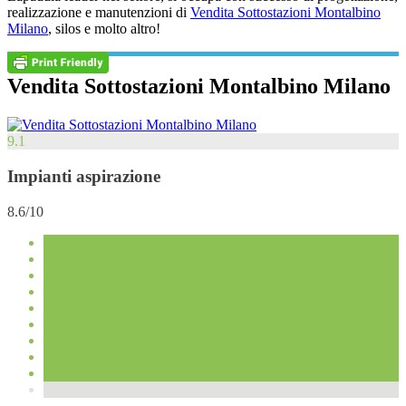
realizzazione e manutenzioni di
Vendita Sottostazioni Montalbino
Milano
, silos e molto altro!
Vendita Sottostazioni Montalbino Milano
9.1
Impianti aspirazione
8.6/10