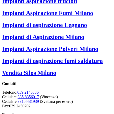
Impianti aspirazione trucioli
Impianti Aspirazione Fumi Milano
Impianti di aspirazione Legnano
Impianti di Aspirazione Milano
Impianti Aspirazione Polveri Milano
Impianti di aspirazione fumi saldatura
Vendita Silos Milano
Contatti
Telefono:
039.2145336
Cellulare:
335 8356017
(Vincenzo)
Cellulare:
331.4431939
(Svetlana per estero)
Fax:039 2450702