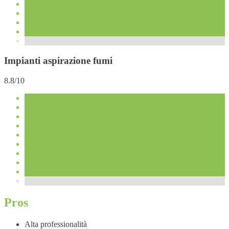
Impianti aspirazione fumi
8.8/10
Pros
Alta professionalità