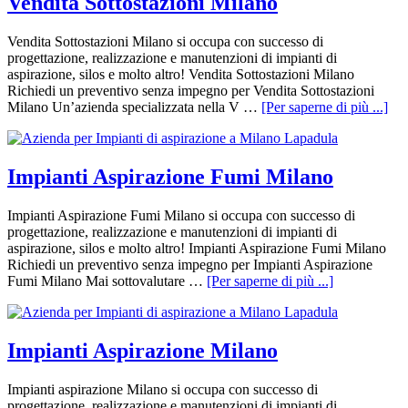
Vendita Sottostazioni Milano
Vendita Sottostazioni Milano si occupa con successo di
progettazione, realizzazione e manutenzioni di impianti di
aspirazione, silos e molto altro! Vendita Sottostazioni Milano
Richiedi un preventivo senza impegno per Vendita Sottostazioni
Milano Un’azienda specializzata nella V …
[Per saperne di più ...]
Impianti Aspirazione Fumi Milano
Impianti Aspirazione Fumi Milano si occupa con successo di
progettazione, realizzazione e manutenzioni di impianti di
aspirazione, silos e molto altro! Impianti Aspirazione Fumi Milano
Richiedi un preventivo senza impegno per Impianti Aspirazione
Fumi Milano Mai sottovalutare …
[Per saperne di più ...]
Impianti Aspirazione Milano
Impianti aspirazione Milano si occupa con successo di
progettazione, realizzazione e manutenzioni di impianti di