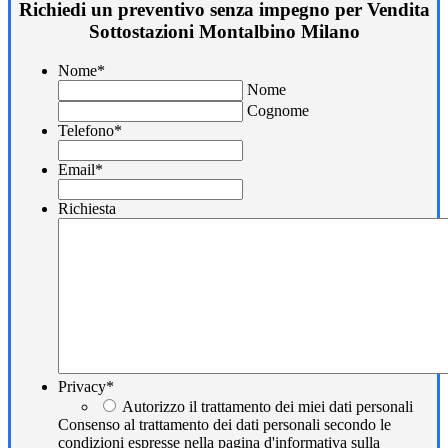
Richiedi un preventivo senza impegno per Vendita
Sottostazioni Montalbino Milano
Nome
*
Nome
Cognome
Telefono
*
Email
*
Richiesta
Privacy
*
Autorizzo il trattamento dei miei dati personali
Consenso al trattamento dei dati personali secondo le
condizioni espresse nella pagina d'informativa sulla