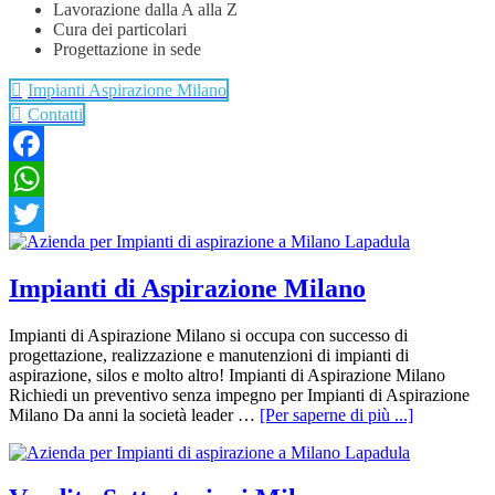
Lavorazione dalla A alla Z
Cura dei particolari
Progettazione in sede
Impianti Aspirazione Milano
Contatti
Facebook
WhatsApp
Twitter
Impianti di Aspirazione Milano
Impianti di Aspirazione Milano si occupa con successo di
progettazione, realizzazione e manutenzioni di impianti di
aspirazione, silos e molto altro! Impianti di Aspirazione Milano
Richiedi un preventivo senza impegno per Impianti di Aspirazione
Milano Da anni la società leader …
[Per saperne di più ...]