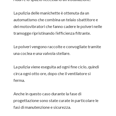
La pulizia delle manichette è ottenuta da un
automatismo che combina un telaio sbattitore e
dei motovibratori che fanno cadere le polveri nelle
tramogge ripristinando l’efficienza filtrante.
Le polveri vengono raccolte e convogliate tramite
una coclea e una valvola stellare.
La pulizia viene eseguita ad ogni fine ciclo, quindi
circa ogni otto ore, dopo che il ventilatore si
ferma.
Anche in questo caso durante la fase di
progettazione sono state curate in particolare le
fasi di manutenzione e sicurezza.