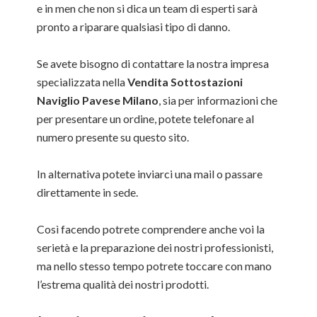
e in men che non si dica un team di esperti sarà
pronto a riparare qualsiasi tipo di danno.
Se avete bisogno di contattare la nostra impresa
specializzata nella
Vendita Sottostazioni
Naviglio Pavese Milano
, sia per informazioni che
per presentare un ordine, potete telefonare al
numero presente su questo sito.
In alternativa potete inviarci una mail o passare
direttamente in sede.
Così facendo potrete comprendere anche voi la
serietà e la preparazione dei nostri professionisti,
ma nello stesso tempo potrete toccare con mano
l’estrema qualità dei nostri prodotti.