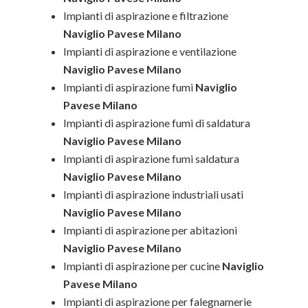
Impianti di aspirazione e filtrazione
Naviglio Pavese Milano
Impianti di aspirazione e ventilazione
Naviglio Pavese Milano
Impianti di aspirazione fumi
Naviglio
Pavese Milano
Impianti di aspirazione fumi di saldatura
Naviglio Pavese Milano
Impianti di aspirazione fumi saldatura
Naviglio Pavese Milano
Impianti di aspirazione industriali usati
Naviglio Pavese Milano
Impianti di aspirazione per abitazioni
Naviglio Pavese Milano
Impianti di aspirazione per cucine
Naviglio
Pavese Milano
Impianti di aspirazione per falegnamerie