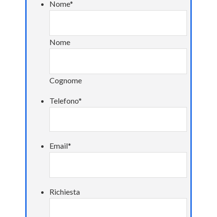
Nome
*
Nome
Cognome
Telefono
*
Email
*
Richiesta