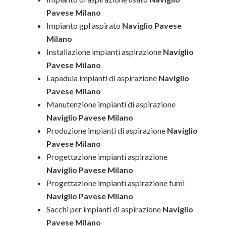
Pavese Milano
Impianto gpl aspirato
Naviglio Pavese
Milano
Installazione impianti aspirazione
Naviglio
Pavese Milano
Lapadula impianti di aspirazione
Naviglio
Pavese Milano
Manutenzione impianti di aspirazione
Naviglio Pavese Milano
Produzione impianti di aspirazione
Naviglio
Pavese Milano
Progettazione impianti aspirazione
Naviglio Pavese Milano
Progettazione impianti aspirazione fumi
Naviglio Pavese Milano
Sacchi per impianti di aspirazione
Naviglio
Pavese Milano