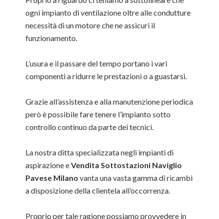
ogni impianto di ventilazione oltre alle condutture
necessità di un motore che ne assicuri il
funzionamento.
L’usura e il passare del tempo portano i vari
componenti a ridurre le prestazioni o a guastarsi.
Grazie all’assistenza e alla manutenzione periodica
però è possibile fare tenere l’impianto sotto
controllo continuo da parte dei tecnici.
La nostra ditta specializzata negli impianti di
aspirazione e
Vendita Sottostazioni Naviglio
Pavese Milano
vanta una vasta gamma di ricambi
a disposizione della clientela all’occorrenza.
Proprio per tale ragione possiamo provvedere in