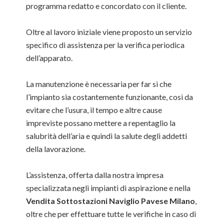
programma redatto e concordato con il cliente.
Oltre al lavoro iniziale viene proposto un servizio
specifico di assistenza per la verifica periodica
dell’apparato.
La manutenzione è necessaria per far sì che
l’impianto sia costantemente funzionante, così da
evitare che l’usura, il tempo e altre cause
impreviste possano mettere a repentaglio la
salubrità dell’aria e quindi la salute degli addetti
della lavorazione.
L’assistenza, offerta dalla nostra impresa
specializzata negli impianti di aspirazione e nella
Vendita Sottostazioni Naviglio Pavese Milano
,
oltre che per effettuare tutte le verifiche in caso di