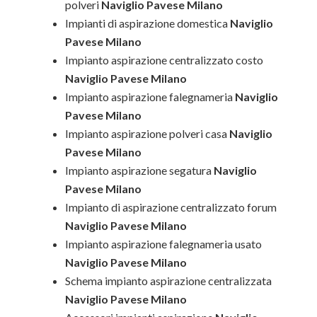
polveri
Naviglio Pavese Milano
Impianti di aspirazione domestica
Naviglio
Pavese Milano
Impianto aspirazione centralizzato costo
Naviglio Pavese Milano
Impianto aspirazione falegnameria
Naviglio
Pavese Milano
Impianto aspirazione polveri casa
Naviglio
Pavese Milano
Impianto aspirazione segatura
Naviglio
Pavese Milano
Impianto di aspirazione centralizzato forum
Naviglio Pavese Milano
Impianto aspirazione falegnameria usato
Naviglio Pavese Milano
Schema impianto aspirazione centralizzata
Naviglio Pavese Milano