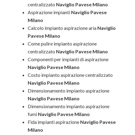
centralizzato
Naviglio Pavese Milano
Aspirazione impianti
Naviglio Pavese
Milano
Calcolo impianto aspirazione aria
Naviglio
Pavese Milano
Come pulire impianto aspirazione
centralizzato
Naviglio Pavese Milano
Componenti per impianti di aspirazione
Naviglio Pavese Milano
Costo impianto aspirazione centralizzato
Naviglio Pavese Milano
Dimensionamento impianto aspirazione
Naviglio Pavese Milano
Dimensionamento impianto aspirazione
fumi
Naviglio Pavese Milano
Fida impianti aspirazione
Naviglio Pavese
Milano