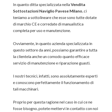
In quanto ditta specializzata nella
Vendita
Sottostazioni Naviglio Pavese Milano
, ci
teniamo a sottolineare che esse sono tutte dotate
di marchio CE e corredate di manualistica
completa per uso e manutenzione.
Ovviamente, in quanto azienda specializzata in
questo settore da anni, possiamo garantire a tutta
la clientela anche un comodo quanto efficace
servizio di manutenzione e riparazione guasti.
I nostri tecnici, infatti, sono assolutamente esperti
e conoscono perfettamente il funzionamento di
tali macchinari.
Proprio per questa ragione nel caso in cui ce ne
fosse bisogno, potete mettervi in contatto con noi