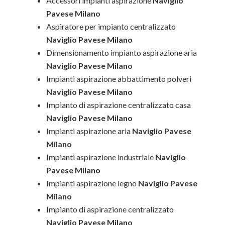
Accessori impianti aspirazione
Naviglio
Pavese Milano
Aspiratore per impianto centralizzato
Naviglio Pavese Milano
Dimensionamento impianto aspirazione aria
Naviglio Pavese Milano
Impianti aspirazione abbattimento polveri
Naviglio Pavese Milano
Impianto di aspirazione centralizzato casa
Naviglio Pavese Milano
Impianti aspirazione aria
Naviglio Pavese
Milano
Impianti aspirazione industriale
Naviglio
Pavese Milano
Impianti aspirazione legno
Naviglio Pavese
Milano
Impianto di aspirazione centralizzato
Naviglio Pavese Milano