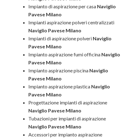
Impianto di aspirazione per casa
Naviglio
Pavese Milano
Impianti aspirazione polveri centralizzati
Naviglio Pavese Milano
Impianti di aspirazione polveri
Naviglio
Pavese Milano
Impianto aspirazione fumi officina
Naviglio
Pavese Milano
Impianto aspirazione piscina
Naviglio
Pavese Milano
Impianto aspirazione plastica
Naviglio
Pavese Milano
Progettazione impianti di aspirazione
Naviglio Pavese Milano
Tubazioni per impianti di aspirazione
Naviglio Pavese Milano
Accessori per impianto aspirazione