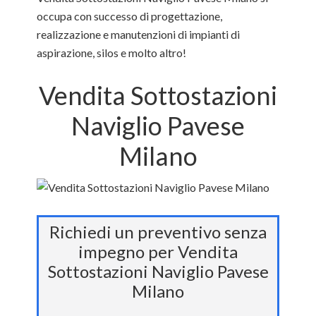
occupa con successo di progettazione,
realizzazione e manutenzioni di impianti di
aspirazione, silos e molto altro!
Vendita Sottostazioni
Naviglio Pavese
Milano
Richiedi un preventivo senza
impegno per Vendita
Sottostazioni Naviglio Pavese
Milano