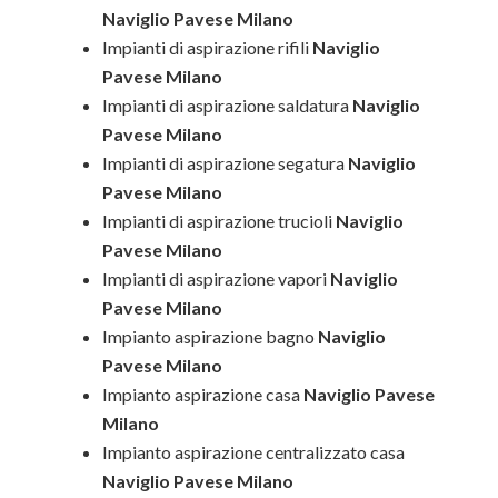
Naviglio Pavese Milano
Impianti di aspirazione rifili
Naviglio
Pavese Milano
Impianti di aspirazione saldatura
Naviglio
Pavese Milano
Impianti di aspirazione segatura
Naviglio
Pavese Milano
Impianti di aspirazione trucioli
Naviglio
Pavese Milano
Impianti di aspirazione vapori
Naviglio
Pavese Milano
Impianto aspirazione bagno
Naviglio
Pavese Milano
Impianto aspirazione casa
Naviglio Pavese
Milano
Impianto aspirazione centralizzato casa
Naviglio Pavese Milano