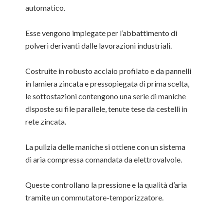
automatico.
Esse vengono impiegate per l’abbattimento di
polveri derivanti dalle lavorazioni industriali.
Costruite in robusto acciaio profilato e da pannelli
in lamiera zincata e pressopiegata di prima scelta,
le sottostazioni contengono una serie di maniche
disposte su file parallele, tenute tese da cestelli in
rete zincata.
La pulizia delle maniche si ottiene con un sistema
di aria compressa comandata da elettrovalvole.
Queste controllano la pressione e la qualità d’aria
tramite un commutatore-temporizzatore.