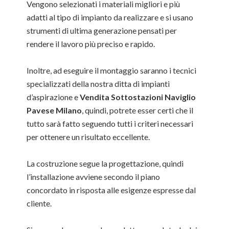
Vengono selezionati i materiali migliori e più
adatti al tipo di impianto da realizzare e si usano
strumenti di ultima generazione pensati per
rendere il lavoro più preciso e rapido.
Inoltre, ad eseguire il montaggio saranno i tecnici
specializzati della nostra ditta di impianti
d’aspirazione e
Vendita Sottostazioni Naviglio
Pavese Milano
, quindi, potrete esser certi che il
tutto sarà fatto seguendo tutti i criteri necessari
per ottenere un risultato eccellente.
La costruzione segue la progettazione, quindi
l’installazione avviene secondo il piano
concordato in risposta alle esigenze espresse dal
cliente.