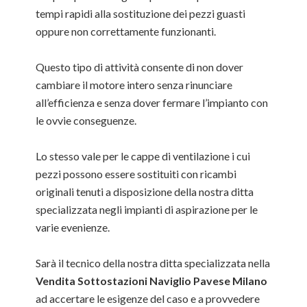
tempi rapidi alla sostituzione dei pezzi guasti
oppure non correttamente funzionanti.
Questo tipo di attività consente di non dover
cambiare il motore intero senza rinunciare
all’efficienza e senza dover fermare l’impianto con
le ovvie conseguenze.
Lo stesso vale per le cappe di ventilazione i cui
pezzi possono essere sostituiti con ricambi
originali tenuti a disposizione della nostra ditta
specializzata negli impianti di aspirazione per le
varie evenienze.
Sarà il tecnico della nostra ditta specializzata nella
Vendita Sottostazioni Naviglio Pavese Milano
ad accertare le esigenze del caso e a provvedere