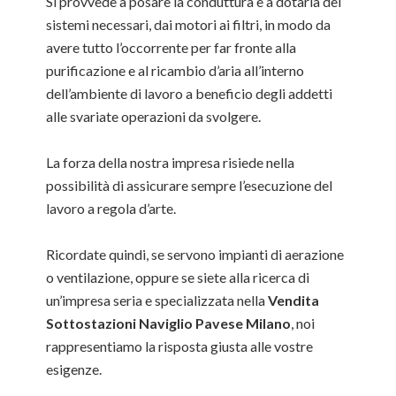
Si provvede a posare la conduttura e a dotarla dei
sistemi necessari, dai motori ai filtri, in modo da
avere tutto l’occorrente per far fronte alla
purificazione e al ricambio d’aria all’interno
dell’ambiente di lavoro a beneficio degli addetti
alle svariate operazioni da svolgere.
La forza della nostra impresa risiede nella
possibilità di assicurare sempre l’esecuzione del
lavoro a regola d’arte.
Ricordate quindi, se servono impianti di aerazione
o ventilazione, oppure se siete alla ricerca di
un’impresa seria e specializzata nella
Vendita
Sottostazioni Naviglio Pavese Milano
, noi
rappresentiamo la risposta giusta alle vostre
esigenze.