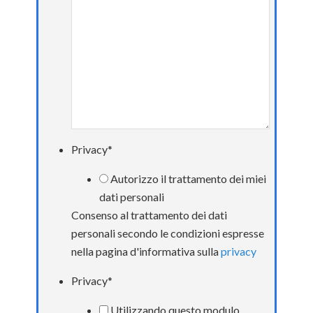
Privacy
*
Autorizzo il trattamento dei miei
dati personali
Consenso al trattamento dei dati
personali secondo le condizioni espresse
nella pagina d'informativa sulla
privacy
Privacy
*
Utilizzando questo modulo