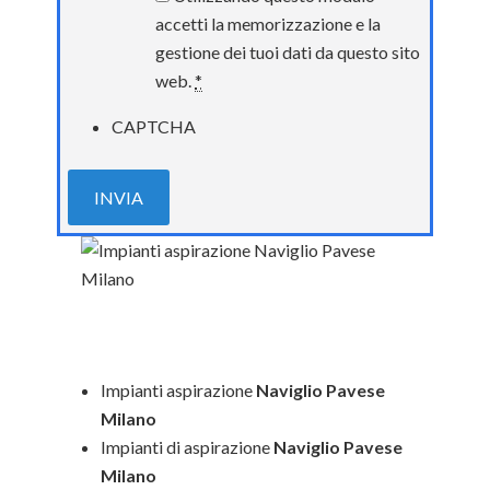
accetti la memorizzazione e la
gestione dei tuoi dati da questo sito
web.
*
CAPTCHA
Impianti aspirazione
Naviglio Pavese
Milano
Impianti di aspirazione
Naviglio Pavese
Milano