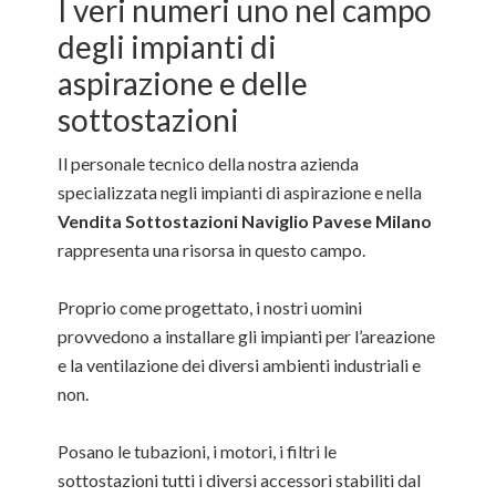
I veri numeri uno nel campo
degli impianti di
aspirazione e delle
sottostazioni
Il personale tecnico della nostra azienda
specializzata negli impianti di aspirazione e nella
Vendita Sottostazioni Naviglio Pavese Milano
rappresenta una risorsa in questo campo.
Proprio come progettato, i nostri uomini
provvedono a installare gli impianti per l’areazione
e la ventilazione dei diversi ambienti industriali e
non.
Posano le tubazioni, i motori, i filtri le
sottostazioni tutti i diversi accessori stabiliti dal