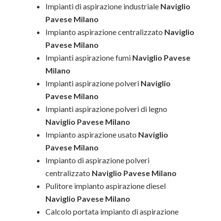
Impianti di aspirazione industriale
Naviglio
Pavese Milano
Impianto aspirazione centralizzato
Naviglio
Pavese Milano
Impianti aspirazione fumi
Naviglio Pavese
Milano
Impianti aspirazione polveri
Naviglio
Pavese Milano
Impianti aspirazione polveri di legno
Naviglio Pavese Milano
Impianto aspirazione usato
Naviglio
Pavese Milano
Impianto di aspirazione polveri
centralizzato
Naviglio Pavese Milano
Pulitore impianto aspirazione diesel
Naviglio Pavese Milano
Calcolo portata impianto di aspirazione