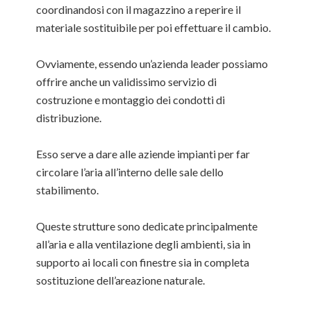
coordinandosi con il magazzino a reperire il
materiale sostituibile per poi effettuare il cambio.
Ovviamente, essendo un’azienda leader possiamo
offrire anche un validissimo servizio di
costruzione e montaggio dei condotti di
distribuzione.
Esso serve a dare alle aziende impianti per far
circolare l’aria all’interno delle sale dello
stabilimento.
Queste strutture sono dedicate principalmente
all’aria e alla ventilazione degli ambienti, sia in
supporto ai locali con finestre sia in completa
sostituzione dell’areazione naturale.