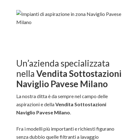
Un’azienda specializzata
nella
Vendita Sottostazioni
Naviglio Pavese Milano
La nostra ditta è da sempre nel campo delle
aspirazioni e della
Vendita Sottostazioni
Naviglio Pavese Milano
.
Fra i modelli più importanti e richiesti figurano
senza dubbio quelle filtranti a lavaggio