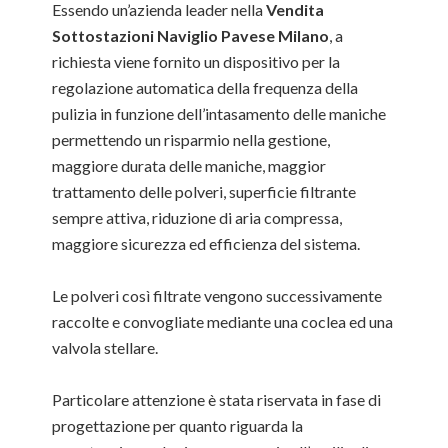
Essendo un’azienda leader nella
Vendita
Sottostazioni Naviglio Pavese Milano
, a
richiesta viene fornito un dispositivo per la
regolazione automatica della frequenza della
pulizia in funzione dell’intasamento delle maniche
permettendo un risparmio nella gestione,
maggiore durata delle maniche, maggior
trattamento delle polveri, superficie filtrante
sempre attiva, riduzione di aria compressa,
maggiore sicurezza ed efficienza del sistema.
Le polveri così filtrate vengono successivamente
raccolte e convogliate mediante una coclea ed una
valvola stellare.
Particolare attenzione è stata riservata in fase di
progettazione per quanto riguarda la