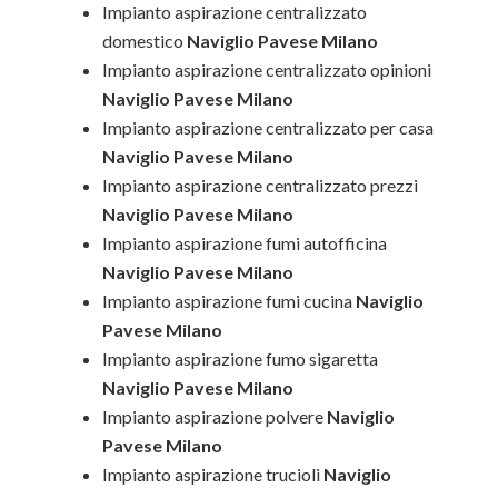
Impianto aspirazione centralizzato
domestico
Naviglio Pavese Milano
Impianto aspirazione centralizzato opinioni
Naviglio Pavese Milano
Impianto aspirazione centralizzato per casa
Naviglio Pavese Milano
Impianto aspirazione centralizzato prezzi
Naviglio Pavese Milano
Impianto aspirazione fumi autofficina
Naviglio Pavese Milano
Impianto aspirazione fumi cucina
Naviglio
Pavese Milano
Impianto aspirazione fumo sigaretta
Naviglio Pavese Milano
Impianto aspirazione polvere
Naviglio
Pavese Milano
Impianto aspirazione trucioli
Naviglio