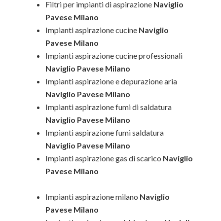
Filtri per impianti di aspirazione
Naviglio
Pavese Milano
Impianti aspirazione cucine
Naviglio
Pavese Milano
Impianti aspirazione cucine professionali
Naviglio Pavese Milano
Impianti aspirazione e depurazione aria
Naviglio Pavese Milano
Impianti aspirazione fumi di saldatura
Naviglio Pavese Milano
Impianti aspirazione fumi saldatura
Naviglio Pavese Milano
Impianti aspirazione gas di scarico
Naviglio
Pavese Milano
Impianti aspirazione milano
Naviglio
Pavese Milano