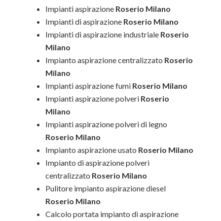
Impianti aspirazione
Roserio Milano
Impianti di aspirazione
Roserio Milano
Impianti di aspirazione industriale
Roserio
Milano
Impianto aspirazione centralizzato
Roserio
Milano
Impianti aspirazione fumi
Roserio Milano
Impianti aspirazione polveri
Roserio
Milano
Impianti aspirazione polveri di legno
Roserio Milano
Impianto aspirazione usato
Roserio Milano
Impianto di aspirazione polveri
centralizzato
Roserio Milano
Pulitore impianto aspirazione diesel
Roserio Milano
Calcolo portata impianto di aspirazione