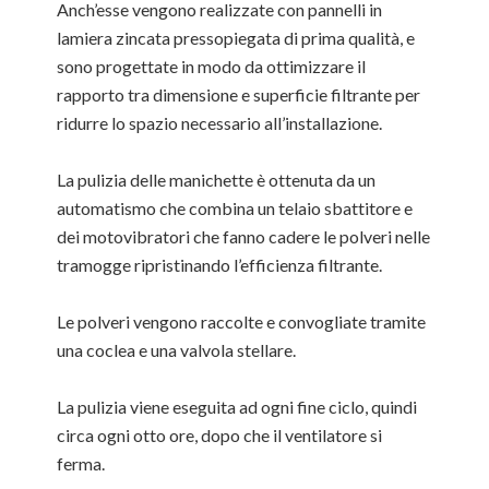
Anch’esse vengono realizzate con pannelli in
lamiera zincata pressopiegata di prima qualità, e
sono progettate in modo da ottimizzare il
rapporto tra dimensione e superficie filtrante per
ridurre lo spazio necessario all’installazione.
La pulizia delle manichette è ottenuta da un
automatismo che combina un telaio sbattitore e
dei motovibratori che fanno cadere le polveri nelle
tramogge ripristinando l’efficienza filtrante.
Le polveri vengono raccolte e convogliate tramite
una coclea e una valvola stellare.
La pulizia viene eseguita ad ogni fine ciclo, quindi
circa ogni otto ore, dopo che il ventilatore si
ferma.