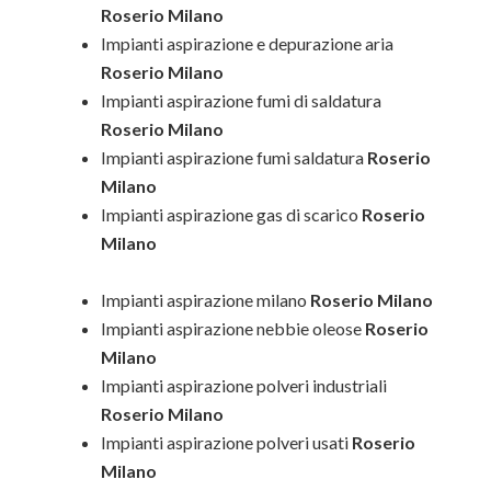
Roserio Milano
Impianti aspirazione e depurazione aria
Roserio Milano
Impianti aspirazione fumi di saldatura
Roserio Milano
Impianti aspirazione fumi saldatura
Roserio
Milano
Impianti aspirazione gas di scarico
Roserio
Milano
Impianti aspirazione milano
Roserio Milano
Impianti aspirazione nebbie oleose
Roserio
Milano
Impianti aspirazione polveri industriali
Roserio Milano
Impianti aspirazione polveri usati
Roserio
Milano