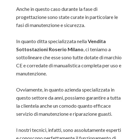
Anche in questo caso durante la fase di
progettazione sono state curate in particolare le
fasi di manutenzione e sicurezza.
In quanto ditta specializzata nella
Vendita
Sottostazioni Roserio Milano
, ci teniamo a
sottolineare che esse sono tutte dotate di marchio
CE e corredate di manualistica completa per uso e
manutenzione.
Ovviamente, in quanto azienda specializzata in
questo settore da anni, possiamo garantire a tutta
la clientela anche un comodo quanto efficace
servizio di manutenzione e riparazione guasti.
I nostri tecnici, infatti, sono assolutamente esperti
e conoscono perfettamente il funzionamento di