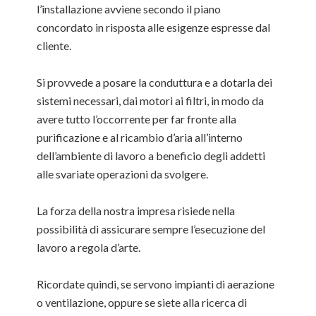
l’installazione avviene secondo il piano
concordato in risposta alle esigenze espresse dal
cliente.
Si provvede a posare la conduttura e a dotarla dei
sistemi necessari, dai motori ai filtri, in modo da
avere tutto l’occorrente per far fronte alla
purificazione e al ricambio d’aria all’interno
dell’ambiente di lavoro a beneficio degli addetti
alle svariate operazioni da svolgere.
La forza della nostra impresa risiede nella
possibilità di assicurare sempre l’esecuzione del
lavoro a regola d’arte.
Ricordate quindi, se servono impianti di aerazione
o ventilazione, oppure se siete alla ricerca di