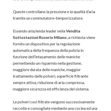
Queste controllano la pressione e la qualità d’aria
tramite un commutatore-temporizzatore.
Essendo un’azienda leader nella
Vendita
Sottostazioni Roserio Milano
, a richiesta viene
fornito un dispositivo per la regolazione
automatica della frequenza della pulizia in
funzione dell’intasamento delle maniche
permettendo un risparmio nella gestione,
maggiore durata delle maniche, maggior
trattamento delle polveri, superficie filtrante
sempre attiva, riduzione di aria compressa,
maggiore sicurezza ed efficienza del sistema.
Le polveri così filtrate vengono successivamente
raccolte e convogliate mediante una coclea ed una