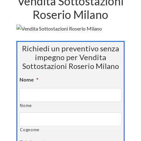
Vendita Sottostazioni
Roserio Milano
Richiedi un preventivo senza
impegno per Vendita
Sottostazioni Roserio Milano
Nome
*
Nome
Cognome