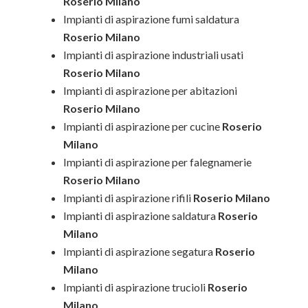
Roserio Milano
Impianti di aspirazione fumi saldatura
Roserio Milano
Impianti di aspirazione industriali usati
Roserio Milano
Impianti di aspirazione per abitazioni
Roserio Milano
Impianti di aspirazione per cucine
Roserio
Milano
Impianti di aspirazione per falegnamerie
Roserio Milano
Impianti di aspirazione rifili
Roserio Milano
Impianti di aspirazione saldatura
Roserio
Milano
Impianti di aspirazione segatura
Roserio
Milano
Impianti di aspirazione trucioli
Roserio
Milano