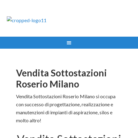
IMPIANTI ASPIRAZIONE MILANO TEL:335.8356017
Vendita Sottostazioni
Roserio Milano
Vendita Sottostazioni Roserio Milano si occupa
con successo di progettazione, realizzazione e
manutenzioni di impianti di aspirazione, silos e
molto altro!