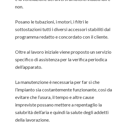
non.
Posano le tubazioni, i motori, i filtri le
sottostazioni tutti i diversi accessori stabiliti dal
programma redatto e concordato con il cliente.
Oltre al lavoro iniziale viene proposto un servizio
specifico di assistenza per la verifica periodica
dell’apparato.
La manutenzione è necessaria per far sì che
l’impianto sia costantemente funzionante, così da
evitare che l’usura, il tempo e altre cause
impreviste possano mettere a repentaglio la
salubrità dell’aria e quindi la salute degli addetti
della lavorazione.