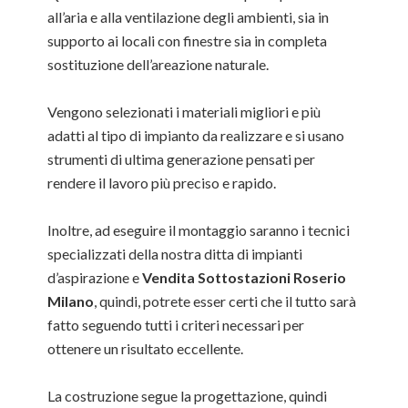
all’aria e alla ventilazione degli ambienti, sia in
supporto ai locali con finestre sia in completa
sostituzione dell’areazione naturale.
Vengono selezionati i materiali migliori e più
adatti al tipo di impianto da realizzare e si usano
strumenti di ultima generazione pensati per
rendere il lavoro più preciso e rapido.
Inoltre, ad eseguire il montaggio saranno i tecnici
specializzati della nostra ditta di impianti
d’aspirazione e
Vendita Sottostazioni Roserio
Milano
, quindi, potrete esser certi che il tutto sarà
fatto seguendo tutti i criteri necessari per
ottenere un risultato eccellente.
La costruzione segue la progettazione, quindi