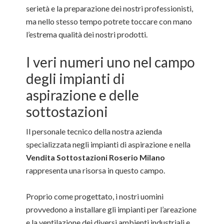
serietà e la preparazione dei nostri professionisti,
ma nello stesso tempo potrete toccare con mano
l’estrema qualità dei nostri prodotti.
I veri numeri uno nel campo
degli impianti di
aspirazione e delle
sottostazioni
Il personale tecnico della nostra azienda
specializzata negli impianti di aspirazione e nella
Vendita Sottostazioni Roserio Milano
rappresenta una risorsa in questo campo.
Proprio come progettato, i nostri uomini
provvedono a installare gli impianti per l’areazione
e la ventilazione dei diversi ambienti industriali e