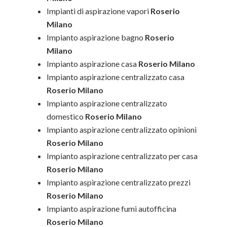
Impianti di aspirazione vapori
Roserio
Milano
Impianto aspirazione bagno
Roserio
Milano
Impianto aspirazione casa
Roserio Milano
Impianto aspirazione centralizzato casa
Roserio Milano
Impianto aspirazione centralizzato
domestico
Roserio Milano
Impianto aspirazione centralizzato opinioni
Roserio Milano
Impianto aspirazione centralizzato per casa
Roserio Milano
Impianto aspirazione centralizzato prezzi
Roserio Milano
Impianto aspirazione fumi autofficina
Roserio Milano