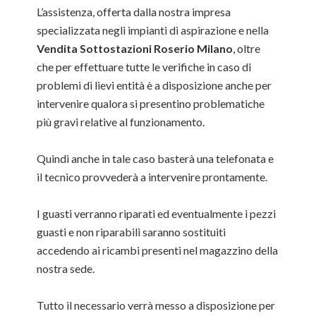
L’assistenza, offerta dalla nostra impresa
specializzata negli impianti di aspirazione e nella
Vendita Sottostazioni Roserio Milano
, oltre
che per effettuare tutte le verifiche in caso di
problemi di lievi entità è a disposizione anche per
intervenire qualora si presentino problematiche
più gravi relative al funzionamento.
Quindi anche in tale caso basterà una telefonata e
il tecnico provvederà a intervenire prontamente.
I guasti verranno riparati ed eventualmente i pezzi
guasti e non riparabili saranno sostituiti
accedendo ai ricambi presenti nel magazzino della
nostra sede.
Tutto il necessario verrà messo a disposizione per