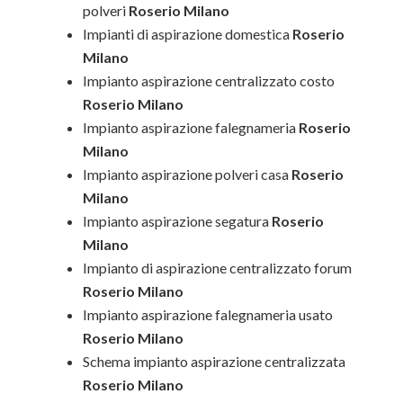
polveri
Roserio Milano
Impianti di aspirazione domestica
Roserio
Milano
Impianto aspirazione centralizzato costo
Roserio Milano
Impianto aspirazione falegnameria
Roserio
Milano
Impianto aspirazione polveri casa
Roserio
Milano
Impianto aspirazione segatura
Roserio
Milano
Impianto di aspirazione centralizzato forum
Roserio Milano
Impianto aspirazione falegnameria usato
Roserio Milano
Schema impianto aspirazione centralizzata
Roserio Milano