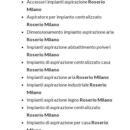
Accessori impianti aspirazione
Roserio
Milano
Aspiratore per impianto centralizzato
Roserio Milano
Dimensionamento impianto aspirazione aria
Roserio Milano
Impianti aspirazione abbattimento polveri
Roserio Milano
Impianto di aspirazione centralizzato casa
Roserio Milano
Impianti aspirazione aria
Roserio Milano
Impianti aspirazione industriale
Roserio
Milano
Impianti aspirazione legno
Roserio Milano
Impianto di aspirazione centralizzato
Roserio Milano
Impianto di aspirazione per casa
Roserio
Milano