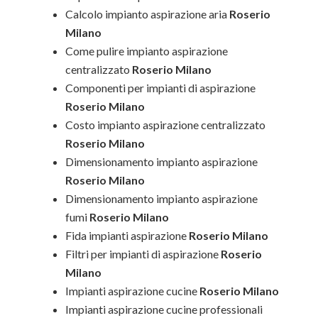
Calcolo impianto aspirazione aria
Roserio
Milano
Come pulire impianto aspirazione
centralizzato
Roserio Milano
Componenti per impianti di aspirazione
Roserio Milano
Costo impianto aspirazione centralizzato
Roserio Milano
Dimensionamento impianto aspirazione
Roserio Milano
Dimensionamento impianto aspirazione
fumi
Roserio Milano
Fida impianti aspirazione
Roserio Milano
Filtri per impianti di aspirazione
Roserio
Milano
Impianti aspirazione cucine
Roserio Milano
Impianti aspirazione cucine professionali