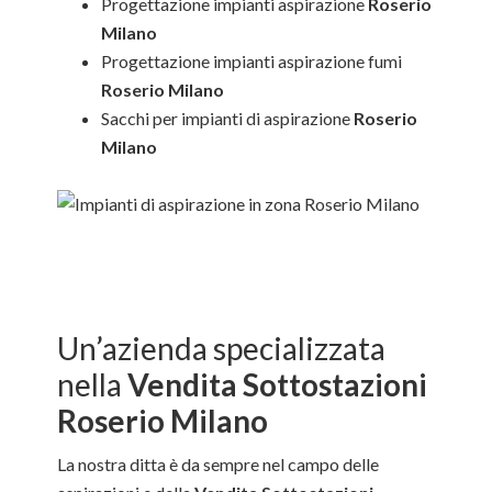
Progettazione impianti aspirazione
Roserio
Milano
Progettazione impianti aspirazione fumi
Roserio Milano
Sacchi per impianti di aspirazione
Roserio
Milano
Un’azienda specializzata
nella
Vendita Sottostazioni
Roserio Milano
La nostra ditta è da sempre nel campo delle