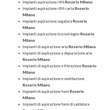
Impianti aspirazione rifili
Roserio Milano
Impianti aspirazione rifili carta
Roserio
Milano
Impianti aspirazione segatura
Roserio
Milano
Impianti aspirazione trucioli legno
Roserio
Milano
Impianti di aspirazione aria
Roserio Milano
Impianti di aspirazione e depurazione aria
Roserio Milano
Impianti di aspirazione e filtrazione
Roserio
Milano
Impianti di aspirazione e ventilazione
Roserio Milano
Impianti di aspirazione fumi
Roserio
Milano
Impianti di aspirazione fumi di saldatura