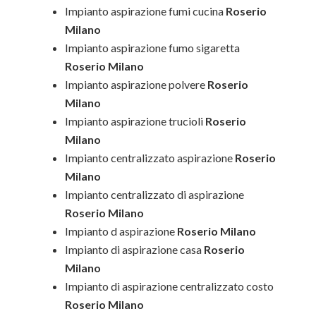
Impianto aspirazione fumi cucina
Roserio
Milano
Impianto aspirazione fumo sigaretta
Roserio Milano
Impianto aspirazione polvere
Roserio
Milano
Impianto aspirazione trucioli
Roserio
Milano
Impianto centralizzato aspirazione
Roserio
Milano
Impianto centralizzato di aspirazione
Roserio Milano
Impianto d aspirazione
Roserio Milano
Impianto di aspirazione casa
Roserio
Milano
Impianto di aspirazione centralizzato costo
Roserio Milano