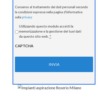
Consenso al trattamento dei dati personali secondo
le condizioni espresse nella pagina d'informativa
sulla
privacy
Privacy
*
Utilizzando questo modulo accetti la
memorizzazione e la gestione dei tuoi dati
da questo sito web.
*
CAPTCHA