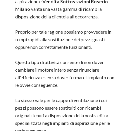
aspirazione e
Vendita Sottostazioni Roserio
Milano
vanta una vasta gamma di ricambi a
disposizione della clientela all’occorrenza.
Proprio per tale ragione possiamo provvedere in
tempi rapidi alla sostituzione dei pezzi guasti
oppure non correttamente funzionanti.
Questo tipo di attività consente di non dover
cambiare il motore intero senza rinunciare
all’efficienza e senza dover fermare l’impianto con
le ovvie conseguenze.
Lo stesso vale per le cappe di ventilazione i cui
pezzi possono essere sostituiti con ricambi
originali tenuti a disposizione della nostra ditta
specializzata negli impianti di aspirazione per le
varie evenienze.