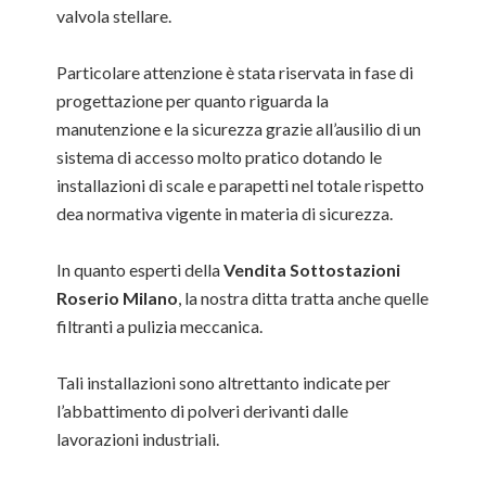
valvola stellare.
Particolare attenzione è stata riservata in fase di
progettazione per quanto riguarda la
manutenzione e la sicurezza grazie all’ausilio di un
sistema di accesso molto pratico dotando le
installazioni di scale e parapetti nel totale rispetto
dea normativa vigente in materia di sicurezza.
In quanto esperti della
Vendita Sottostazioni
Roserio Milano
, la nostra ditta tratta anche quelle
filtranti a pulizia meccanica.
Tali installazioni sono altrettanto indicate per
l’abbattimento di polveri derivanti dalle
lavorazioni industriali.