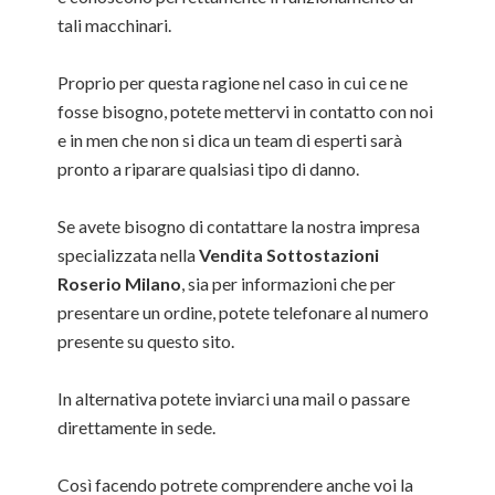
tali macchinari.
Proprio per questa ragione nel caso in cui ce ne
fosse bisogno, potete mettervi in contatto con noi
e in men che non si dica un team di esperti sarà
pronto a riparare qualsiasi tipo di danno.
Se avete bisogno di contattare la nostra impresa
specializzata nella
Vendita Sottostazioni
Roserio Milano
, sia per informazioni che per
presentare un ordine, potete telefonare al numero
presente su questo sito.
In alternativa potete inviarci una mail o passare
direttamente in sede.
Così facendo potrete comprendere anche voi la