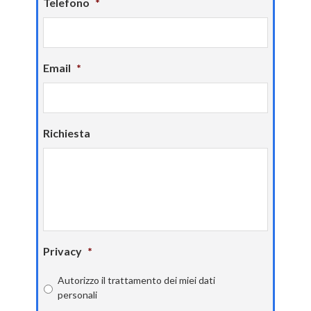
Telefono
*
Email
*
Richiesta
Privacy
*
Autorizzo il trattamento dei miei dati
personali