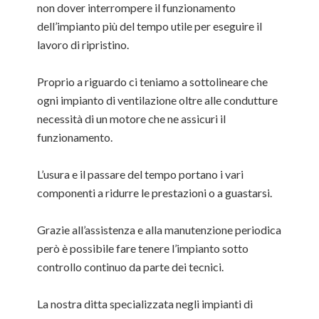
non dover interrompere il funzionamento
dell’impianto più del tempo utile per eseguire il
lavoro di ripristino.
Proprio a riguardo ci teniamo a sottolineare che
ogni impianto di ventilazione oltre alle condutture
necessità di un motore che ne assicuri il
funzionamento.
L’usura e il passare del tempo portano i vari
componenti a ridurre le prestazioni o a guastarsi.
Grazie all’assistenza e alla manutenzione periodica
però è possibile fare tenere l’impianto sotto
controllo continuo da parte dei tecnici.
La nostra ditta specializzata negli impianti di