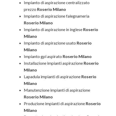
Impianto di aspirazione centralizzato
prezzo
Roserio Milano
Impianto di aspirazione falegnameria
Roserio Milano
Impianto di aspirazione in inglese
Roserio
Milano
Impianto di aspirazione usato
Roserio
Milano
Impianto gpl aspirato
Roserio Milano
Installazione impianti aspirazione
Roserio
Milano
Lapadula impianti di aspirazione
Roserio
Milano
Manutenzione impianti di aspirazione
Roserio Milano
Produzione impianti di aspirazione
Roserio
Milano