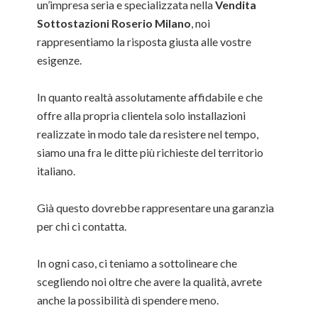
un’impresa seria e specializzata nella
Vendita
Sottostazioni Roserio Milano
, noi
rappresentiamo la risposta giusta alle vostre
esigenze.
In quanto realtà assolutamente affidabile e che
offre alla propria clientela solo installazioni
realizzate in modo tale da resistere nel tempo,
siamo una fra le ditte più richieste del territorio
italiano.
Già questo dovrebbe rappresentare una garanzia
per chi ci contatta.
In ogni caso, ci teniamo a sottolineare che
scegliendo noi oltre che avere la qualità, avrete
anche la possibilità di spendere meno.