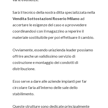
Sarà il tecnico della nostra ditta specializzata nella
Vendita Sottostazioni Roserio Milano
ad
accertare le esigenze del caso e a provvedere
coordinandosi con il magazzino a reperire il
materiale sostituibile per poi effettuare il cambio.
Ovviamente, essendo un’azienda leader possiamo
offrire anche un validissimo servizio di
costruzione e montaggio dei condotti di
distribuzione.
Esso serve a dare alle aziende impianti per far
circolare l’aria all’interno delle sale dello
stabilimento.
Queste strutture sono dedicate principalmente