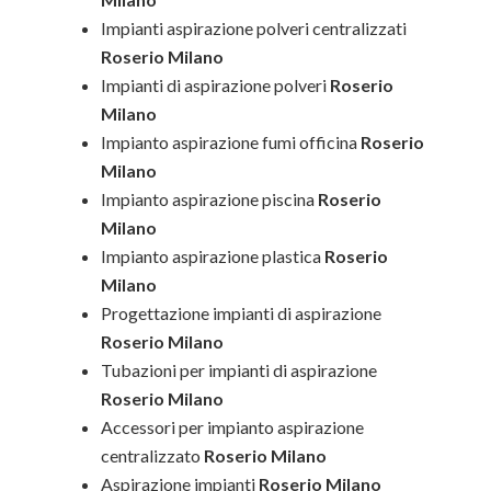
Impianti aspirazione polveri centralizzati
Roserio Milano
Impianti di aspirazione polveri
Roserio
Milano
Impianto aspirazione fumi officina
Roserio
Milano
Impianto aspirazione piscina
Roserio
Milano
Impianto aspirazione plastica
Roserio
Milano
Progettazione impianti di aspirazione
Roserio Milano
Tubazioni per impianti di aspirazione
Roserio Milano
Accessori per impianto aspirazione
centralizzato
Roserio Milano
Aspirazione impianti
Roserio Milano