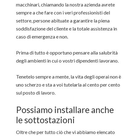
macchinari, chiamando la nostra azienda avrete
sempre a che fare con i veri professionisti del
settore, persone abituate a garantire la piena
soddisfazione del cliente e la totale assistenza in
caso di emergenza e non.
Prima di tutto è opportuno pensare alla salubrità
degli ambienti in cui o vostri dipendenti lavorano.
Tenetelo sempre a mente, la vita degli operai non è
uno scherzo e sta a voi tutelarla al cento per cento
sul posto di lavoro.
Possiamo installare anche
le sottostazioni
Oltre che per tutto ciò che vi abbiamo elencato