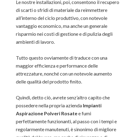
Le nostre installazioni, poi, consentono il recupero
di scarti o sfridi di materiale da reimmettere
all’interno del ciclo produttivo, con notevole
vantaggio economico, ma anche un generale
risparmio nei costi di gestione e di pulizia degli
ambienti di lavoro.
Tutto questo ovviamente di traduce con una
maggior efficienza e performance delle
attrezzature, nonché con un notevole aumento
delle qualità del prodotto finito.
Quindi, detto ciò, avrete senz’altro capito che
possedere nella propria azienda
Impianti
Aspirazione Polveri Rosate
e fumi
perfettamente funzionanti, al passo con i tempi e
regolarmente manutenuti, è sinonimo di migliore