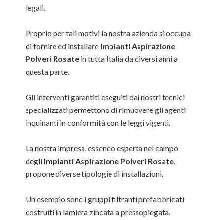
legali.
Proprio per tali motivi la nostra azienda si occupa
di fornire ed installare
Impianti Aspirazione
Polveri Rosate
in tutta Italia da diversi anni a
questa parte.
Gli interventi garantiti eseguiti dai nostri tecnici
specializzati permettono di rimuovere gli agenti
inquinanti in conformità con le leggi vigenti.
La nostra impresa, essendo esperta nel campo
degli
Impianti Aspirazione Polveri Rosate
,
propone diverse tipologie di installazioni.
Un esempio sono i gruppi filtranti prefabbricati
costruiti in lamiera zincata a pressopiegata.