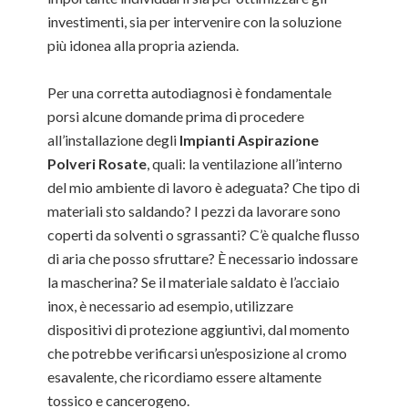
investimenti, sia per intervenire con la soluzione
più idonea alla propria azienda.
Per una corretta autodiagnosi è fondamentale
porsi alcune domande prima di procedere
all’installazione degli
Impianti Aspirazione
Polveri Rosate
, quali: la ventilazione all’interno
del mio ambiente di lavoro è adeguata? Che tipo di
materiali sto saldando? I pezzi da lavorare sono
coperti da solventi o sgrassanti? C’è qualche flusso
di aria che posso sfruttare? È necessario indossare
la mascherina? Se il materiale saldato è l’acciaio
inox, è necessario ad esempio, utilizzare
dispositivi di protezione aggiuntivi, dal momento
che potrebbe verificarsi un’esposizione al cromo
esavalente, che ricordiamo essere altamente
tossico e cancerogeno.