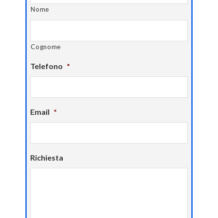
Nome
Cognome
Telefono
*
Email
*
Richiesta