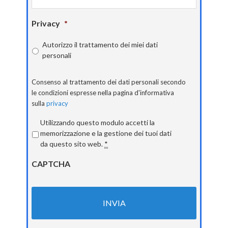
Privacy
*
Autorizzo il trattamento dei miei dati
personali
Consenso al trattamento dei dati personali secondo
le condizioni espresse nella pagina d'informativa
sulla
privacy
Privacy
*
Utilizzando questo modulo accetti la
memorizzazione e la gestione dei tuoi dati
da questo sito web.
*
CAPTCHA