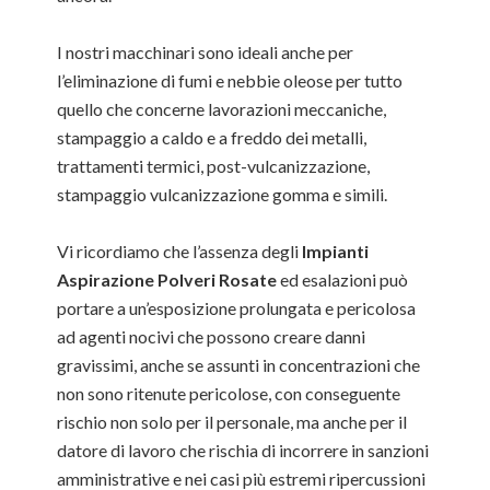
I nostri macchinari sono ideali anche per
l’eliminazione di fumi e nebbie oleose per tutto
quello che concerne lavorazioni meccaniche,
stampaggio a caldo e a freddo dei metalli,
trattamenti termici, post-vulcanizzazione,
stampaggio vulcanizzazione gomma e simili.
Vi ricordiamo che l’assenza degli
Impianti
Aspirazione Polveri Rosate
ed esalazioni può
portare a un’esposizione prolungata e pericolosa
ad agenti nocivi che possono creare danni
gravissimi, anche se assunti in concentrazioni che
non sono ritenute pericolose, con conseguente
rischio non solo per il personale, ma anche per il
datore di lavoro che rischia di incorrere in sanzioni
amministrative e nei casi più estremi ripercussioni