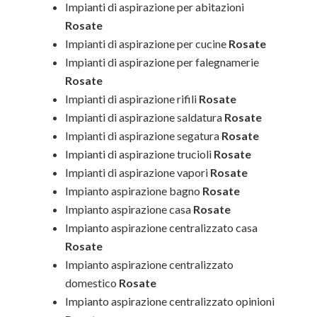
Impianti di aspirazione per abitazioni
Rosate
Impianti di aspirazione per cucine
Rosate
Impianti di aspirazione per falegnamerie
Rosate
Impianti di aspirazione rifili
Rosate
Impianti di aspirazione saldatura
Rosate
Impianti di aspirazione segatura
Rosate
Impianti di aspirazione trucioli
Rosate
Impianti di aspirazione vapori
Rosate
Impianto aspirazione bagno
Rosate
Impianto aspirazione casa
Rosate
Impianto aspirazione centralizzato casa
Rosate
Impianto aspirazione centralizzato
domestico
Rosate
Impianto aspirazione centralizzato opinioni