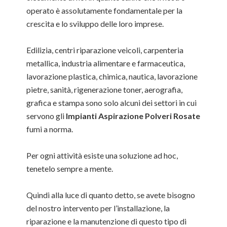
operato è assolutamente fondamentale per la
crescita e lo sviluppo delle loro imprese.
Edilizia, centri riparazione veicoli, carpenteria
metallica, industria alimentare e farmaceutica,
lavorazione plastica, chimica, nautica, lavorazione
pietre, sanità, rigenerazione toner, aerografia,
grafica e stampa sono solo alcuni dei settori in cui
servono gli
Impianti Aspirazione Polveri Rosate
fumi a norma.
Per ogni attività esiste una soluzione ad hoc,
tenetelo sempre a mente.
Quindi alla luce di quanto detto, se avete bisogno
del nostro intervento per l’installazione, la
riparazione e la manutenzione di questo tipo di