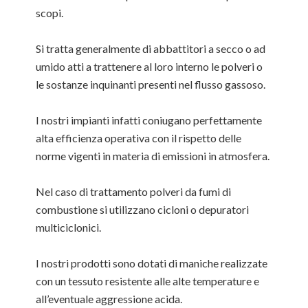
scopi.
Si tratta generalmente di abbattitori a secco o ad
umido atti a trattenere al loro interno le polveri o
le sostanze inquinanti presenti nel flusso gassoso.
I nostri impianti infatti coniugano perfettamente
alta efficienza operativa con il rispetto delle
norme vigenti in materia di emissioni in atmosfera.
Nel caso di trattamento polveri da fumi di
combustione si utilizzano cicloni o depuratori
multiciclonici.
I nostri prodotti sono dotati di maniche realizzate
con un tessuto resistente alle alte temperature e
all’eventuale aggressione acida.