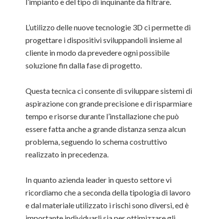
l’impianto e del tipo di inquinante da filtrare.
L’utilizzo delle nuove tecnologie 3D ci permette di
progettare i dispositivi sviluppandoli insieme al
cliente in modo da prevedere ogni possibile
soluzione fin dalla fase di progetto.
Questa tecnica ci consente di sviluppare sistemi di
aspirazione con grande precisione e di risparmiare
tempo e risorse durante l’installazione che può
essere fatta anche a grande distanza senza alcun
problema, seguendo lo schema costruttivo
realizzato in precedenza.
In quanto azienda leader in questo settore vi
ricordiamo che a seconda della tipologia di lavoro
e dal materiale utilizzato i rischi sono diversi, ed è
importante individuarli sia per ottimizzare gli