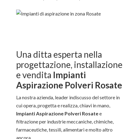
Una ditta esperta nella
progettazione, installazione
e vendita
Impianti
Aspirazione Polveri Rosate
La nostra azienda, leader indiscusso del settore in
cui opera, progetta e realizza, chiavi in mano,
Impianti Aspirazione Polveri Rosate
e
filtrazione per industrie meccaniche, chimiche,
farmaceutiche, tessili, alimentari e molto altro
ancora.