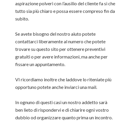
aspirazione polveri con l’ausilio del cliente fa sì che
tutto sia più chiaro e possa essere compreso fin da
subito.
Se avete bisogno del nostro aiuto potete
contattarci liberamente al numero che potete
trovare su questo sito per ottenere preventivi
gratuiti o per avere informazioni, ma anche per
fissare un appuntamento.
VI ricordiamo inoltre che laddove lo riteniate più
opportuno potete anche inviarci una mail.
In ognuno di questi casi un nostro addetto sarà
ben lieto di rispondervi e di chiarire ogni vostro
dubbio od organizzare quanto prima un incontro.