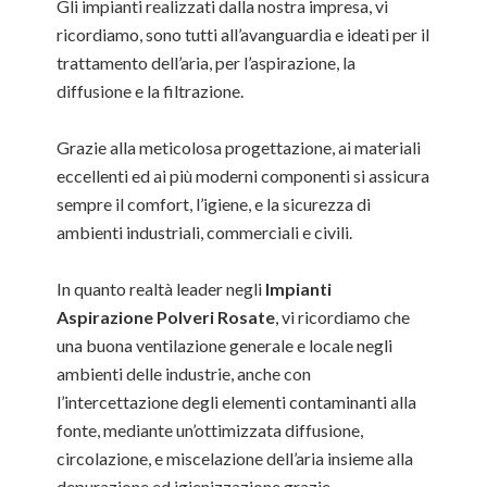
Gli impianti realizzati dalla nostra impresa, vi
ricordiamo, sono tutti all’avanguardia e ideati per il
trattamento dell’aria, per l’aspirazione, la
diffusione e la filtrazione.
Grazie alla meticolosa progettazione, ai materiali
eccellenti ed ai più moderni componenti si assicura
sempre il comfort, l’igiene, e la sicurezza di
ambienti industriali, commerciali e civili.
In quanto realtà leader negli
Impianti
Aspirazione Polveri Rosate
, vi ricordiamo che
una buona ventilazione generale e locale negli
ambienti delle industrie, anche con
l’intercettazione degli elementi contaminanti alla
fonte, mediante un’ottimizzata diffusione,
circolazione, e miscelazione dell’aria insieme alla
depurazione ed igienizzazione grazie