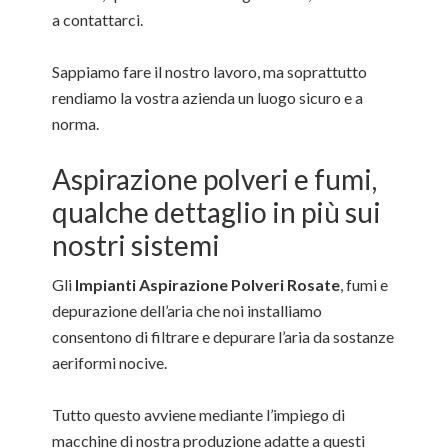
a contattarci.
Sappiamo fare il nostro lavoro, ma soprattutto
rendiamo la vostra azienda un luogo sicuro e a
norma.
Aspirazione polveri e fumi,
qualche dettaglio in più sui
nostri sistemi
Gli
Impianti Aspirazione Polveri Rosate
, fumi e
depurazione dell’aria che noi installiamo
consentono di filtrare e depurare l’aria da sostanze
aeriformi nocive.
Tutto questo avviene mediante l’impiego di
macchine di nostra produzione adatte a questi