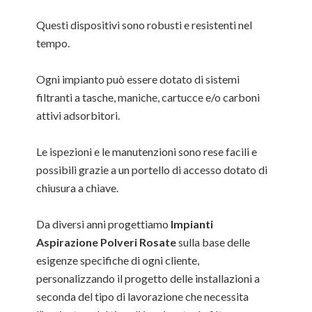
Questi dispositivi sono robusti e resistenti nel
tempo.
Ogni impianto può essere dotato di sistemi
filtranti a tasche, maniche, cartucce e/o carboni
attivi adsorbitori.
Le ispezioni e le manutenzioni sono rese facili e
possibili grazie a un portello di accesso dotato di
chiusura a chiave.
Da diversi anni progettiamo
Impianti
Aspirazione Polveri Rosate
sulla base delle
esigenze specifiche di ogni cliente,
personalizzando il progetto delle installazioni a
seconda del tipo di lavorazione che necessita