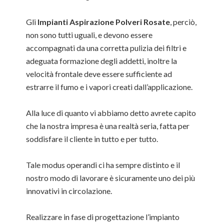
Gli
Impianti Aspirazione Polveri Rosate
, perciò,
non sono tutti uguali, e devono essere
accompagnati da una corretta pulizia dei filtri e
adeguata formazione degli addetti, inoltre la
velocità frontale deve essere sufficiente ad
estrarre il fumo e i vapori creati dall’applicazione.
Alla luce di quanto vi abbiamo detto avrete capito
che la nostra impresa è una realtà seria, fatta per
soddisfare il cliente in tutto e per tutto.
Tale modus operandi ci ha sempre distinto e il
nostro modo di lavorare è sicuramente uno dei più
innovativi in circolazione.
Realizzare in fase di progettazione l’impianto