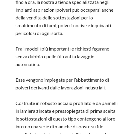
fino a ora, la nostra azienda specializzata negli
impianti aspirazioni polveri può occuparsi anche
della vendita delle sottostazioni per lo
smaltimento di fumi, polveri nocive e inquinanti
pericolosi di ogni sorta.
Fra i modelli più importanti e richiesti figurano
senza dubbio quelle filtranti a lavaggio
automatico.
Esse vengono impiegate per l’abbattimento di
polveri derivanti dalle lavorazioni industriali.
Costruite in robusto acciaio profilato e da pannelli
in lamiera zincata e pressopiegata di prima scelta,
le sottostazioni di questo tipo contengono al loro
interno una serie di maniche disposte su file