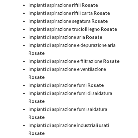
Impianti aspirazione rifili
Rosate
Impianti aspirazione rifili carta
Rosate
Impianti aspirazione segatura
Rosate
Impianti aspirazione trucioli legno
Rosate
Impianti di aspirazione aria
Rosate
Impianti di aspirazione e depurazione aria
Rosate
Impianti di aspirazione e filtrazione
Rosate
Impianti di aspirazione e ventilazione
Rosate
Impianti di aspirazione fumi
Rosate
Impianti di aspirazione fumi di saldatura
Rosate
Impianti di aspirazione fumi saldatura
Rosate
Impianti di aspirazione industriali usati
Rosate