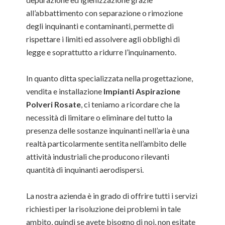
all’abbattimento con separazione o rimozione
degli inquinanti e contaminanti, permette di
rispettare i limiti ed assolvere agli obblighi di
legge e soprattutto a ridurre l’inquinamento.
In quanto ditta specializzata nella progettazione,
vendita e installazione
Impianti Aspirazione
Polveri Rosate
, ci teniamo a ricordare che la
necessità di limitare o eliminare del tutto la
presenza delle sostanze inquinanti nell’aria è una
realtà particolarmente sentita nell’ambito delle
attività industriali che producono rilevanti
quantità di inquinanti aerodispersi.
La nostra azienda è in grado di offrire tutti i servizi
richiesti per la risoluzione dei problemi in tale
ambito, quindi se avete bisogno di noi, non esitate