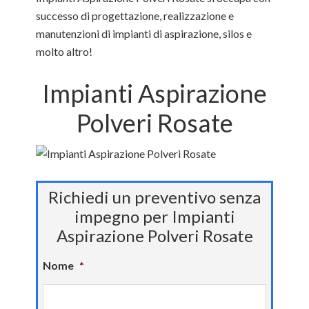
successo di progettazione, realizzazione e
manutenzioni di impianti di aspirazione, silos e
molto altro!
Impianti Aspirazione
Polveri Rosate
Richiedi un preventivo senza
impegno per Impianti
Aspirazione Polveri Rosate
Nome
*