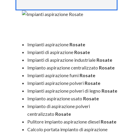
Impianti aspirazione
Rosate
Impianti di aspirazione
Rosate
Impianti di aspirazione industriale
Rosate
Impianto aspirazione centralizzato
Rosate
Impianti aspirazione fumi
Rosate
Impianti aspirazione polveri
Rosate
Impianti aspirazione polveri di legno
Rosate
Impianto aspirazione usato
Rosate
Impianto di aspirazione polveri
centralizzato
Rosate
Pulitore impianto aspirazione diesel
Rosate
Calcolo portata impianto di aspirazione