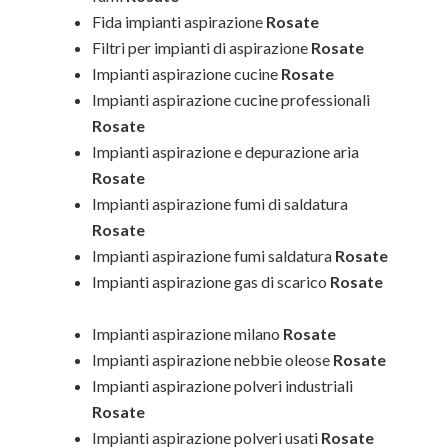
Fida impianti aspirazione
Rosate
Filtri per impianti di aspirazione
Rosate
Impianti aspirazione cucine
Rosate
Impianti aspirazione cucine professionali
Rosate
Impianti aspirazione e depurazione aria
Rosate
Impianti aspirazione fumi di saldatura
Rosate
Impianti aspirazione fumi saldatura
Rosate
Impianti aspirazione gas di scarico
Rosate
Impianti aspirazione milano
Rosate
Impianti aspirazione nebbie oleose
Rosate
Impianti aspirazione polveri industriali
Rosate
Impianti aspirazione polveri usati
Rosate