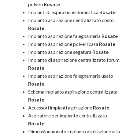
polveri
Rosate
Impianti di aspirazione domestica
Rosate
Impianto aspirazione centralizzato costo
Rosate
Impianto aspirazione falegnameria
Rosate
Impianto aspirazione polveri casa
Rosate
Impianto aspirazione segatura
Rosate
Impianto di aspirazione centralizzato forum
Rosate
Impianto aspirazione falegnameria usato
Rosate
Schema impianto aspirazione centralizzata
Rosate
Accessori impianti aspirazione
Rosate
Aspiratore per impianto centralizzato
Rosate
Dimensionamento impianto aspirazione aria