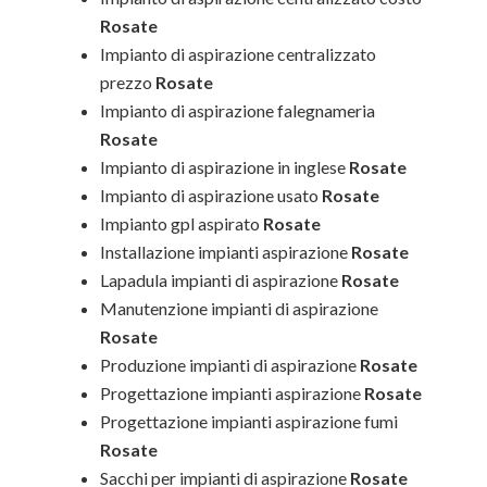
Rosate
Impianto di aspirazione centralizzato
prezzo
Rosate
Impianto di aspirazione falegnameria
Rosate
Impianto di aspirazione in inglese
Rosate
Impianto di aspirazione usato
Rosate
Impianto gpl aspirato
Rosate
Installazione impianti aspirazione
Rosate
Lapadula impianti di aspirazione
Rosate
Manutenzione impianti di aspirazione
Rosate
Produzione impianti di aspirazione
Rosate
Progettazione impianti aspirazione
Rosate
Progettazione impianti aspirazione fumi
Rosate
Sacchi per impianti di aspirazione
Rosate