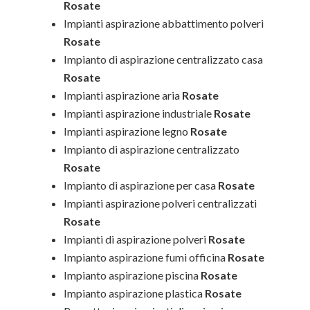
Rosate
Impianti aspirazione abbattimento polveri
Rosate
Impianto di aspirazione centralizzato casa
Rosate
Impianti aspirazione aria
Rosate
Impianti aspirazione industriale
Rosate
Impianti aspirazione legno
Rosate
Impianto di aspirazione centralizzato
Rosate
Impianto di aspirazione per casa
Rosate
Impianti aspirazione polveri centralizzati
Rosate
Impianti di aspirazione polveri
Rosate
Impianto aspirazione fumi officina
Rosate
Impianto aspirazione piscina
Rosate
Impianto aspirazione plastica
Rosate