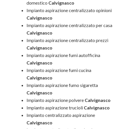
domestico
Calvignasco
Impianto aspirazione centralizzato opinioni
Calvignasco
Impianto aspirazione centralizzato per casa
Calvignasco
Impianto aspirazione centralizzato prezzi
Calvignasco
Impianto aspirazione fumi autofficina
Calvignasco
Impianto aspirazione fumi cucina
Calvignasco
Impianto aspirazione fumo sigaretta
Calvignasco
Impianto aspirazione polvere
Calvignasco
Impianto aspirazione trucioli
Calvignasco
Impianto centralizzato aspirazione
Calvignasco