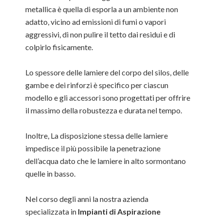
metallica è quella di esporla a un ambiente non
adatto, vicino ad emissioni di fumi o vapori
aggressivi, di non pulire il tetto dai residui e di
colpirlo fisicamente.
Lo spessore delle lamiere del corpo del silos, delle
gambe e dei rinforzi è specifico per ciascun
modello e gli accessori sono progettati per offrire
il massimo della robustezza e durata nel tempo.
Inoltre, La disposizione stessa delle lamiere
impedisce il più possibile la penetrazione
dell’acqua dato che le lamiere in alto sormontano
quelle in basso.
Nel corso degli anni la nostra azienda
specializzata in
Impianti di Aspirazione