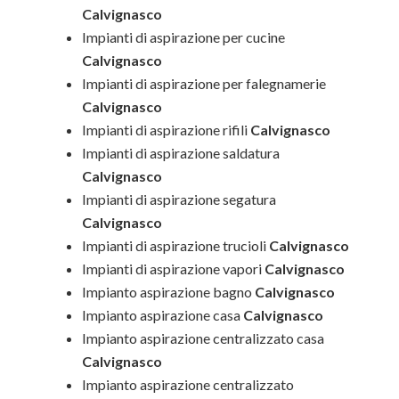
Calvignasco
Impianti di aspirazione per cucine
Calvignasco
Impianti di aspirazione per falegnamerie
Calvignasco
Impianti di aspirazione rifili
Calvignasco
Impianti di aspirazione saldatura
Calvignasco
Impianti di aspirazione segatura
Calvignasco
Impianti di aspirazione trucioli
Calvignasco
Impianti di aspirazione vapori
Calvignasco
Impianto aspirazione bagno
Calvignasco
Impianto aspirazione casa
Calvignasco
Impianto aspirazione centralizzato casa
Calvignasco
Impianto aspirazione centralizzato