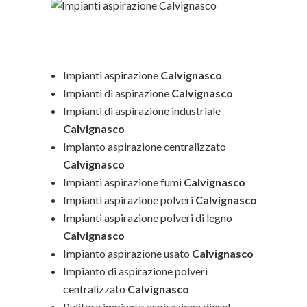
Impianti aspirazione
Calvignasco
Impianti di aspirazione
Calvignasco
Impianti di aspirazione industriale
Calvignasco
Impianto aspirazione centralizzato
Calvignasco
Impianti aspirazione fumi
Calvignasco
Impianti aspirazione polveri
Calvignasco
Impianti aspirazione polveri di legno
Calvignasco
Impianto aspirazione usato
Calvignasco
Impianto di aspirazione polveri
centralizzato
Calvignasco
Pulitore impianto aspirazione diesel