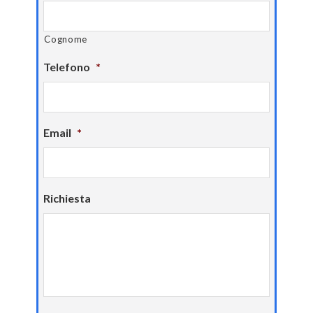
Cognome
Telefono
*
Email
*
Richiesta