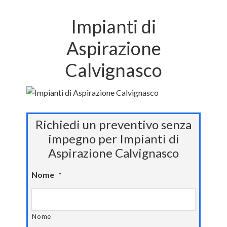
Impianti di
Aspirazione
Calvignasco
Richiedi un preventivo senza
impegno per Impianti di
Aspirazione Calvignasco
Nome
*
Nome