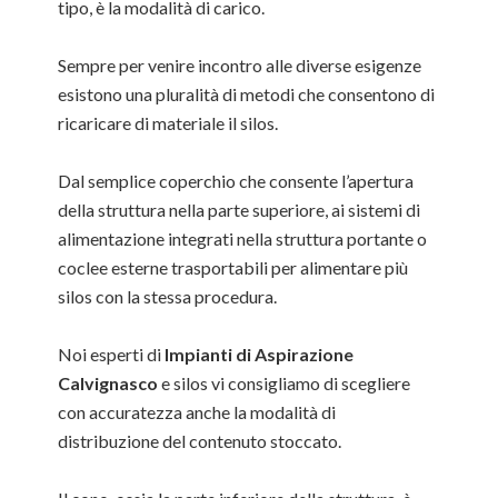
tipo, è la modalità di carico.
Sempre per venire incontro alle diverse esigenze
esistono una pluralità di metodi che consentono di
ricaricare di materiale il silos.
Dal semplice coperchio che consente l’apertura
della struttura nella parte superiore, ai sistemi di
alimentazione integrati nella struttura portante o
coclee esterne trasportabili per alimentare più
silos con la stessa procedura.
Noi esperti di
Impianti di Aspirazione
Calvignasco
e silos vi consigliamo di scegliere
con accuratezza anche la modalità di
distribuzione del contenuto stoccato.