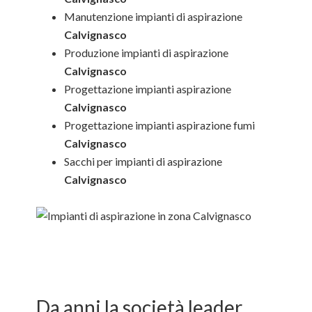
Manutenzione impianti di aspirazione
Calvignasco
Produzione impianti di aspirazione
Calvignasco
Progettazione impianti aspirazione
Calvignasco
Progettazione impianti aspirazione fumi
Calvignasco
Sacchi per impianti di aspirazione
Calvignasco
Da anni la società leader