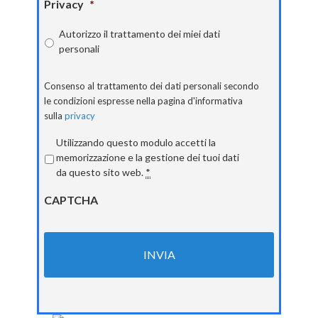
Privacy
*
Autorizzo il trattamento dei miei dati
personali
Consenso al trattamento dei dati personali secondo
le condizioni espresse nella pagina d'informativa
sulla
privacy
Privacy
*
Utilizzando questo modulo accetti la
memorizzazione e la gestione dei tuoi dati
da questo sito web.
*
CAPTCHA