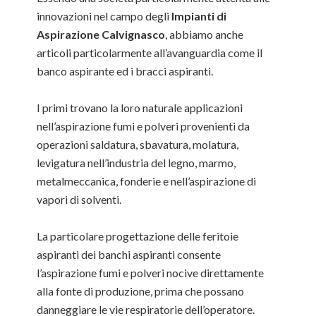
innovazioni nel campo degli
Impianti di
Aspirazione Calvignasco
, abbiamo anche
articoli particolarmente all’avanguardia come il
banco aspirante ed i bracci aspiranti.
I primi trovano la loro naturale applicazioni
nell’aspirazione fumi e polveri provenienti da
operazioni saldatura, sbavatura, molatura,
levigatura nell’industria del legno, marmo,
metalmeccanica, fonderie e nell’aspirazione di
vapori di solventi.
La particolare progettazione delle feritoie
aspiranti dei banchi aspiranti consente
l’aspirazione fumi e polveri nocive direttamente
alla fonte di produzione, prima che possano
danneggiare le vie respiratorie dell’operatore.