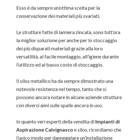
Esso è da sempre un’ottima scelta per la
conservazione dei materiali più svariati.
Le strutture fatte di lamiera zincata, sono tutt’ora
la miglior soluzione per anche per lo stoccaggio
dei più disparati materiali grazie alla loro
versatilità, al facile montaggio, all’igiene durante
l’utilizzo ed al basso costo di stoccaggio.
Il silos metallico ha da sempre dimostrato una
notevole resistenza nel tempo, tanto che si
possono ancora notare in alcune aziende strutture
con diversi anni sulle spalle ancora in uso.
In quanto veri esperti della vendita di
Impianti di
Aspirazione Calvignasco
e silos, ricordiamo che
l’unico modo per danneggiare un’installazione