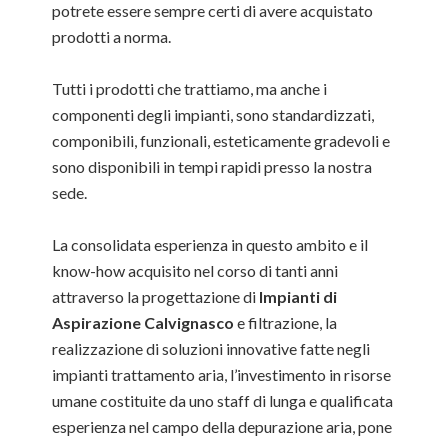
potrete essere sempre certi di avere acquistato
prodotti a norma.
Tutti i prodotti che trattiamo, ma anche i
componenti degli impianti, sono standardizzati,
componibili, funzionali, esteticamente gradevoli e
sono disponibili in tempi rapidi presso la nostra
sede.
La consolidata esperienza in questo ambito e il
know-how acquisito nel corso di tanti anni
attraverso la progettazione di
Impianti di
Aspirazione Calvignasco
e filtrazione, la
realizzazione di soluzioni innovative fatte negli
impianti trattamento aria, l’investimento in risorse
umane costituite da uno staff di lunga e qualificata
esperienza nel campo della depurazione aria, pone