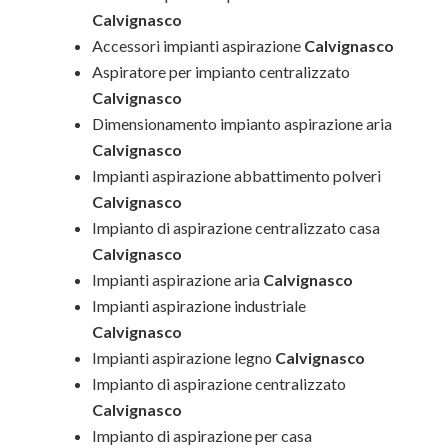
Calvignasco
Accessori impianti aspirazione
Calvignasco
Aspiratore per impianto centralizzato
Calvignasco
Dimensionamento impianto aspirazione aria
Calvignasco
Impianti aspirazione abbattimento polveri
Calvignasco
Impianto di aspirazione centralizzato casa
Calvignasco
Impianti aspirazione aria
Calvignasco
Impianti aspirazione industriale
Calvignasco
Impianti aspirazione legno
Calvignasco
Impianto di aspirazione centralizzato
Calvignasco
Impianto di aspirazione per casa