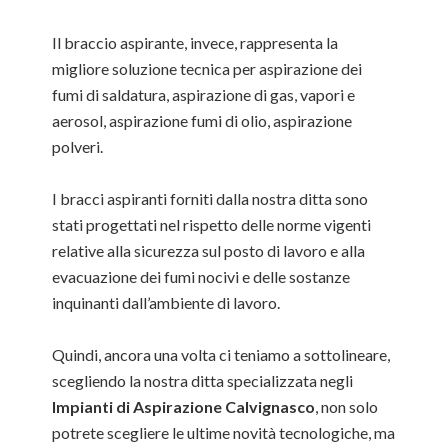
Il braccio aspirante, invece, rappresenta la
migliore soluzione tecnica per aspirazione dei
fumi di saldatura, aspirazione di gas, vapori e
aerosol, aspirazione fumi di olio, aspirazione
polveri.
I bracci aspiranti forniti dalla nostra ditta sono
stati progettati nel rispetto delle norme vigenti
relative alla sicurezza sul posto di lavoro e alla
evacuazione dei fumi nocivi e delle sostanze
inquinanti dall’ambiente di lavoro.
Quindi, ancora una volta ci teniamo a sottolineare,
scegliendo la nostra ditta specializzata negli
Impianti di Aspirazione Calvignasco
, non solo
potrete scegliere le ultime novità tecnologiche, ma