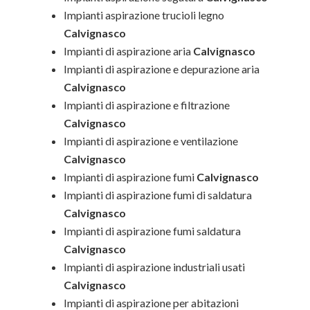
Impianti aspirazione trucioli legno
Calvignasco
Impianti di aspirazione aria
Calvignasco
Impianti di aspirazione e depurazione aria
Calvignasco
Impianti di aspirazione e filtrazione
Calvignasco
Impianti di aspirazione e ventilazione
Calvignasco
Impianti di aspirazione fumi
Calvignasco
Impianti di aspirazione fumi di saldatura
Calvignasco
Impianti di aspirazione fumi saldatura
Calvignasco
Impianti di aspirazione industriali usati
Calvignasco
Impianti di aspirazione per abitazioni