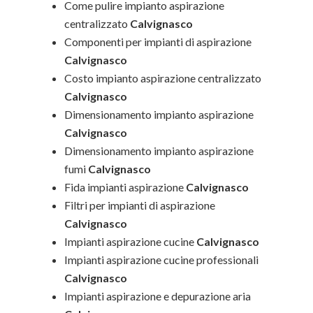
Come pulire impianto aspirazione
centralizzato
Calvignasco
Componenti per impianti di aspirazione
Calvignasco
Costo impianto aspirazione centralizzato
Calvignasco
Dimensionamento impianto aspirazione
Calvignasco
Dimensionamento impianto aspirazione
fumi
Calvignasco
Fida impianti aspirazione
Calvignasco
Filtri per impianti di aspirazione
Calvignasco
Impianti aspirazione cucine
Calvignasco
Impianti aspirazione cucine professionali
Calvignasco
Impianti aspirazione e depurazione aria