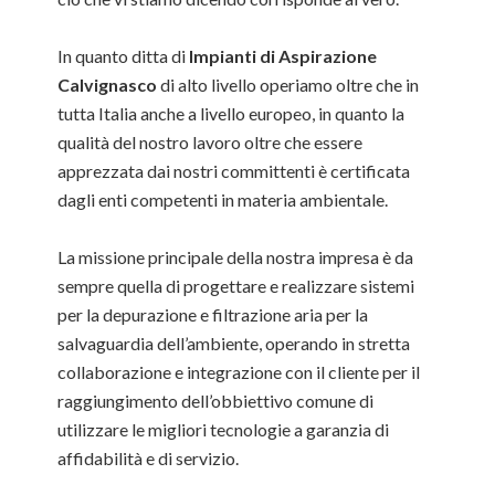
In quanto ditta di
Impianti di Aspirazione
Calvignasco
di alto livello operiamo oltre che in
tutta Italia anche a livello europeo, in quanto la
qualità del nostro lavoro oltre che essere
apprezzata dai nostri committenti è certificata
dagli enti competenti in materia ambientale.
La missione principale della nostra impresa è da
sempre quella di progettare e realizzare sistemi
per la depurazione e filtrazione aria per la
salvaguardia dell’ambiente, operando in stretta
collaborazione e integrazione con il cliente per il
raggiungimento dell’obbiettivo comune di
utilizzare le migliori tecnologie a garanzia di
affidabilità e di servizio.