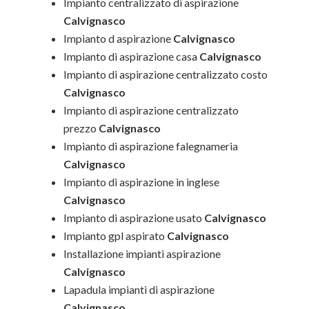
Impianto centralizzato di aspirazione
Calvignasco
Impianto d aspirazione
Calvignasco
Impianto di aspirazione casa
Calvignasco
Impianto di aspirazione centralizzato costo
Calvignasco
Impianto di aspirazione centralizzato
prezzo
Calvignasco
Impianto di aspirazione falegnameria
Calvignasco
Impianto di aspirazione in inglese
Calvignasco
Impianto di aspirazione usato
Calvignasco
Impianto gpl aspirato
Calvignasco
Installazione impianti aspirazione
Calvignasco
Lapadula impianti di aspirazione
Calvignasco