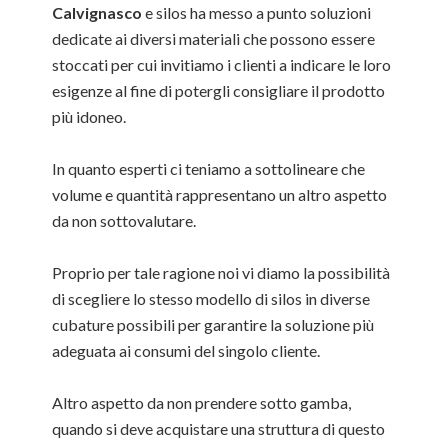
Calvignasco
e silos ha messo a punto soluzioni
dedicate ai diversi materiali che possono essere
stoccati per cui invitiamo i clienti a indicare le loro
esigenze al fine di potergli consigliare il prodotto
più idoneo.
In quanto esperti ci teniamo a sottolineare che
volume e quantità rappresentano un altro aspetto
da non sottovalutare.
Proprio per tale ragione noi vi diamo la possibilità
di scegliere lo stesso modello di silos in diverse
cubature possibili per garantire la soluzione più
adeguata ai consumi del singolo cliente.
Altro aspetto da non prendere sotto gamba,
quando si deve acquistare una struttura di questo