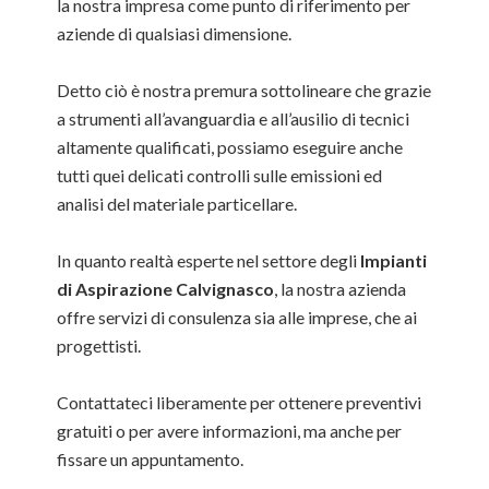
la nostra impresa come punto di riferimento per
aziende di qualsiasi dimensione.
Detto ciò è nostra premura sottolineare che grazie
a strumenti all’avanguardia e all’ausilio di tecnici
altamente qualificati, possiamo eseguire anche
tutti quei delicati controlli sulle emissioni ed
analisi del materiale particellare.
In quanto realtà esperte nel settore degli
Impianti
di Aspirazione Calvignasco
, la nostra azienda
offre servizi di consulenza sia alle imprese, che ai
progettisti.
Contattateci liberamente per ottenere preventivi
gratuiti o per avere informazioni, ma anche per
fissare un appuntamento.