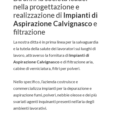
nella progettazione e
realizzazione di
Impianti di
Aspirazione Calvignasco
e
filtrazione
La nostra ditta è in prima linea per la salvaguardia
e la tutela della salute dei lavoratori sui luoghi di
lavoro, attraverso la fornitura di
Impianti di
Aspirazione Calvignasco
e di filtrazione aria,
cabine di verniciatura, filtri per polveri.
Nello specifico, l’azienda costruisce e
commercializza impianti per la depurazione e
aspirazione fumi, polveri, nebbie oleose e dei più
svariati agenti inquinanti presenti nell’aria degli
ambienti lavorativi.