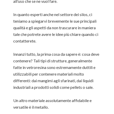
all’uso che se ne vuol fare.
In quanto esperti anche nel settore dei silos, ci
teniamo a spiegarvi brevemente le sue principali
qualità e gli aspetti da non trascurare in maniera
tale che potrete avere le idee più chiare quando ci
contatterete.
Innanzi tutto, la prima cosa da sapere è: cosa deve
contenere? Tali tipi di strutture, generalmente
fatte in vetroresina sono estremamente duttili e
utilizzabili per contenere materiali molto
differenti: dai mangimi agli sfarinati, dai liquidi
industriali a prodotti solidi come pellets o sale.
Un altro materiale assolutamente affidabile e
versatile è il metallo.