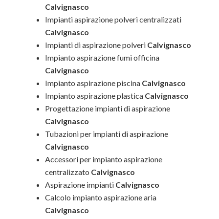
Calvignasco
Impianti aspirazione polveri centralizzati
Calvignasco
Impianti di aspirazione polveri
Calvignasco
Impianto aspirazione fumi officina
Calvignasco
Impianto aspirazione piscina
Calvignasco
Impianto aspirazione plastica
Calvignasco
Progettazione impianti di aspirazione
Calvignasco
Tubazioni per impianti di aspirazione
Calvignasco
Accessori per impianto aspirazione
centralizzato
Calvignasco
Aspirazione impianti
Calvignasco
Calcolo impianto aspirazione aria
Calvignasco