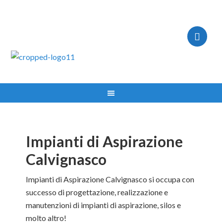
IMPIANTI ASPIRAZIONE MILANO TEL:335.8356017
Impianti di Aspirazione
Calvignasco
Impianti di Aspirazione Calvignasco si occupa con
successo di progettazione, realizzazione e
manutenzioni di impianti di aspirazione, silos e
molto altro!