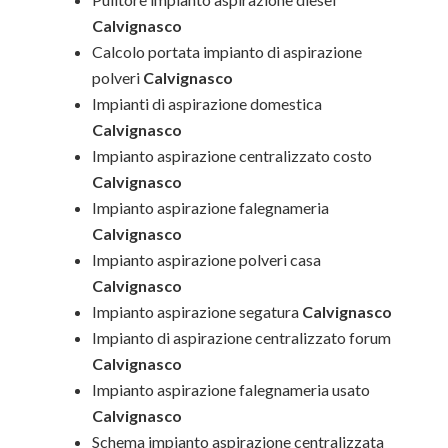
Calvignasco
Calcolo portata impianto di aspirazione
polveri
Calvignasco
Impianti di aspirazione domestica
Calvignasco
Impianto aspirazione centralizzato costo
Calvignasco
Impianto aspirazione falegnameria
Calvignasco
Impianto aspirazione polveri casa
Calvignasco
Impianto aspirazione segatura
Calvignasco
Impianto di aspirazione centralizzato forum
Calvignasco
Impianto aspirazione falegnameria usato
Calvignasco
Schema impianto aspirazione centralizzata