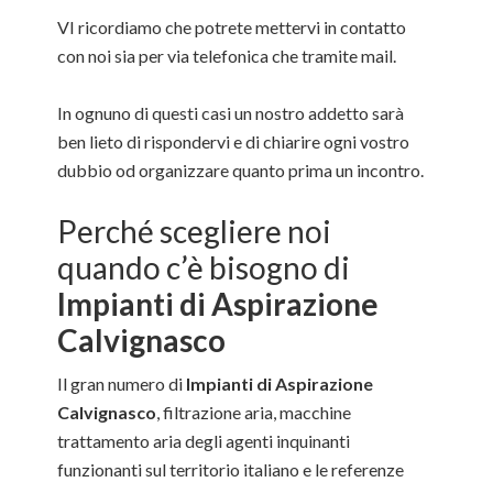
VI ricordiamo che potrete mettervi in contatto
con noi sia per via telefonica che tramite mail.
In ognuno di questi casi un nostro addetto sarà
ben lieto di rispondervi e di chiarire ogni vostro
dubbio od organizzare quanto prima un incontro.
Perché scegliere noi
quando c’è bisogno di
Impianti di Aspirazione
Calvignasco
Il gran numero di
Impianti di Aspirazione
Calvignasco
, filtrazione aria, macchine
trattamento aria degli agenti inquinanti
funzionanti sul territorio italiano e le referenze