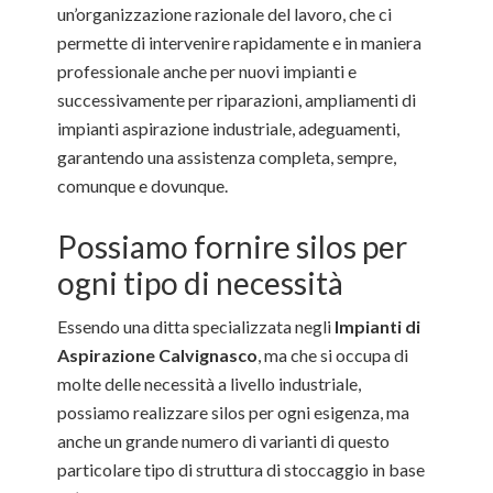
un’organizzazione razionale del lavoro, che ci
permette di intervenire rapidamente e in maniera
professionale anche per nuovi impianti e
successivamente per riparazioni, ampliamenti di
impianti aspirazione industriale, adeguamenti,
garantendo una assistenza completa, sempre,
comunque e dovunque.
Possiamo fornire silos per
ogni tipo di necessità
Essendo una ditta specializzata negli
Impianti di
Aspirazione Calvignasco
, ma che si occupa di
molte delle necessità a livello industriale,
possiamo realizzare silos per ogni esigenza, ma
anche un grande numero di varianti di questo
particolare tipo di struttura di stoccaggio in base