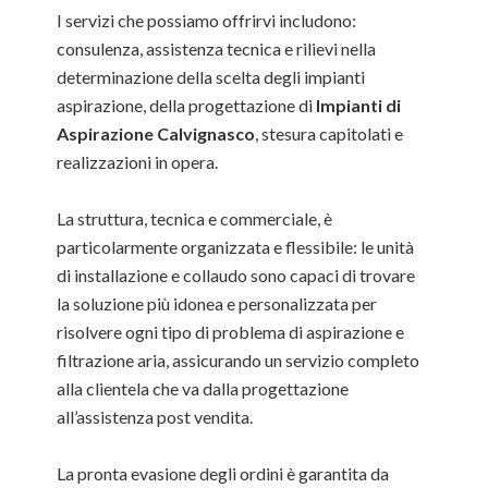
I servizi che possiamo offrirvi includono:
consulenza, assistenza tecnica e rilievi nella
determinazione della scelta degli impianti
aspirazione, della progettazione di
Impianti di
Aspirazione Calvignasco
, stesura capitolati e
realizzazioni in opera.
La struttura, tecnica e commerciale, è
particolarmente organizzata e flessibile: le unità
di installazione e collaudo sono capaci di trovare
la soluzione più idonea e personalizzata per
risolvere ogni tipo di problema di aspirazione e
filtrazione aria, assicurando un servizio completo
alla clientela che va dalla progettazione
all’assistenza post vendita.
La pronta evasione degli ordini è garantita da