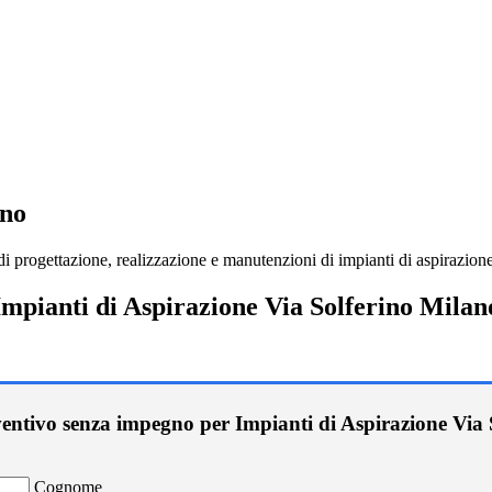
ano
 progettazione, realizzazione e manutenzioni di impianti di aspirazione,
Impianti di Aspirazione Via Solferino Milan
ventivo senza impegno per Impianti di Aspirazione Via 
Cognome