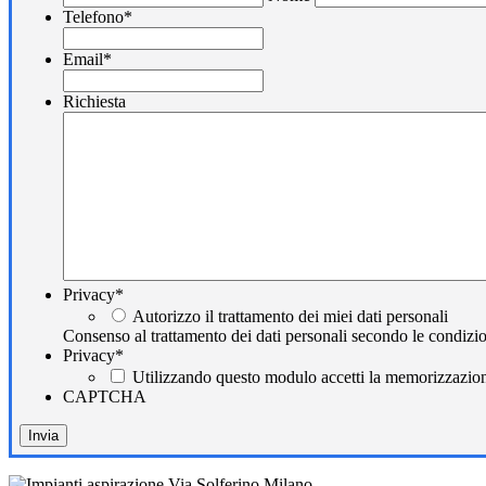
Telefono
*
Email
*
Richiesta
Privacy
*
Autorizzo il trattamento dei miei dati personali
Consenso al trattamento dei dati personali secondo le condizio
Privacy
*
Utilizzando questo modulo accetti la memorizzazione
CAPTCHA