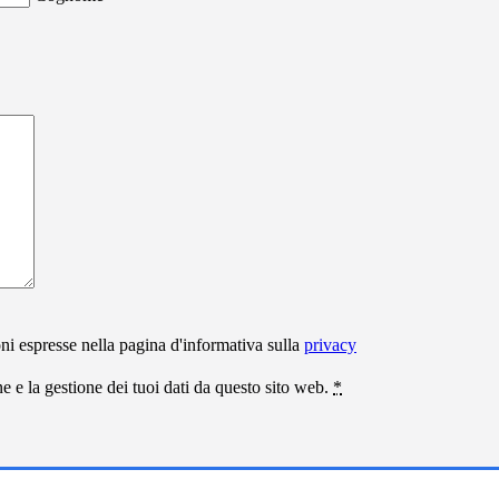
ni espresse nella pagina d'informativa sulla
privacy
 e la gestione dei tuoi dati da questo sito web.
*