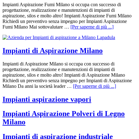
Impianti Aspirazione Fumi Milano si occupa con successo di
progettazione, realizzazione e manutenzioni di impianti di
aspirazione, silos e molto altro! Impianti Aspirazione Fumi Milano
Richiedi un preventivo senza impegno per Impianti Aspirazione
Fumi Milano Mai sottovalutare …
[Per saperne di più ...]
Impianti di Aspirazione Milano
Impianti di Aspirazione Milano si occupa con successo di
progettazione, realizzazione e manutenzioni di impianti di
aspirazione, silos e molto altro! Impianti di Aspirazione Milano
Richiedi un preventivo senza impegno per Impianti di Aspirazione
Milano Da anni la società leader …
[Per saperne di più ...]
Impianti aspirazione vapori
Impianti Aspirazione Polveri di Legno
Milano
Impianti di aspirazione industriale