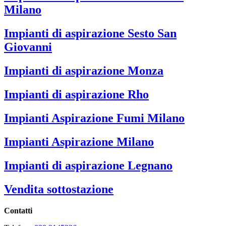
Milano
Impianti di aspirazione Sesto San
Giovanni
Impianti di aspirazione Monza
Impianti di aspirazione Rho
Impianti Aspirazione Fumi Milano
Impianti Aspirazione Milano
Impianti di aspirazione Legnano
Vendita sottostazione
Contatti