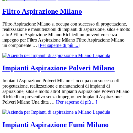
Filtro Aspirazione Milano
Filtro Aspirazione Milano si occupa con successo di progettazione,
realizzazione e manutenzioni di impianti di aspirazione, silos e molto
altro! Filtro Aspirazione Milano Richiedi un preventivo senza
impegno per Filtro Aspirazione Milano Filtro Aspirazione Milano,
un componente …
[Per saperne di più ...]
Impianti Aspirazione Polveri Milano
Impianti Aspirazione Polveri Milano si occupa con successo di
progettazione, realizzazione e manutenzioni di impianti di
aspirazione, silos e molto altro! Impianti Aspirazione Polveri Milano
Richiedi un preventivo senza impegno per Impianti Aspirazione
Polveri Milano Una ditta …
[Per saperne di più ...]
Impianti Aspirazione Fumi Milano