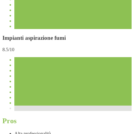
Impianti aspirazione fumi
8.5/10
Pros
Alta professionalità