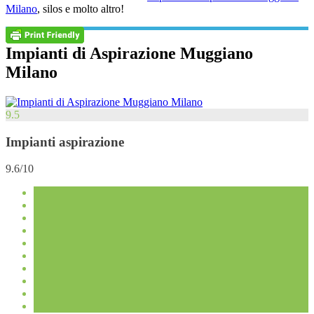
Milano
, silos e molto altro!
Impianti di Aspirazione Muggiano
Milano
9.5
Impianti aspirazione
9.6/10