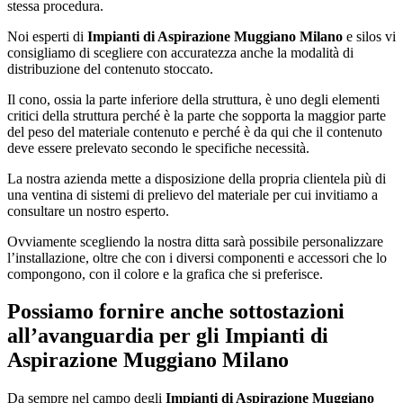
stessa procedura.
Noi esperti di
Impianti di Aspirazione Muggiano Milano
e silos vi
consigliamo di scegliere con accuratezza anche la modalità di
distribuzione del contenuto stoccato.
Il cono, ossia la parte inferiore della struttura, è uno degli elementi
critici della struttura perché è la parte che sopporta la maggior parte
del peso del materiale contenuto e perché è da qui che il contenuto
deve essere prelevato secondo le specifiche necessità.
La nostra azienda mette a disposizione della propria clientela più di
una ventina di sistemi di prelievo del materiale per cui invitiamo a
consultare un nostro esperto.
Ovviamente scegliendo la nostra ditta sarà possibile personalizzare
l’installazione, oltre che con i diversi componenti e accessori che lo
compongono, con il colore e la grafica che si preferisce.
Possiamo fornire anche sottostazioni
all’avanguardia per gli
Impianti di
Aspirazione Muggiano Milano
Da sempre nel campo degli
Impianti di Aspirazione Muggiano