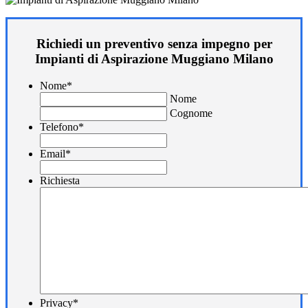
Richiedi un preventivo senza impegno per
Impianti di Aspirazione Muggiano Milano
Nome
*
Nome
Cognome
Telefono
*
Email
*
Richiesta
Privacy
*