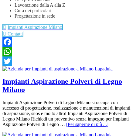
Lavorazione dalla A alla Z
Cura dei particolari
Progettazione in sede
Impianti Aspirazione Milano
Contatti
Facebook
WhatsApp
Twitter
Impianti Aspirazione Polveri di Legno
Milano
Impianti Aspirazione Polveri di Legno Milano si occupa con
successo di progettazione, realizzazione e manutenzioni di impianti
di aspirazione, silos e molto altro! Impianti Aspirazione Polveri di
Legno Milano Richiedi un preventivo senza impegno per Impianti
Aspirazione Polveri di Legno …
[Per saperne di più ...]